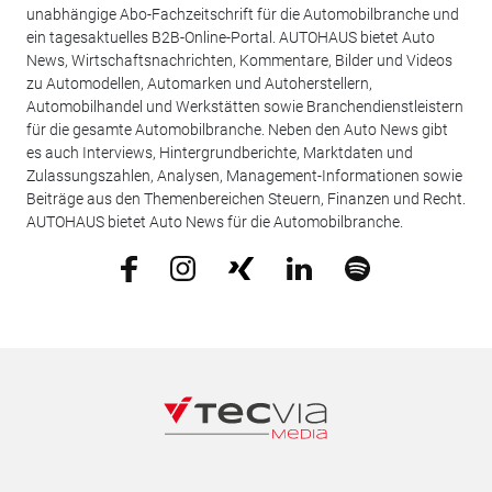
unabhängige Abo-Fachzeitschrift für die Automobilbranche und
ein tagesaktuelles B2B-Online-Portal. AUTOHAUS bietet Auto
News, Wirtschaftsnachrichten, Kommentare, Bilder und Videos
zu Automodellen, Automarken und Autoherstellern,
Automobilhandel und Werkstätten sowie Branchendienstleistern
für die gesamte Automobilbranche. Neben den Auto News gibt
es auch Interviews, Hintergrundberichte, Marktdaten und
Zulassungszahlen, Analysen, Management-Informationen sowie
Beiträge aus den Themenbereichen Steuern, Finanzen und Recht.
AUTOHAUS bietet Auto News für die Automobilbranche.