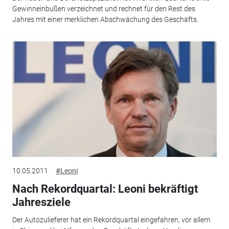
Gewinneinbußen verzeichnet und rechnet für den Rest des
Jahres mit einer merklichen Abschwächung des Geschäfts.
10.05.2011
#Leoni
Nach Rekordquartal: Leoni bekräftigt
Jahresziele
Der Autozulieferer hat ein Rekordquartal eingefahren, vor allem