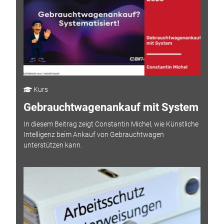
Kurs
Gebrauchtwagenankauf mit System
In diesem Beitrag zeigt Constantin Michel, wie Künstliche
Intelligenz beim Ankauf von Gebrauchtwagen
unterstützen kann.