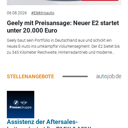
06.08.2026
#Elektroauto
Geely mit Preisansage: Neuer E2 startet
unter 20.000 Euro
Geely baut sein Portfolio in Deutschland aus und schickt ein
neues E-Auto ins umkämpfte Volumensegment. Der E2 bietet bis
zu 345 Kilometer Reichweite, Hinterradantrieb und moderne...
STELLENANGEBOTE
Assistenz der Aftersales-