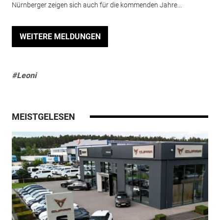
Nürnberger zeigen sich auch für die kommenden Jahre...
WEITERE MELDUNGEN
#Leoni
MEISTGELESEN