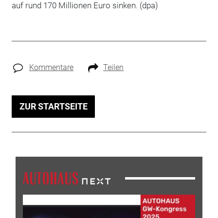
auf rund 170 Millionen Euro sinken. (dpa)
Kommentare
Teilen
ZUR STARTSEITE