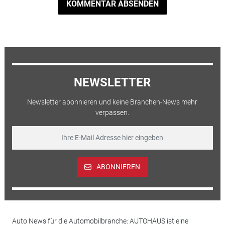
KOMMENTAR ABSENDEN
NEWSLETTER
Newsletter abonnieren und keine Branchen-News mehr
verpassen.
ABONNIEREN
Auto News für die Automobilbranche: AUTOHAUS ist eine