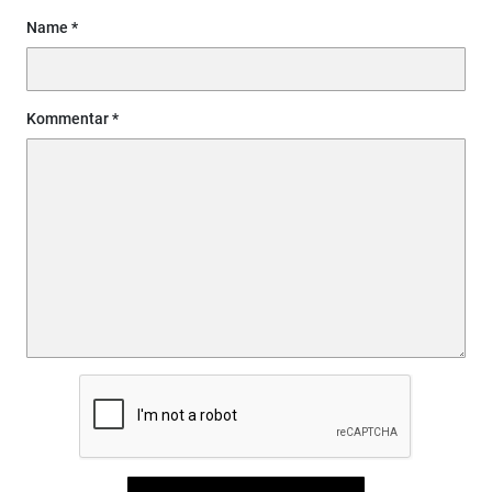
Name
Kommentar