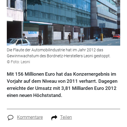
Die Flaute der Automobilindustrie hat im Jahr 2012 das
Gewinnwachstum des Bordnetz-Herstellers Leoni gestoppt.
© Foto: Leoni
Mit 156 Millionen Euro hat das Konzernergebnis im
Vorjahr auf dem Niveau von 2011 verharrt. Dagegen
erreichte der Umsatz mit 3,81 Milliarden Euro 2012
einen neuen Höchststand.
Kommentare
Teilen