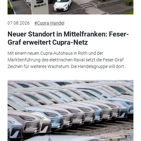
07.08.2026
#Cupra-Handel
Neuer Standort in Mittelfranken: Feser-
Graf erweitert Cupra-Netz
Mit einem neuen Cupra-Autohaus in Roth und der
Markteinführung des elektrischen Raval setzt die Feser-Graf
Zeichen für weiteres Wachstum. Die Handelsgruppe will dort...