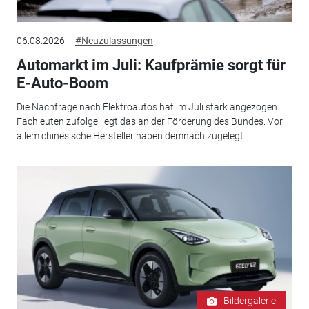
06.08.2026
#Neuzulassungen
Automarkt im Juli: Kaufprämie sorgt für
E-Auto-Boom
Die Nachfrage nach Elektroautos hat im Juli stark angezogen.
Fachleuten zufolge liegt das an der Förderung des Bundes. Vor
allem chinesische Hersteller haben demnach zugelegt.
Bildergalerie