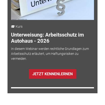
Kurs
Unterweisung: Arbeitsschutz im
Autohaus - 2026
In diesem Webinar werden rechtliche Grundlagen zum
Arbeitsschutz erläutert, um Haftungsrisiken zu
vermeiden.
JETZT KENNENLERNEN