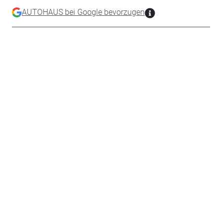
AUTOHAUS bei Google bevorzugen