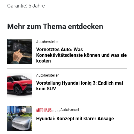
Garantie: 5 Jahre
Mehr zum Thema entdecken
Autohersteller
Vernetztes Auto: Was
Konnektivitätsdienste können und was sie
kosten
Autohersteller
Vorstellung Hyundai Ioniq 3: Endlich mal
kein SUV
Autohandel
Hyundai: Konzept mit klarer Ansage