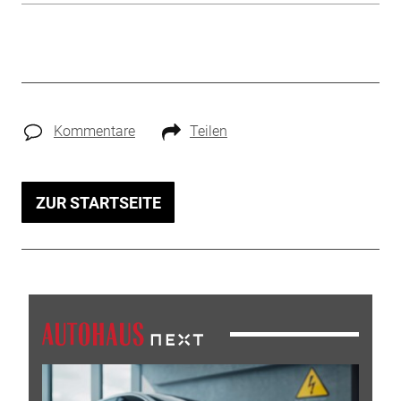
Kommentare
Teilen
ZUR STARTSEITE