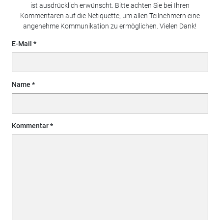
ist ausdrücklich erwünscht. Bitte achten Sie bei Ihren
Kommentaren auf die Netiquette, um allen Teilnehmern eine
angenehme Kommunikation zu ermöglichen. Vielen Dank!
E-Mail
Name
Kommentar