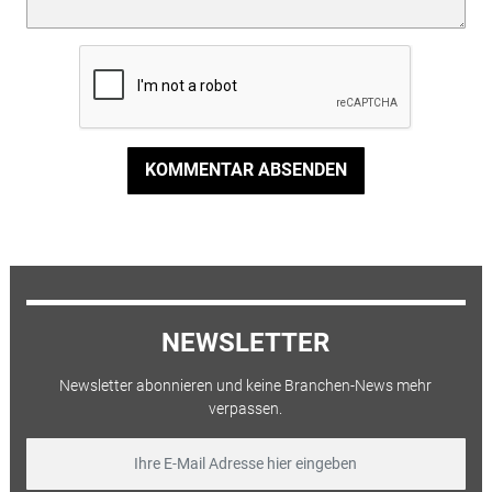
KOMMENTAR ABSENDEN
NEWSLETTER
Newsletter abonnieren und keine Branchen-News mehr
verpassen.