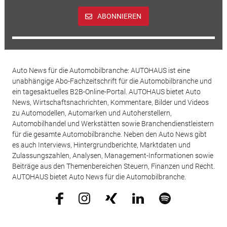
ABONNIEREN
Auto News für die Automobilbranche: AUTOHAUS ist eine
unabhängige Abo-Fachzeitschrift für die Automobilbranche und
ein tagesaktuelles B2B-Online-Portal. AUTOHAUS bietet Auto
News, Wirtschaftsnachrichten, Kommentare, Bilder und Videos
zu Automodellen, Automarken und Autoherstellern,
Automobilhandel und Werkstätten sowie Branchendienstleistern
für die gesamte Automobilbranche. Neben den Auto News gibt
es auch Interviews, Hintergrundberichte, Marktdaten und
Zulassungszahlen, Analysen, Management-Informationen sowie
Beiträge aus den Themenbereichen Steuern, Finanzen und Recht.
AUTOHAUS bietet Auto News für die Automobilbranche.