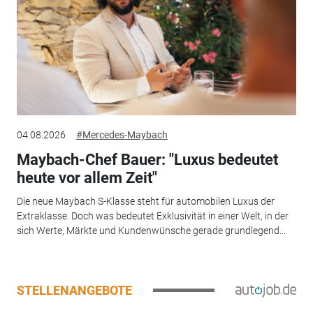
04.08.2026
#Mercedes-Maybach
Maybach-Chef Bauer: "Luxus bedeutet
heute vor allem Zeit"
Die neue Maybach S-Klasse steht für automobilen Luxus der
Extraklasse. Doch was bedeutet Exklusivität in einer Welt, in der
sich Werte, Märkte und Kundenwünsche gerade grundlegend...
STELLENANGEBOTE