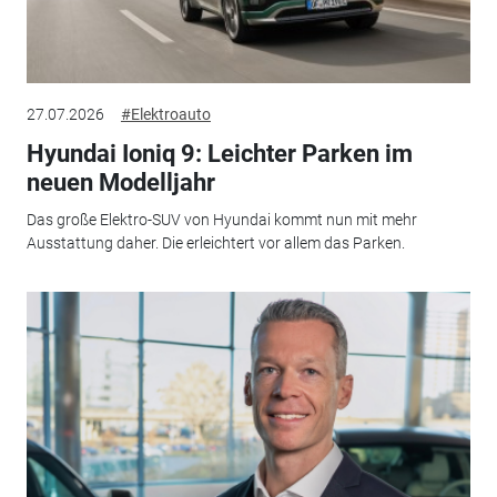
27.07.2026
#Elektroauto
Hyundai Ioniq 9: Leichter Parken im
neuen Modelljahr
Das große Elektro-SUV von Hyundai kommt nun mit mehr
Ausstattung daher. Die erleichtert vor allem das Parken.