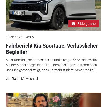
Bildergalerie
05.08.2026
#SUV
Fahrbericht Kia Sportage: Verlässlicher
Begleiter
Mehr Komfort, modernes Design und eine große Antriebsvielfalt:
Mit der Modellpflege schärft Kia den Sportage behutsam nach.
Das Erfolgsmodell zeigt, dass Fortschritt nicht immer radikal...
von
Ralph M. Meunzel