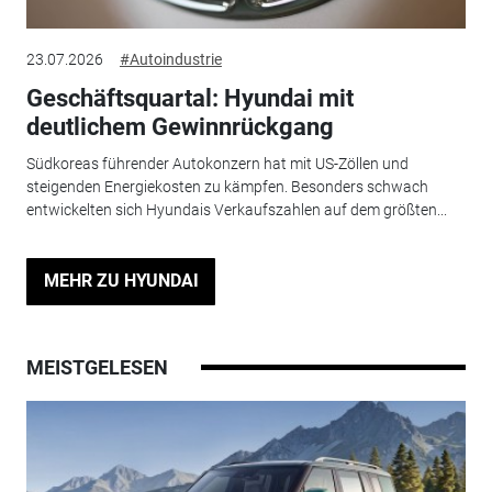
23.07.2026
#Autoindustrie
Geschäftsquartal: Hyundai mit
deutlichem Gewinnrückgang
Südkoreas führender Autokonzern hat mit US-Zöllen und
steigenden Energiekosten zu kämpfen. Besonders schwach
entwickelten sich Hyundais Verkaufszahlen auf dem größten...
MEHR ZU HYUNDAI
MEISTGELESEN