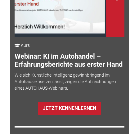
Kurs
Webinar: KI im Autohandel –
Erfahrungsberichte aus erster Hand
Wie sich Künstliche Intelligenz gewinnbringend im
Autohaus einsetzen lässt, zeigen die Aufzeichnungen
eines AUTOHAUS-Webinars.
JETZT KENNENLERNEN