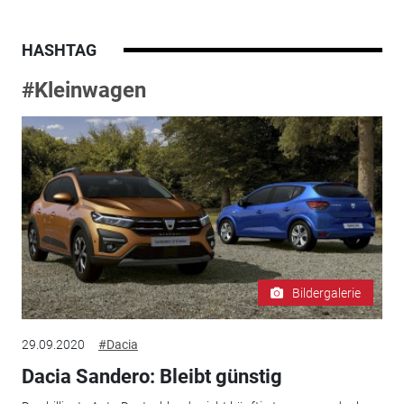
HASHTAG
#Kleinwagen
Bildergalerie
29.09.2020
#Dacia
Dacia Sandero: Bleibt günstig