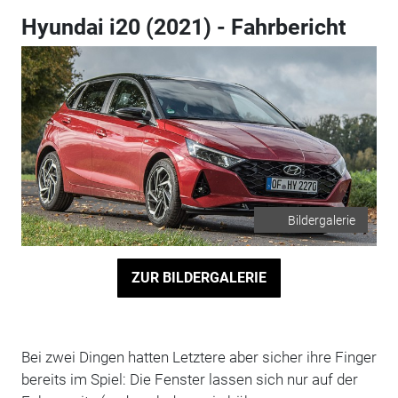
Hyundai i20 (2021) - Fahrbericht
Bildergalerie
ZUR BILDERGALERIE
Bei zwei Dingen hatten Letztere aber sicher ihre Finger
bereits im Spiel: Die Fenster lassen sich nur auf der