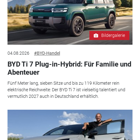
Bildergalerie
04.08.2026
#BYD-Handel
BYD Ti 7 Plug-in-Hybrid: Für Familie und
Abenteuer
Fünf Meter lang, sieben Sitze und bis zu 119 Kilometer rein
elektrische Reichweite: Der BYD Ti 7 ist vielseitig talentiert und
vermutlich 2027 auch in Deutschland erhältlich.