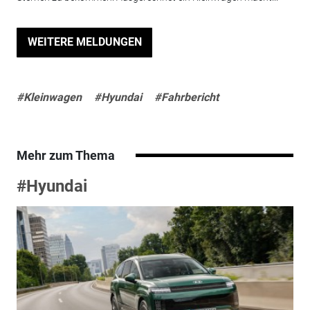
WEITERE MELDUNGEN
#Kleinwagen
#Hyundai
#Fahrbericht
Mehr zum Thema
#Hyundai