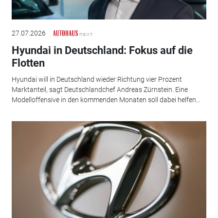
27.07.2026
Hyundai in Deutschland: Fokus auf die
Flotten
Hyundai will in Deutschland wieder Richtung vier Prozent
Marktanteil, sagt Deutschlandchef Andreas Zürnstein. Eine
Modelloffensive in den kommenden Monaten soll dabei helfen...