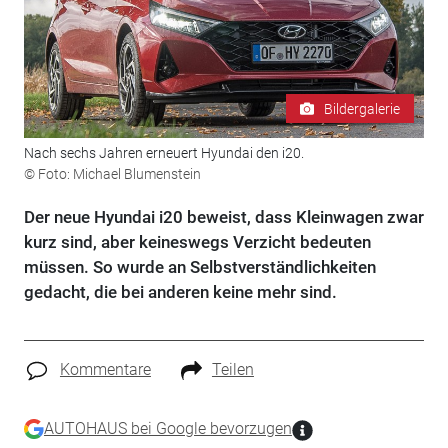
Bildergalerie
Nach sechs Jahren erneuert Hyundai den i20.
© Foto: Michael Blumenstein
Der neue Hyundai i20 beweist, dass Kleinwagen zwar
kurz sind, aber keineswegs Verzicht bedeuten
müssen. So wurde an Selbstverständlichkeiten
gedacht, die bei anderen keine mehr sind.
Kommentare
Teilen
AUTOHAUS bei Google bevorzugen