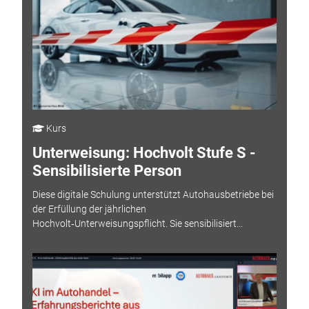
Kurs
Unterweisung: Hochvolt Stufe S -
Sensibilisierte Person
Diese digitale Schulung unterstützt Autohausbetriebe bei
der Erfüllung der jährlichen
Hochvolt‑Unterweisungspflicht. Sie sensibilisiert...