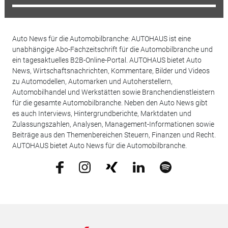
Auto News für die Automobilbranche: AUTOHAUS ist eine
unabhängige Abo-Fachzeitschrift für die Automobilbranche und
ein tagesaktuelles B2B-Online-Portal. AUTOHAUS bietet Auto
News, Wirtschaftsnachrichten, Kommentare, Bilder und Videos
zu Automodellen, Automarken und Autoherstellern,
Automobilhandel und Werkstätten sowie Branchendienstleistern
für die gesamte Automobilbranche. Neben den Auto News gibt
es auch Interviews, Hintergrundberichte, Marktdaten und
Zulassungszahlen, Analysen, Management-Informationen sowie
Beiträge aus den Themenbereichen Steuern, Finanzen und Recht.
AUTOHAUS bietet Auto News für die Automobilbranche.