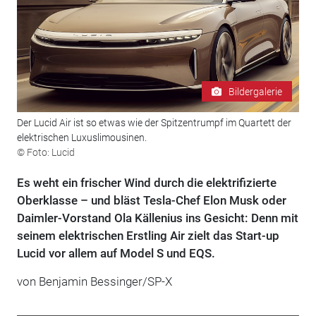
Bildergalerie
Der Lucid Air ist so etwas wie der Spitzentrumpf im Quartett der
elektrischen Luxuslimousinen.
© Foto: Lucid
Es weht ein frischer Wind durch die elektrifizierte
Oberklasse – und bläst Tesla-Chef Elon Musk oder
Daimler-Vorstand Ola Källenius ins Gesicht: Denn mit
seinem elektrischen Erstling Air zielt das Start-up
Lucid vor allem auf Model S und EQS.
von Benjamin Bessinger/SP-X