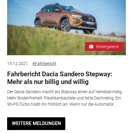
Bildergalerie
15.12.2021
#Fahrbericht
Fahrbericht Dacia Sandero Stepway:
Mehr als nur billig und willig
Der Dacia Sandero macht als Stepway einen auf hemdsärmelig.
Mehr Bodenfreiheit, Plastikanbauteile und fette Dachreling. Ein
90-PS-Turbo treibt ihn fröhlich an. Wenn nur die Automatik...
WEITERE MELDUNGEN