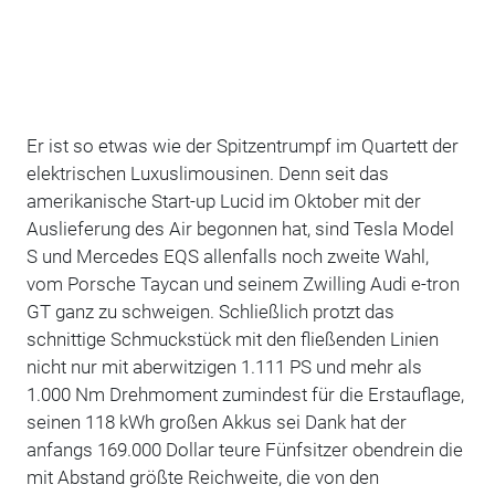
Er ist so etwas wie der Spitzentrumpf im Quartett der
elektrischen Luxuslimousinen. Denn seit das
amerikanische Start-up Lucid im Oktober mit der
Auslieferung des Air begonnen hat, sind Tesla Model
S und Mercedes EQS allenfalls noch zweite Wahl,
vom Porsche Taycan und seinem Zwilling Audi e-tron
GT ganz zu schweigen. Schließlich protzt das
schnittige Schmuckstück mit den fließenden Linien
nicht nur mit aberwitzigen 1.111 PS und mehr als
1.000 Nm Drehmoment zumindest für die Erstauflage,
seinen 118 kWh großen Akkus sei Dank hat der
anfangs 169.000 Dollar teure Fünfsitzer obendrein die
mit Abstand größte Reichweite, die von den