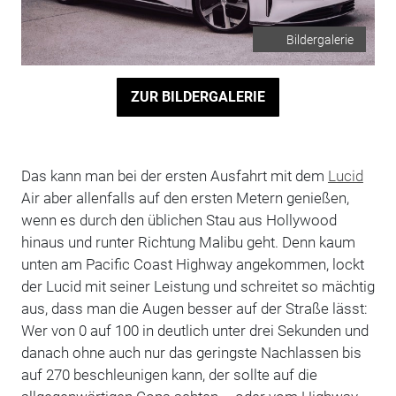
Bildergalerie
ZUR BILDERGALERIE
Das kann man bei der ersten Ausfahrt mit dem
Lucid
Air aber allenfalls auf den ersten Metern genießen,
wenn es durch den üblichen Stau aus Hollywood
hinaus und runter Richtung Malibu geht. Denn kaum
unten am Pacific Coast Highway angekommen, lockt
der Lucid mit seiner Leistung und schreitet so mächtig
aus, dass man die Augen besser auf der Straße lässt:
Wer von 0 auf 100 in deutlich unter drei Sekunden und
danach ohne auch nur das geringste Nachlassen bis
auf 270 beschleunigen kann, der sollte auf die