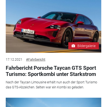
Bildergalerie
17.12.2021
#Fahrbericht
Fahrbericht Porsche Taycan GTS Sport
Turismo: Sportkombi unter Starkstrom
Nach der Taycan Limousine erhält nun auch der Sport Turismo
das GTS-Abzeichen. Selten war ein Kombi so geladen.