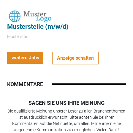
Musterstelle (m/w/d)
Musterstadt
weitere Jobs
Anzeige schalten
KOMMENTARE
SAGEN SIE UNS IHRE MEINUNG
Die qualifizierte Meinung unserer Leser zu allen Branchenthemen
ist ausdrücklich erwünscht. Bitte achten Sie bei Ihren
Kommentaren auf die Netiquette, um allen Teilnehmern eine
angenehme Kommunikation zu ermöglichen. Vielen Dank!