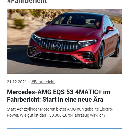
#Fahrbericht
21.12.2021
#Fahrbericht
Mercedes-AMG EQS 53 4MATIC+ im
Fahrbericht: Start in eine neue Ära
Statt Achtzylinder-Motoren bietet AMG nun geballte Elektro-
Power. Wie gut ist das 150.000-Euro-Fahrzeug wirklich?