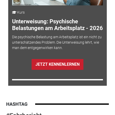
Kurs
Unterweisung: Psychische
Belastungen am Arbeitsplatz - 2026
Die psychische Belastung am Arbeitsplatz ist ein nicht zu
unterschätzendes Problem. Die Unterweisung lehrt, wie
man dem entgegenwirken kann.
JETZT KENNENLERNEN
HASHTAG