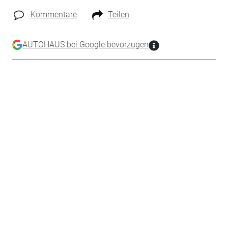
Kommentare
Teilen
AUTOHAUS bei Google bevorzugen