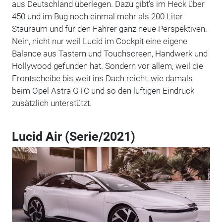
aus Deutschland überlegen. Dazu gibt’s im Heck über
450 und im Bug noch einmal mehr als 200 Liter
Stauraum und für den Fahrer ganz neue Perspektiven.
Nein, nicht nur weil Lucid im Cockpit eine eigene
Balance aus Tastern und Touchscreen, Handwerk und
Hollywood gefunden hat. Sondern vor allem, weil die
Frontscheibe bis weit ins Dach reicht, wie damals
beim Opel Astra GTC und so den luftigen Eindruck
zusätzlich unterstützt.
Lucid Air (Serie/2021)