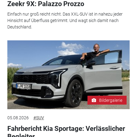
Zeekr 9X: Palazzo Prozzo
Einfach nur groß reicht nicht. Das XXL-SUV ist in nahezu jeder
Hinsicht auf Überfluss getrimmt. Und wagt sich damit nach
Deutschland.
Bildergalerie
05.08.2026
#SUV
Fahrbericht Kia Sportage: Verlässlicher
Begleiter