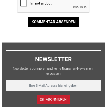
KOMMENTAR ABSENDEN
NEWSLETTER
Newsletter abonnieren und keine Branchen-News mehr
verpassen.
ABONNIEREN