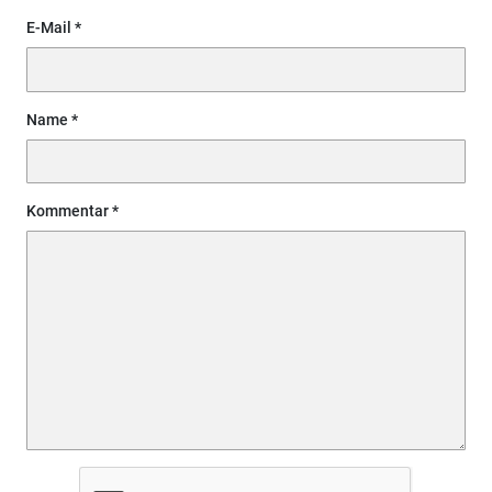
E-Mail
Name
Kommentar