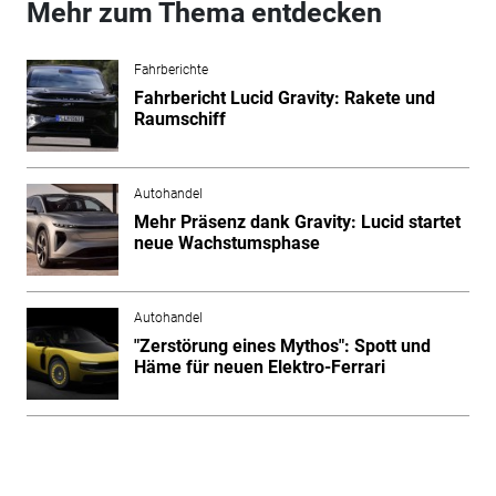
Mehr zum Thema entdecken
Fahrberichte
Fahrbericht Lucid Gravity: Rakete und
Raumschiff
Autohandel
Mehr Präsenz dank Gravity: Lucid startet
neue Wachstumsphase
Autohandel
"Zerstörung eines Mythos": Spott und
Häme für neuen Elektro-Ferrari