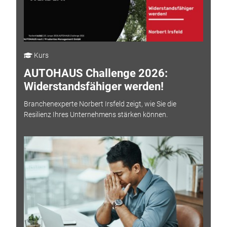
Kurs
AUTOHAUS Challenge 2026:
Widerstandsfähiger werden!
Branchenexperte Norbert Irsfeld zeigt, wie Sie die
Resilienz Ihres Unternehmens stärken können.