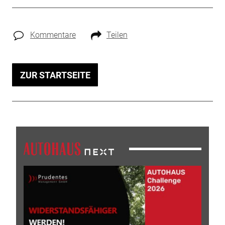
Kommentare
Teilen
ZUR STARTSEITE