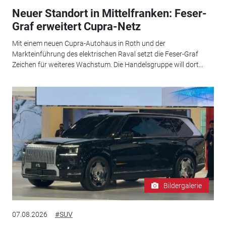
Neuer Standort in Mittelfranken: Feser-
Graf erweitert Cupra-Netz
Mit einem neuen Cupra-Autohaus in Roth und der
Markteinführung des elektrischen Raval setzt die Feser-Graf
Zeichen für weiteres Wachstum. Die Handelsgruppe will dort...
Bildergalerie
07.08.2026
#SUV