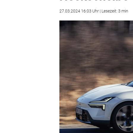
27.03.2024 16:03 Uhr | Lesezeit: 3 min