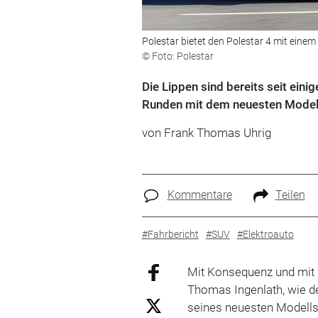
Polestar bietet den Polestar 4 mit einem
© Foto: Polestar
Die Lippen sind bereits seit eini
Runden mit dem neuesten Modell
von Frank Thomas Uhrig
Kommentare
Teilen
#Fahrbericht
#SUV
#Elektroauto
Mit Konsequenz und mit 
Thomas Ingenlath, wie d
seines neuesten Modells