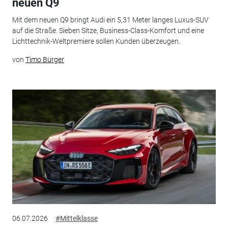
neuen Q9
Mit dem neuen Q9 bringt Audi ein 5,31 Meter langes Luxus-SUV
auf die Straße. Sieben Sitze, Business-Class-Komfort und eine
Lichttechnik-Weltpremiere sollen Kunden überzeugen.
von
Timo Bürger
06.07.2026
#Mittelklasse