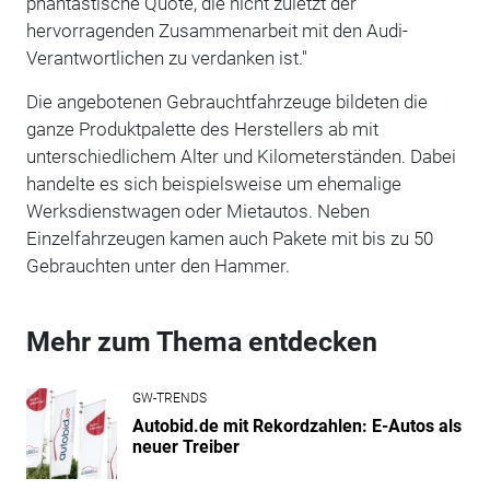
phantastische Quote, die nicht zuletzt der
hervorragenden Zusammenarbeit mit den Audi-
Verantwortlichen zu verdanken ist."
Die angebotenen Gebrauchtfahrzeuge bildeten die
ganze Produktpalette des Herstellers ab mit
unterschiedlichem Alter und Kilometerständen. Dabei
handelte es sich beispielsweise um ehemalige
Werksdienstwagen oder Mietautos. Neben
Einzelfahrzeugen kamen auch Pakete mit bis zu 50
Gebrauchten unter den Hammer.
Mehr zum Thema entdecken
GW-TRENDS
Autobid.de mit Rekordzahlen: E-Autos als
neuer Treiber