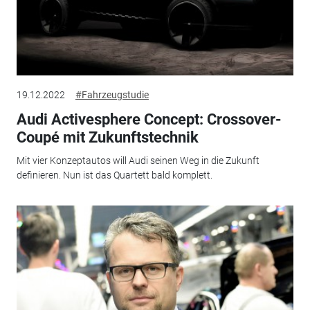
19.12.2022
#Fahrzeugstudie
Audi Activesphere Concept: Crossover-
Coupé mit Zukunftstechnik
Mit vier Konzeptautos will Audi seinen Weg in die Zukunft
definieren. Nun ist das Quartett bald komplett.