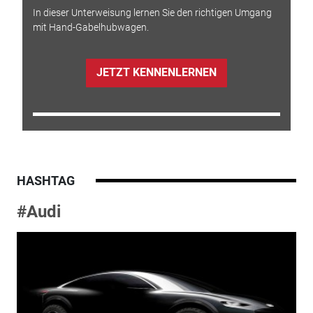
In dieser Unterweisung lernen Sie den richtigen Umgang
mit Hand-Gabelhubwagen.
JETZT KENNENLERNEN
HASHTAG
#Audi