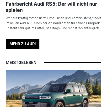
Fahrbericht Audi RS5: Der will nicht nur
spielen
Wer auf kräftig motorisierte Limousinen und Kombis steht, findet
im neuen Audi RS5 einen heißen Kandidaten für seinen Fuhrpark.
Er steht sehr gut im Futter, ist alltags- und rennstreckentauglich...
MEHR ZU AUDI
MEISTGELESEN