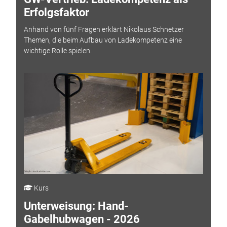
Erfolgsfaktor
Anhand von fünf Fragen erklärt Nikolaus Schnetzer
Themen, die beim Aufbau von Ladekompetenz eine
wichtige Rolle spielen.
Kurs
Unterweisung: Hand-
Gabelhubwagen - 2026