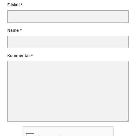
E-Mail
Name
Kommentar