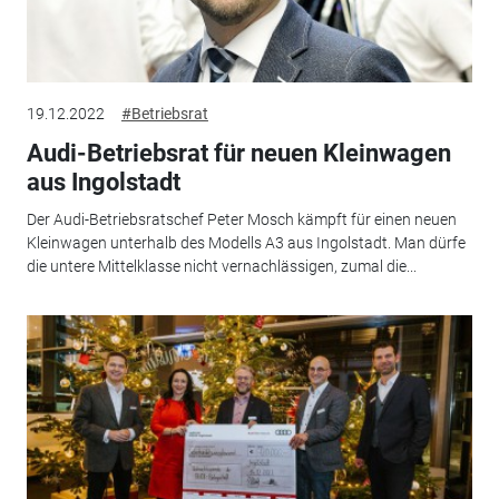
19.12.2022
#Betriebsrat
Audi-Betriebsrat für neuen Kleinwagen
aus Ingolstadt
Der Audi-Betriebsratschef Peter Mosch kämpft für einen neuen
Kleinwagen unterhalb des Modells A3 aus Ingolstadt. Man dürfe
die untere Mittelklasse nicht vernachlässigen, zumal die...