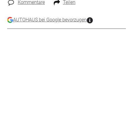
Kommentare
Teilen
AUTOHAUS bei Google bevorzugen