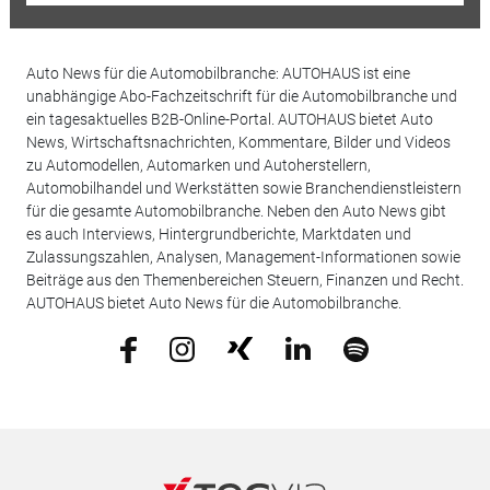
Auto News für die Automobilbranche: AUTOHAUS ist eine
unabhängige Abo-Fachzeitschrift für die Automobilbranche und
ein tagesaktuelles B2B-Online-Portal. AUTOHAUS bietet Auto
News, Wirtschaftsnachrichten, Kommentare, Bilder und Videos
zu Automodellen, Automarken und Autoherstellern,
Automobilhandel und Werkstätten sowie Branchendienstleistern
für die gesamte Automobilbranche. Neben den Auto News gibt
es auch Interviews, Hintergrundberichte, Marktdaten und
Zulassungszahlen, Analysen, Management-Informationen sowie
Beiträge aus den Themenbereichen Steuern, Finanzen und Recht.
AUTOHAUS bietet Auto News für die Automobilbranche.