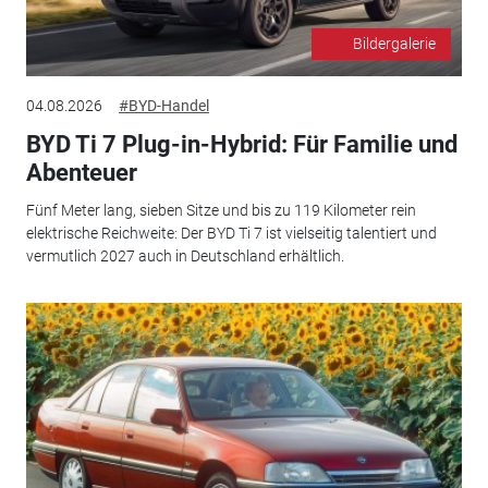
Bildergalerie
04.08.2026
#BYD-Handel
BYD Ti 7 Plug-in-Hybrid: Für Familie und
Abenteuer
Fünf Meter lang, sieben Sitze und bis zu 119 Kilometer rein
elektrische Reichweite: Der BYD Ti 7 ist vielseitig talentiert und
vermutlich 2027 auch in Deutschland erhältlich.