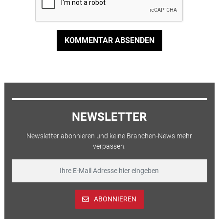
KOMMENTAR ABSENDEN
NEWSLETTER
Newsletter abonnieren und keine Branchen-News mehr
verpassen.
ABONNIEREN