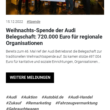
15.12.2022
#Spende
Weihnachts-Spende der Audi
Belegschaft: 720.000 Euro für regionale
Organisationen
Bereits zum 46. Mal rief der Audi Betriebsrat die Belegschaft zur
traditionellen Weihnachtsspende auf. So kamen stolze 497.004
Euro für karitative und soziale Einrichtungen, Organisationen...
WEITERE MELDUNGEN
#Audi
#Auktion
#Autobid.de
#Audi-Handel
#Zukauf
#Remarketing
#Fahrzeugvermarktung
#Gebrauchtwagen