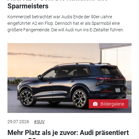
Sparmeisters
Kommerziell betrachtet war Audis Ende der 90er-Jahre
eingeführter A2 ein Flop. Dennoch hat er als Sparmobil eine
größere Fangemeinde. Die will Audi nun ins E-Zeitalter führen.
Bildergalerie
29.07.2026
#SUV
Mehr Platz als je zuvor: Audi präsentiert