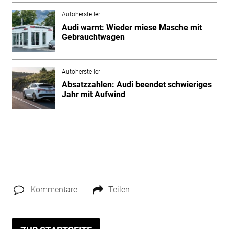
Autohersteller
Audi warnt: Wieder miese Masche mit
Gebrauchtwagen
Autohersteller
Absatzzahlen: Audi beendet schwieriges
Jahr mit Aufwind
Kommentare
Teilen