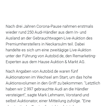
Nach drei Jahren Corona-Pause nahmen erstmals
wieder rund 250 Audi-Händler aus dem In- und
Ausland an der Gebrauchtwagen-Live-Auktion des
Premiumherstellers in Neckarsulm teil. Dabei
handelte es sich um eine zweitägige Live-Auktion
unter der Führung von Autobid.de, den Remarketing-
Experten aus dem Hause Auktion & Markt AG.
Nach Angaben von Autobid.de waren fünf
Auktionatoren im Wechsel am Start, um das hohe
Auktionsvolumen in den Griff zu bekommen. "Letztlich
haben wir 2.997 gebrauchte Audi an die Händler
versteigert", sagte Mark Lehmann, Vorstand und
selbst Auktionator, einer Mitteilung zufolge. "Eine