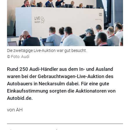
Die zweitägige Live-Auktion war gut besucht.
© Foto: Audi
Rund 250 Audi-Händler aus dem In- und Ausland
waren bei der Gebrauchtwagen-Live-Auktion des
Autobauers in Neckarsulm dabei. Für eine gute
Einkaufsstimmung sorgten die Auktionatoren von
Autobid.de.
von AH