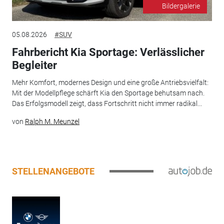
Bildergalerie
05.08.2026
#SUV
Fahrbericht Kia Sportage: Verlässlicher
Begleiter
Mehr Komfort, modernes Design und eine große Antriebsvielfalt:
Mit der Modellpflege schärft Kia den Sportage behutsam nach.
Das Erfolgsmodell zeigt, dass Fortschritt nicht immer radikal...
von
Ralph M. Meunzel
STELLENANGEBOTE