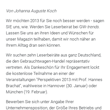
Von Johanna Auguste Koch
Wir möchten 2013 für Sie noch besser werden - sagen
SIE uns, wie. Werden Sie Leserbeirat bei GW-
trends
.
Lassen Sie uns an ihren Ideen und Wünschen für
unser Magazin teilhaben, damit wir noch näher an
Ihrem Alltag dran sein können.
Wir suchen zehn Leserbeiräte aus ganz Deutschland,
die den Gebrauchtwagen-Handel repräsentativ
vertreten. Als Dankeschön für Ihr Engagement lockt
die kostenlose Teilnahme an einer der
Veranstaltungen "Perspektiven 2013 mit Prof. Hannes
Brachat", wahlweise in Hannover (30. Januar) oder
München (19. Februar).
Bewerben Sie sich unter Angabe Ihrer
Unternehmensposition, der Größe Ihres Betriebs und