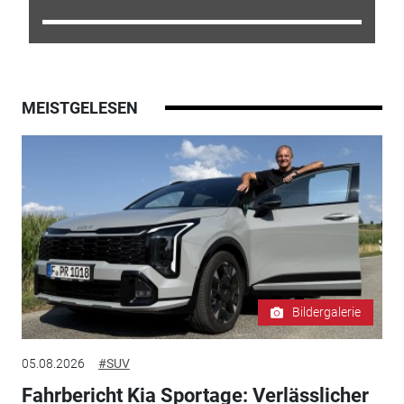
MEISTGELESEN
Bildergalerie
05.08.2026
#SUV
Fahrbericht Kia Sportage: Verlässlicher