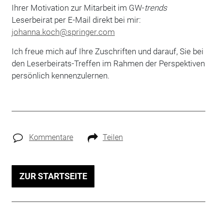
Ihrer Motivation zur Mitarbeit im GW-
trends
Leserbeirat per E-Mail direkt bei mir:
johanna.koch@springer.com
Ich freue mich auf Ihre Zuschriften und darauf, Sie bei
den Leserbeirats-Treffen im Rahmen der Perspektiven
persönlich kennenzulernen.
Kommentare
Teilen
ZUR STARTSEITE