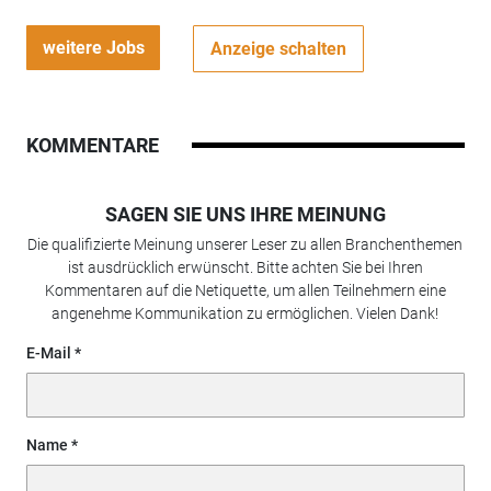
weitere Jobs
Anzeige schalten
KOMMENTARE
SAGEN SIE UNS IHRE MEINUNG
Die qualifizierte Meinung unserer Leser zu allen Branchenthemen
ist ausdrücklich erwünscht. Bitte achten Sie bei Ihren
Kommentaren auf die Netiquette, um allen Teilnehmern eine
angenehme Kommunikation zu ermöglichen. Vielen Dank!
E-Mail
Name