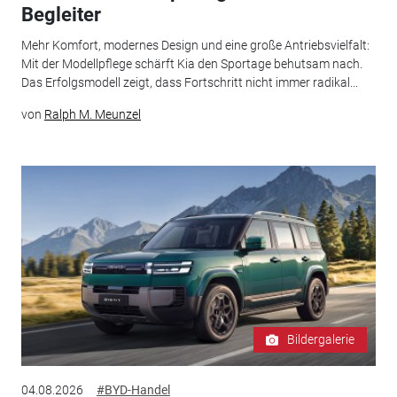
Begleiter
Mehr Komfort, modernes Design und eine große Antriebsvielfalt:
Mit der Modellpflege schärft Kia den Sportage behutsam nach.
Das Erfolgsmodell zeigt, dass Fortschritt nicht immer radikal...
von
Ralph M. Meunzel
Bildergalerie
04.08.2026
#BYD-Handel