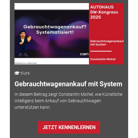
Kurs
Gebrauchtwagenankauf mit System
In diesem Beitrag zeigt Constantin Michel, wie Künstliche
Intelligenz beim Ankauf von Gebrauchtwagen
unterstützen kann.
JETZT KENNENLERNEN