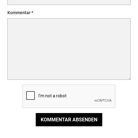
Kommentar
KOMMENTAR ABSENDEN