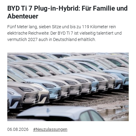
BYD Ti 7 Plug-in-Hybrid: Für Familie und
Abenteuer
Fünf Meter lang, sieben Sitze und bis zu 119 Kilometer rein
elektrische Reichweite: Der BYD Ti 7 ist vielseitig talentiert und
vermutlich 2027 auch in Deutschland erhältlich.
06.08.2026
#Neuzulassungen