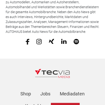
zu Automodellen, Automarken und Autoherstellern,
Automobilhandel und Werkstätten sowie Branchendienstleistern
für die gesamte Automobilbranche. Neben den Auto News gibt
es auch Interviews, Hintergrundberichte, Marktdaten und
Zulassungszahlen, Analysen, Management-Informationen sowie
Beiträge aus den Themenbereichen Steuern, Finanzen und Recht.
AUTOHAUS bietet Auto News für die Automobilbranche.
Shop
Jobs
Mediadaten