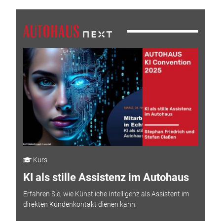
Kurs
KI als stille Assistenz im Autohaus
Erfahren Sie, wie Künstliche Intelligenz als Assistent im
direkten Kundenkontakt dienen kann.