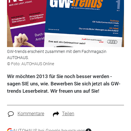
GW-trends erscheint zusammen mit dem Fachmagazin
AUTOHAUS.
© Foto: AUTOHAUS Online
Wir möchten 2013 für Sie noch besser werden -
sagen SIE uns, wie. Bewerben Sie sich jetzt als GW-
trends Leserbeirat. Wir freuen uns auf Sie!
Kommentare
Teilen
AUTOHAUS bei Google bevorzugen