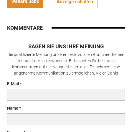
weitere Jobs
Anzeige schalten
KOMMENTARE
SAGEN SIE UNS IHRE MEINUNG
Die qualifizierte Meinung unserer Leser zu allen Branchenthemen
ist ausdrücklich erwünscht. Bitte achten Sie bei Ihren
Kommentaren auf die Netiquette, um allen Teilnehmern eine
angenehme Kommunikation zu ermöglichen. Vielen Dank!
E-Mail
Name