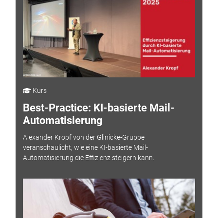
Kurs
Best-Practice: KI-basierte Mail-
Automatisierung
Alexander Kropf von der Glinicke-Gruppe
veranschaulicht, wie eine KI-basierte Mail-
Automatisierung die Effizienz steigern kann.