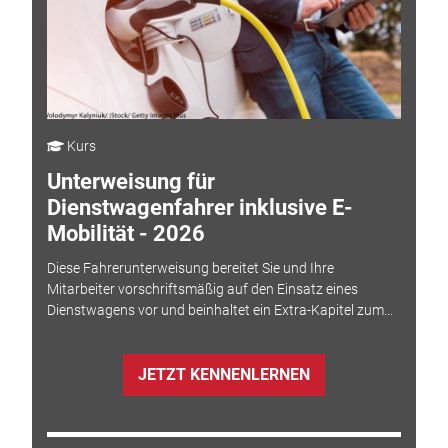
Kurs
Unterweisung für
Dienstwagenfahrer inklusive E-
Mobilität - 2026
Diese Fahrerunterweisung bereitet Sie und Ihre
Mitarbeiter vorschriftsmäßig auf den Einsatz eines
Dienstwagens vor und beinhaltet ein Extra-Kapitel zum...
JETZT KENNENLERNEN