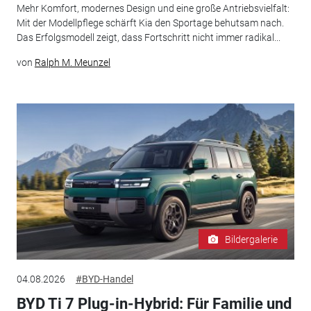
Mehr Komfort, modernes Design und eine große Antriebsvielfalt:
Mit der Modellpflege schärft Kia den Sportage behutsam nach.
Das Erfolgsmodell zeigt, dass Fortschritt nicht immer radikal...
von
Ralph M. Meunzel
Bildergalerie
04.08.2026
#BYD-Handel
BYD Ti 7 Plug-in-Hybrid: Für Familie und