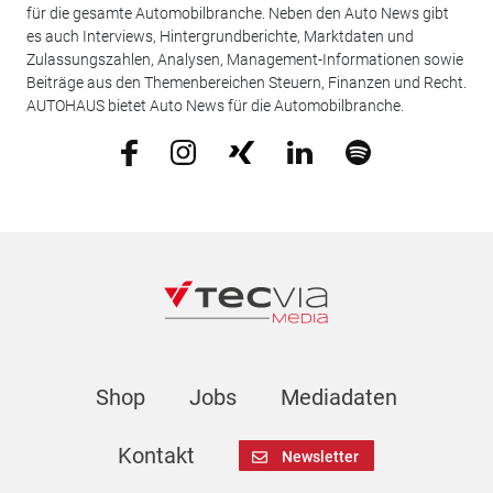
für die gesamte Automobilbranche. Neben den Auto News gibt
es auch Interviews, Hintergrundberichte, Marktdaten und
Zulassungszahlen, Analysen, Management-Informationen sowie
Beiträge aus den Themenbereichen Steuern, Finanzen und Recht.
AUTOHAUS bietet Auto News für die Automobilbranche.
Shop
Jobs
Mediadaten
Kontakt
Newsletter