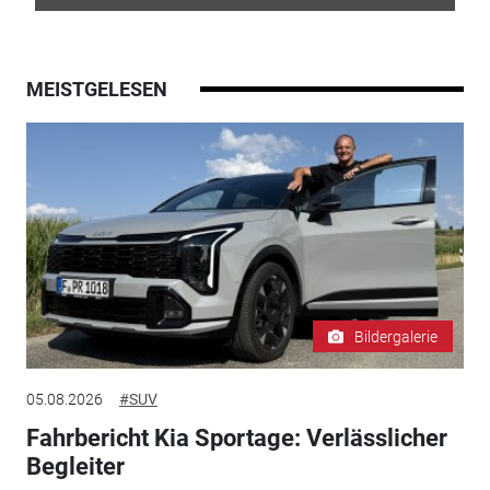
MEISTGELESEN
Bildergalerie
05.08.2026
#SUV
Fahrbericht Kia Sportage: Verlässlicher
Begleiter