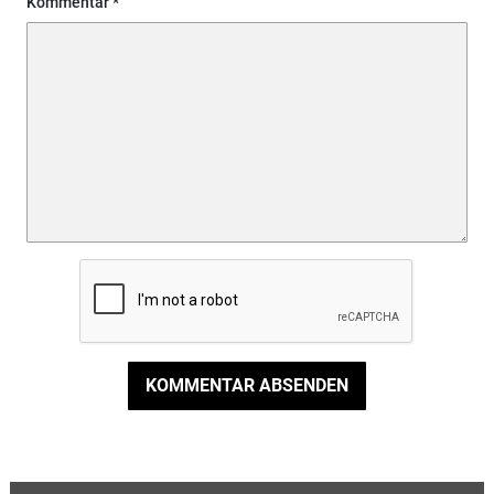
Kommentar
KOMMENTAR ABSENDEN