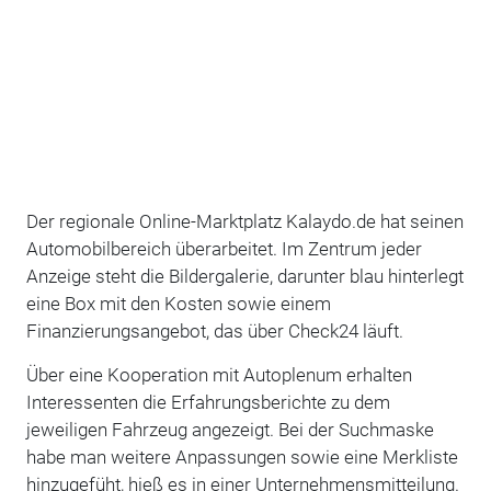
Der regionale Online-Marktplatz Kalaydo.de hat seinen
Automobilbereich überarbeitet. Im Zentrum jeder
Anzeige steht die Bildergalerie, darunter blau hinterlegt
eine Box mit den Kosten sowie einem
Finanzierungsangebot, das über Check24 läuft.
Über eine Kooperation mit Autoplenum erhalten
Interessenten die Erfahrungsberichte zu dem
jeweiligen Fahrzeug angezeigt. Bei der Suchmaske
habe man weitere Anpassungen sowie eine Merkliste
hinzugefüht, hieß es in einer Unternehmensmitteilung.