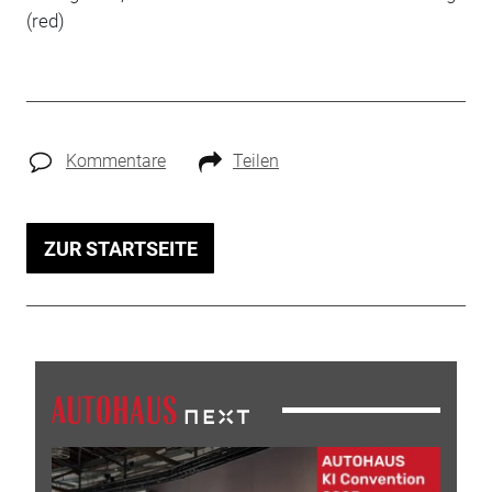
(red)
Kommentare
Teilen
ZUR STARTSEITE