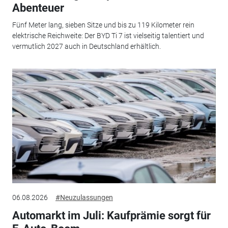
Abenteuer
Fünf Meter lang, sieben Sitze und bis zu 119 Kilometer rein
elektrische Reichweite: Der BYD Ti 7 ist vielseitig talentiert und
vermutlich 2027 auch in Deutschland erhältlich.
06.08.2026
#Neuzulassungen
Automarkt im Juli: Kaufprämie sorgt für