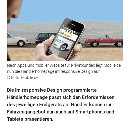
Nach Apps und mobiler Website für Privatkunden legt Mobile.de
nun die Händlerhomepage im responsive Design auf.
© Foto: Mobile.de
Die im responsive Design programmierte
Händlerhomepage passt sich den Erfordernissen
des jeweiligen Endgeräts an. Händler können ihr
Fahrzeugangebot nun auch auf Smartphones und
Tablets präsentieren.