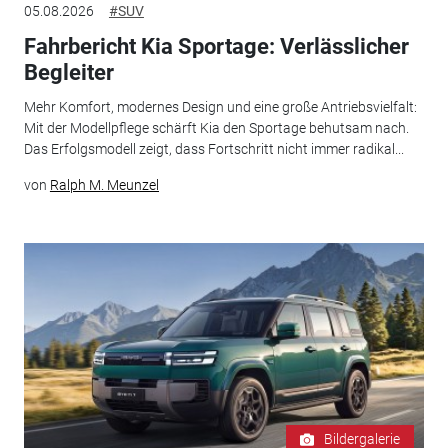
05.08.2026
#SUV
Fahrbericht Kia Sportage: Verlässlicher
Begleiter
Mehr Komfort, modernes Design und eine große Antriebsvielfalt:
Mit der Modellpflege schärft Kia den Sportage behutsam nach.
Das Erfolgsmodell zeigt, dass Fortschritt nicht immer radikal...
von
Ralph M. Meunzel
Bildergalerie