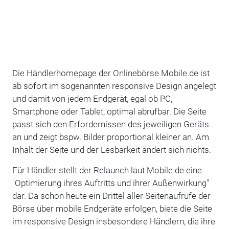
Die Händlerhomepage der Onlinebörse Mobile.de ist
ab sofort im sogenannten responsive Design angelegt
und damit von jedem Endgerät, egal ob PC,
Smartphone oder Tablet, optimal abrufbar. Die Seite
passt sich den Erfordernissen des jeweiligen Geräts
an und zeigt bspw. Bilder proportional kleiner an. Am
Inhalt der Seite und der Lesbarkeit ändert sich nichts.
Für Händler stellt der Relaunch laut Mobile.de eine
"Optimierung ihres Auftritts und ihrer Außenwirkung"
dar. Da schon heute ein Drittel aller Seitenaufrufe der
Börse über mobile Endgeräte erfolgen, biete die Seite
im responsive Design insbesondere Händlern, die ihre