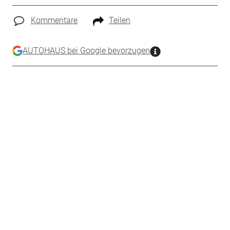
Kommentare
Teilen
AUTOHAUS bei Google bevorzugen