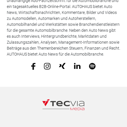
unabhängige Abo-Fachzeitschrift für die Automobilbranche und
ein tagesaktuelles B2B-Online-Portal. AUTOHAUS bietet Auto
News, Wirtschaftsnachrichten, Kommentare, Bilder und Videos
zu Automodellen, Automarken und Autoherstellern,
Automobilhandel und Werkstätten sowie Branchendienstleistern
für die gesamte Automobilbranche. Neben den Auto News gibt
es auch Interviews, Hintergrundberichte, Marktdaten und
Zulassungszahlen, Analysen, Management-Informationen sowie
Beiträge aus den Themenbereichen Steuern, Finanzen und Recht.
AUTOHAUS bietet Auto News für die Automobilbranche.