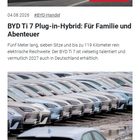
04.08.2026
#BYD-Handel
BYD Ti 7 Plug-in-Hybrid: Für Familie und
Abenteuer
Fünf Meter lang, sieben Sitze und bis zu 119 Kilometer rein
elektrische Reichweite: Der BYD Ti 7 ist vielseitig talentiert und
vermutlich 2027 auch in Deutschland erhältlich.