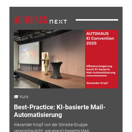
Kurs
Best-Practice: KI-basierte Mail-
Automatisierung
Alexander Kropf von der Glinicke-Gruppe
veranschaulicht, wie eine KI-basierte Mail-