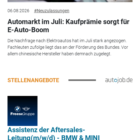
06.08.2026
#Neuzulassungen
Automarkt im Juli: Kaufprämie sorgt für
E-Auto-Boom
Die Nachfrage nach Elektroautos hat im Juli stark angezogen.
Fachleuten zufolge liegt das an der Förderung des Bundes. Vor
allem chinesische Hersteller haben demnach zugelegt.
STELLENANGEBOTE
Assistenz der Aftersales-
Leitung(m/w/d) - BMW & MINI