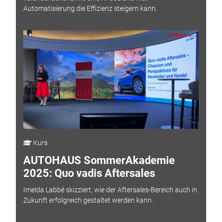
Automatisierung die Effizienz steigern kann.
Kurs
AUTOHAUS SommerAkademie
2025: Quo vadis Aftersales
Imelda Labbé skizziert, wie der Aftersales-Bereich auch in
Zukunft erfolgreich gestaltet werden kann.