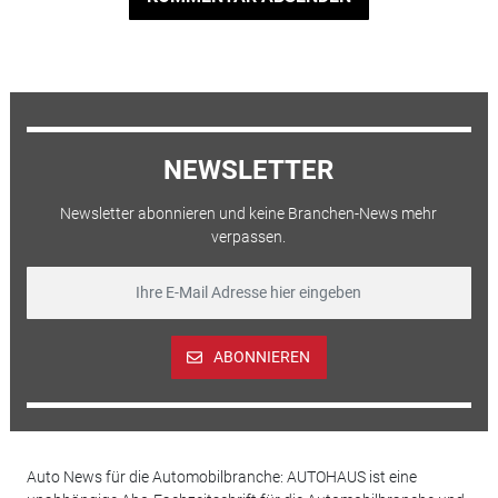
NEWSLETTER
Newsletter abonnieren und keine Branchen-News mehr
verpassen.
ABONNIEREN
Auto News für die Automobilbranche: AUTOHAUS ist eine