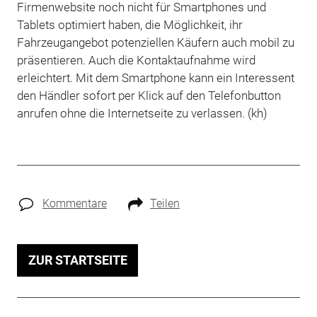
Firmenwebsite noch nicht für Smartphones und
Tablets optimiert haben, die Möglichkeit, ihr
Fahrzeugangebot potenziellen Käufern auch mobil zu
präsentieren. Auch die Kontaktaufnahme wird
erleichtert. Mit dem Smartphone kann ein Interessent
den Händler sofort per Klick auf den Telefonbutton
anrufen ohne die Internetseite zu verlassen. (kh)
Kommentare
Teilen
ZUR STARTSEITE