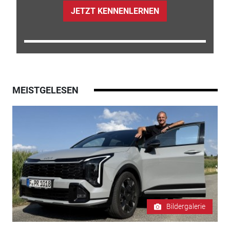
JETZT KENNENLERNEN
MEISTGELESEN
Bildergalerie