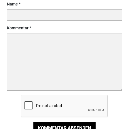
Name
Kommentar
KOMMENTAR ABSENDEN