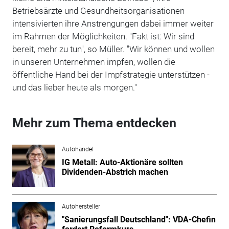
Betriebsärzte und Gesundheitsorganisationen
intensivierten ihre Anstrengungen dabei immer weiter
im Rahmen der Möglichkeiten. "Fakt ist: Wir sind
bereit, mehr zu tun", so Müller. "Wir können und wollen
in unseren Unternehmen impfen, wollen die
öffentliche Hand bei der Impfstrategie unterstützen -
und das lieber heute als morgen."
Mehr zum Thema entdecken
Autohandel
IG Metall: Auto-Aktionäre sollten
Dividenden-Abstrich machen
Autohersteller
"Sanierungsfall Deutschland": VDA-Chefin