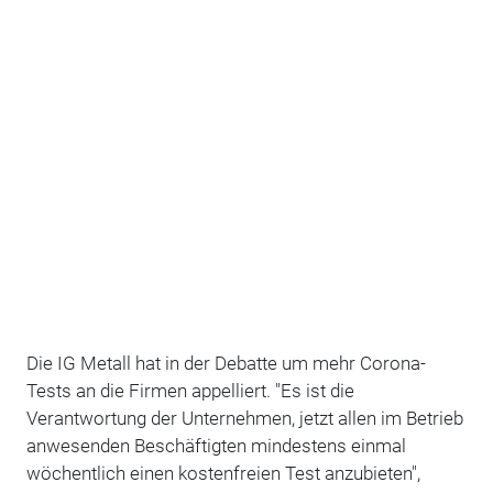
Die IG Metall hat in der Debatte um mehr Corona-
Tests an die Firmen appelliert. "Es ist die
Verantwortung der Unternehmen, jetzt allen im Betrieb
anwesenden Beschäftigten mindestens einmal
wöchentlich einen kostenfreien Test anzubieten",