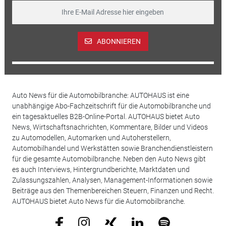
ABONNIEREN
Auto News für die Automobilbranche: AUTOHAUS ist eine
unabhängige Abo-Fachzeitschrift für die Automobilbranche und
ein tagesaktuelles B2B-Online-Portal. AUTOHAUS bietet Auto
News, Wirtschaftsnachrichten, Kommentare, Bilder und Videos
zu Automodellen, Automarken und Autoherstellern,
Automobilhandel und Werkstätten sowie Branchendienstleistern
für die gesamte Automobilbranche. Neben den Auto News gibt
es auch Interviews, Hintergrundberichte, Marktdaten und
Zulassungszahlen, Analysen, Management-Informationen sowie
Beiträge aus den Themenbereichen Steuern, Finanzen und Recht.
AUTOHAUS bietet Auto News für die Automobilbranche.