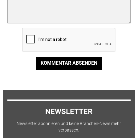
KOMMENTAR ABSENDEN
NEWSLETTER
Newsletter abonnieren und keine Branchen-News mehr
verpassen.