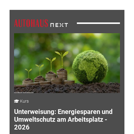
Kurs
Unterweisung: Energiesparen und
Umweltschutz am Arbeitsplatz -
2026