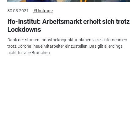
30.03.2021
#Umfrage
Ifo-Institut: Arbeitsmarkt erholt sich trotz
Lockdowns
Dank der starken Industriekonjunktur planen viele Unternehmen
trotz Corona, neue Mitarbeiter einzustellen. Das gilt allerdings
nicht für alle Branchen.