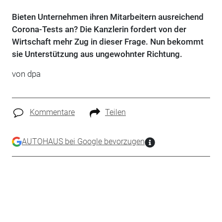
Bieten Unternehmen ihren Mitarbeitern ausreichend
Corona-Tests an? Die Kanzlerin fordert von der
Wirtschaft mehr Zug in dieser Frage. Nun bekommt
sie Unterstützung aus ungewohnter Richtung.
von dpa
Kommentare
Teilen
AUTOHAUS bei Google bevorzugen