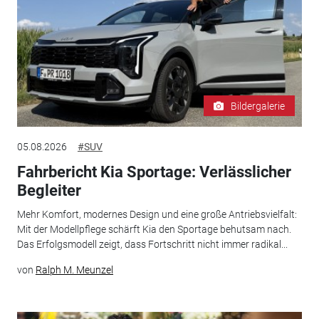
Bildergalerie
05.08.2026
#SUV
Fahrbericht Kia Sportage: Verlässlicher
Begleiter
Mehr Komfort, modernes Design und eine große Antriebsvielfalt:
Mit der Modellpflege schärft Kia den Sportage behutsam nach.
Das Erfolgsmodell zeigt, dass Fortschritt nicht immer radikal...
von
Ralph M. Meunzel