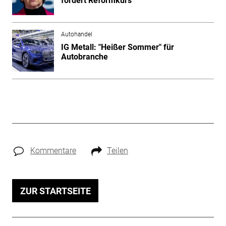
fordert Reformkurs
Autohandel
IG Metall: "Heißer Sommer" für
Autobranche
Kommentare
Teilen
ZUR STARTSEITE