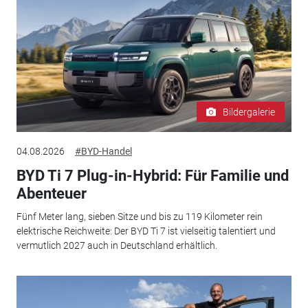
Bildergalerie
04.08.2026
#BYD-Handel
BYD Ti 7 Plug-in-Hybrid: Für Familie und
Abenteuer
Fünf Meter lang, sieben Sitze und bis zu 119 Kilometer rein
elektrische Reichweite: Der BYD Ti 7 ist vielseitig talentiert und
vermutlich 2027 auch in Deutschland erhältlich.