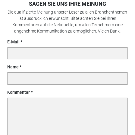
SAGEN SIE UNS IHRE MEINUNG
Die qualifizierte Meinung unserer Leser zu allen Branchenthemen
ist ausdrücklich erwünscht. Bitte achten Sie bei Ihren
Kommentaren auf die Netiquette, um allen Teilnehmern eine
angenehme Kommunikation zu ermöglichen. Vielen Dank!
E-Mail
Name
Kommentar