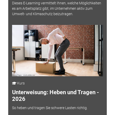
Dieses E-Learning vermittelt Ihnen, welche Möglichkeiten
es am Arbeitsplatz gibt, im Unternehmen aktiv zum
Umwelt- und Klimaschutz beizutragen.
Kurs
Unterweisung: Heben und Tragen -
2026
So heben und tragen Sie schwere Lasten richtig.