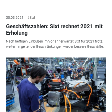
30.03.2021
#Sixt
Geschäftszahlen: Sixt rechnet 2021 mit
Erholung
Nach heftigen Einbußen im Vorjahr erwartet Sixt für 2021 trotz
weiterhin geltender Beschränkungen wieder bessere Geschäfte.