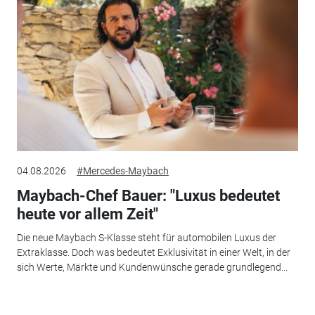
04.08.2026
#Mercedes-Maybach
Maybach-Chef Bauer: "Luxus bedeutet
heute vor allem Zeit"
Die neue Maybach S-Klasse steht für automobilen Luxus der
Extraklasse. Doch was bedeutet Exklusivität in einer Welt, in der
sich Werte, Märkte und Kundenwünsche gerade grundlegend...