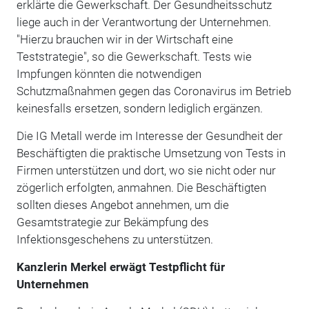
erklärte die Gewerkschaft. Der Gesundheitsschutz
liege auch in der Verantwortung der Unternehmen.
"Hierzu brauchen wir in der Wirtschaft eine
Teststrategie", so die Gewerkschaft. Tests wie
Impfungen könnten die notwendigen
Schutzmaßnahmen gegen das Coronavirus im Betrieb
keinesfalls ersetzen, sondern lediglich ergänzen.
Die IG Metall werde im Interesse der Gesundheit der
Beschäftigten die praktische Umsetzung von Tests in
Firmen unterstützen und dort, wo sie nicht oder nur
zögerlich erfolgten, anmahnen. Die Beschäftigten
sollten dieses Angebot annehmen, um die
Gesamtstrategie zur Bekämpfung des
Infektionsgeschehens zu unterstützen.
Kanzlerin Merkel erwägt Testpflicht für
Unternehmen