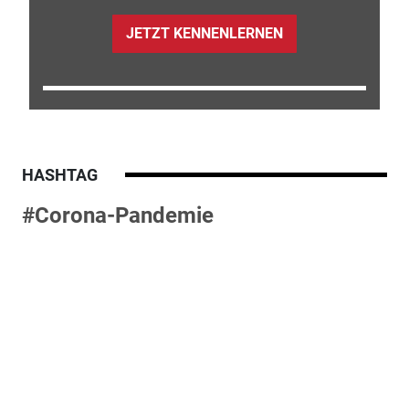
JETZT KENNENLERNEN
HASHTAG
#Corona-Pandemie