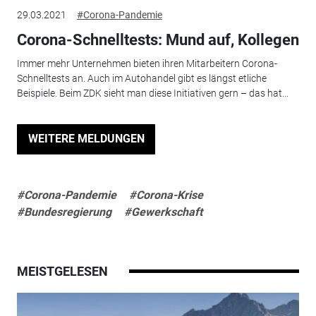
29.03.2021
#Corona-Pandemie
Corona-Schnelltests: Mund auf, Kollegen
Immer mehr Unternehmen bieten ihren Mitarbeitern Corona-
Schnelltests an. Auch im Autohandel gibt es längst etliche
Beispiele. Beim ZDK sieht man diese Initiativen gern – das hat...
WEITERE MELDUNGEN
#Corona-Pandemie
#Corona-Krise
#Bundesregierung
#Gewerkschaft
MEISTGELESEN