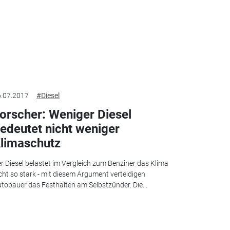
.07.2017
#Diesel
orscher: Weniger Diesel
edeutet nicht weniger
limaschutz
r Diesel belastet im Vergleich zum Benziner das Klima
cht so stark - mit diesem Argument verteidigen
tobauer das Festhalten am Selbstzünder. Die...