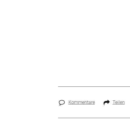
Kommentare
Teilen