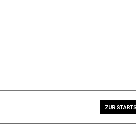
ZUR STARTS