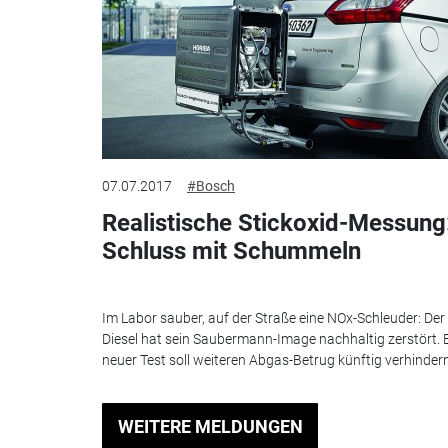
07.07.2017
#Bosch
Realistische Stickoxid-Messung
Schluss mit Schummeln
Im Labor sauber, auf der Straße eine NOx-Schleuder: Der
Diesel hat sein Saubermann-Image nachhaltig zerstört. 
neuer Test soll weiteren Abgas-Betrug künftig verhindern
WEITERE MELDUNGEN