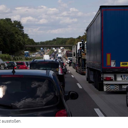
2 ausstoßen.