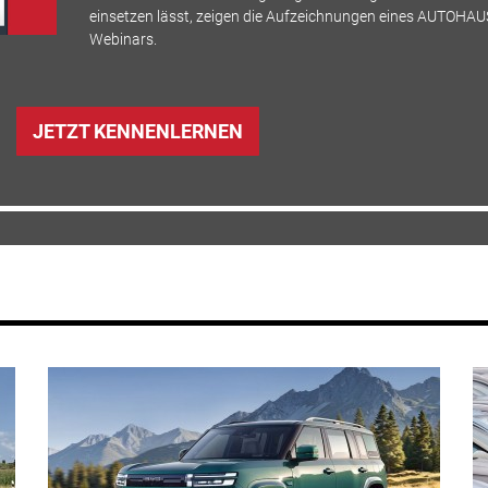
einsetzen lässt, zeigen die Aufzeichnungen eines AUTOHAU
Webinars.
JETZT KENNENLERNEN