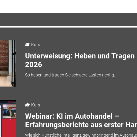
Kurs
Unterweisung: Heben und Tragen 
2026
So heben und tragen Sie schwere Lasten richtig.
Kurs
Webinar: KI im Autohandel –
Erfahrungsberichte aus erster Ha
Wie sich Künstliche Intelligenz gewinnbringend im Autohau