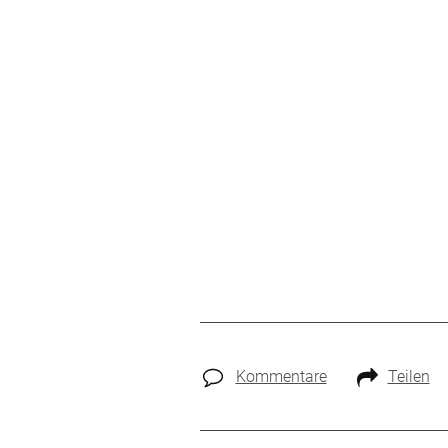
Kommentare
Teilen