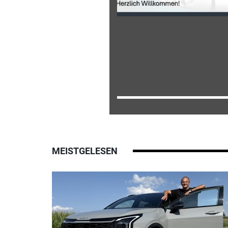
MEISTGELESEN