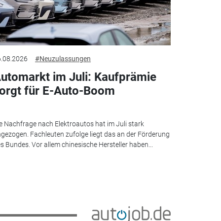
.08.2026
#Neuzulassungen
utomarkt im Juli: Kaufprämie
orgt für E-Auto-Boom
e Nachfrage nach Elektroautos hat im Juli stark
gezogen. Fachleuten zufolge liegt das an der Förderung
s Bundes. Vor allem chinesische Hersteller haben...