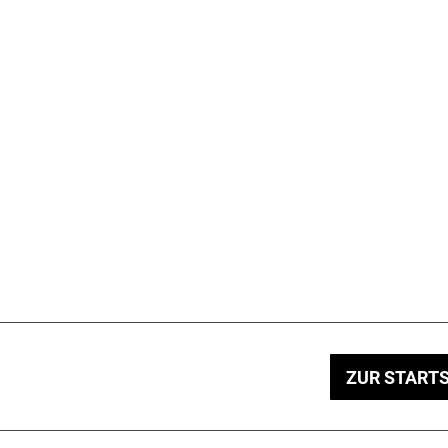
ZUR STARTS