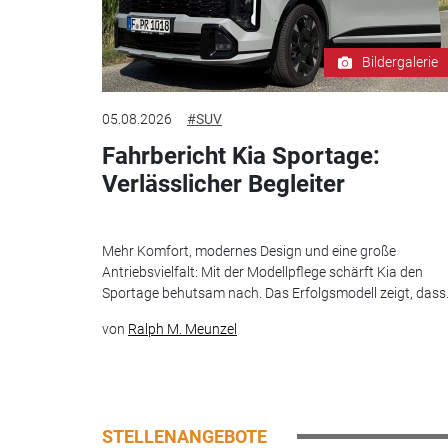
Bildergalerie
05.08.2026
#SUV
Fahrbericht Kia Sportage:
Verlässlicher Begleiter
Mehr Komfort, modernes Design und eine große
Antriebsvielfalt: Mit der Modellpflege schärft Kia den
Sportage behutsam nach. Das Erfolgsmodell zeigt, dass.
von
Ralph M. Meunzel
STELLENANGEBOTE