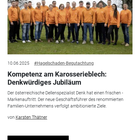
10.06.2025
#Hagelschaden-Begutachtung
Kompetenz am Karosserieblech:
Denkwürdiges Jubiläum
Der österreichische Dellenspezialist Denk hat einen frischen ­
Markenauftritt. Der neue Geschäftsführer des renommierten
Familien-Unternehmens verfolgt ambitionierte Ziele.
von
Karsten Thätner