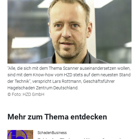
"Alle, die sich mit dem Thema Scanner auseinandersetzen wollen,
sind mit dem Know-how vom HZD stets auf dem neuesten Stand
der Technik", verspricht Lars Rottmann, Geschäftsführer
Hagelschaden Zentrum Deutschland.
© Foto: HZD GmbH
Mehr zum Thema entdecken
SchadenBusiness