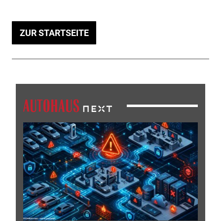
ZUR STARTSEITE