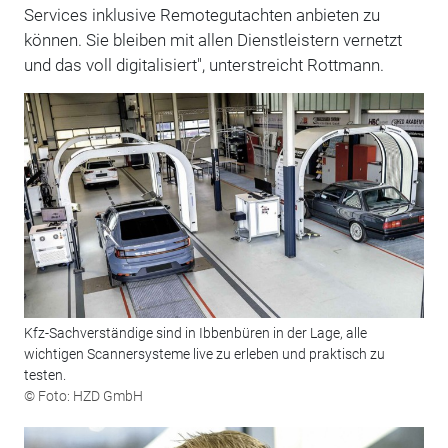
Services inklusive Remotegutachten anbieten zu
können. Sie bleiben mit allen Dienstleistern vernetzt
und das voll digitalisiert", unterstreicht Rottmann.
Kfz-Sachverständige sind in Ibbenbüren in der Lage, alle
wichtigen Scannersysteme live zu ­erleben und praktisch zu
testen.
© Foto: HZD GmbH