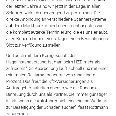
der letzten Jahre sind wir jetzt in der Lage, in allen
Sektoren wirklich überzeugend zu performen. Die
direkte Anbindung an verschiedene Scannersysteme
auf dem Markt funktioniert ebenso reibungslos wie
die komplett autarke Terminierung, die es uns erlaubt,
allen Kunden binnen eines Tages einen Besichtigungs-
Slot zur Verfügung zu stellen."
Und auch mit dem Kerngeschäft, der
Hagelinstandsetzung, ist man beim HZD mehr als
zufrieden: "Die Abarbeitung läuft schnell und mit einer
minimalen Reklamationsquote von rund einem
Prozent. Das freut die Kfz-Versicherungen als
Auftraggeber natürlich ebenso wie die Rundum-
Betreuung durch uns als Partner, die immer günstiger
ist als wenn die Autofahrer sich eine eigene Werkstatt
zur Beseitigung der Schäden suchen", fasst Rottmann
zusammen.