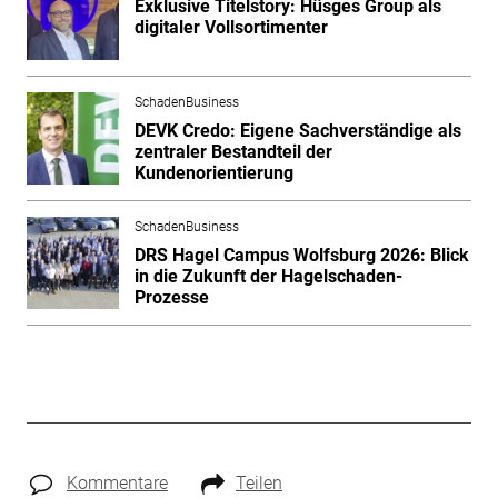
Exklusive Titelstory: Hüsges Group als
digitaler Vollsortimenter
SchadenBusiness
DEVK Credo: Eigene Sachverständige als
zentraler Bestandteil der
Kundenorientierung
SchadenBusiness
DRS Hagel Campus Wolfsburg 2026: Blick
in die Zukunft der Hagelschaden-
Prozesse
Kommentare
Teilen