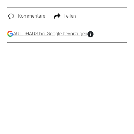
Kommentare
Teilen
AUTOHAUS bei Google bevorzugen