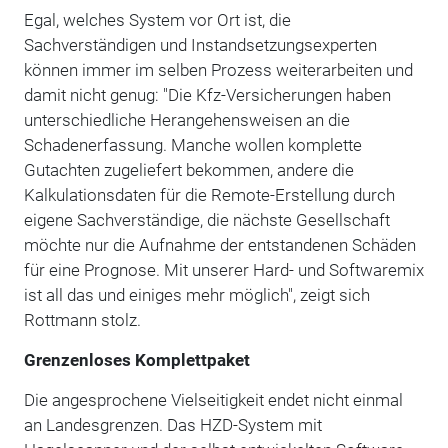
Egal, welches System vor Ort ist, die
Sachverständigen und Instandsetzungsexperten
können immer im selben Prozess weiterarbeiten und
damit nicht genug: "Die Kfz-Versicherungen haben
unterschiedliche Herangehensweisen an die
Schadenerfassung. Manche wollen komplette
Gutachten zugeliefert bekommen, andere die
Kalkulationsdaten für die Remote-Erstellung durch
eigene Sachverständige, die nächste Gesellschaft
möchte nur die Aufnahme der entstandenen Schäden
für eine Prognose. Mit unserer Hard- und Softwaremix
ist all das und einiges mehr möglich", zeigt sich
Rottmann stolz.
Grenzenloses Komplettpaket
Die angesprochene Vielseitigkeit endet nicht einmal
an Landesgrenzen. Das HZD-System mit