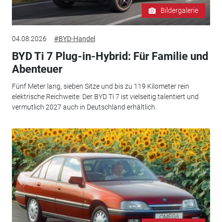
Bildergalerie
04.08.2026
#BYD-Handel
BYD Ti 7 Plug-in-Hybrid: Für Familie und
Abenteuer
Fünf Meter lang, sieben Sitze und bis zu 119 Kilometer rein
elektrische Reichweite: Der BYD Ti 7 ist vielseitig talentiert und
vermutlich 2027 auch in Deutschland erhältlich.