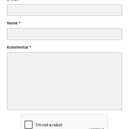
Name
Kommentar