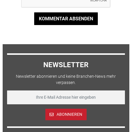
KOMMENTAR ABSENDEN
NEWSLETTER
Newsletter abonnieren und keine Branchen-News mehr
verpassen.
ABONNIEREN