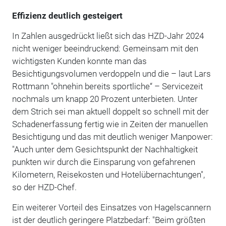
Effizienz deutlich gesteigert
In Zahlen ausgedrückt ließt sich das HZD-Jahr 2024
nicht weniger beeindruckend: Gemeinsam mit den
wichtigsten Kunden konnte man das
Besichtigungsvolumen verdoppeln und die – laut Lars
Rottmann "ohnehin bereits sportliche“ – Servicezeit
nochmals um knapp 20 Prozent unterbieten. Unter
dem Strich sei man aktuell doppelt so schnell mit der
Schadenerfassung fertig wie in Zeiten der manuellen
Besichtigung und das mit deutlich weniger Manpower:
"Auch unter dem Gesichtspunkt der Nachhaltigkeit
punkten wir durch die Einsparung von gefahrenen
Kilometern, Reisekosten und Hotelübernachtungen",
so der HZD-Chef.
Ein weiterer Vorteil des Einsatzes von Hagelscannern
ist der deutlich geringere Platzbedarf: "Beim größten