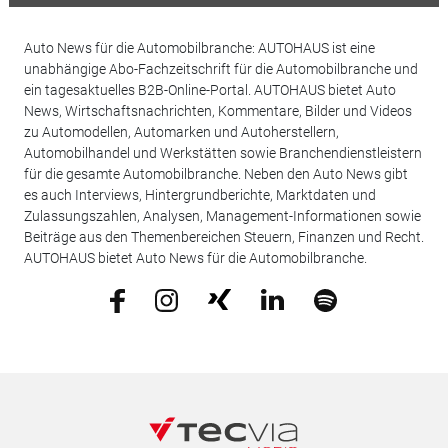
Auto News für die Automobilbranche: AUTOHAUS ist eine
unabhängige Abo-Fachzeitschrift für die Automobilbranche und
ein tagesaktuelles B2B-Online-Portal. AUTOHAUS bietet Auto
News, Wirtschaftsnachrichten, Kommentare, Bilder und Videos
zu Automodellen, Automarken und Autoherstellern,
Automobilhandel und Werkstätten sowie Branchendienstleistern
für die gesamte Automobilbranche. Neben den Auto News gibt
es auch Interviews, Hintergrundberichte, Marktdaten und
Zulassungszahlen, Analysen, Management-Informationen sowie
Beiträge aus den Themenbereichen Steuern, Finanzen und Recht.
AUTOHAUS bietet Auto News für die Automobilbranche.