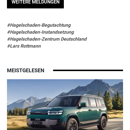
WEITERE MELDUNGEN
#Hagelschaden-Begutachtung
#Hagelschaden-Instandsetzung
#Hagelschaden-Zentrum Deutschland
#Lars Rottmann
MEISTGELESEN