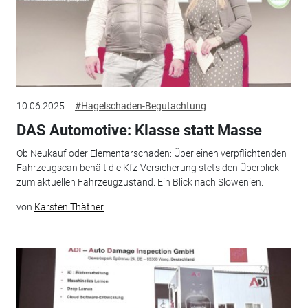
10.06.2025
#Hagelschaden-Begutachtung
DAS Automotive: Klasse statt Masse
Ob Neukauf oder Elementarschaden: Über einen verpflichtenden
Fahrzeugscan behält die Kfz-Versicherung stets den Überblick
zum aktuellen Fahrzeugzustand. Ein Blick nach Slowenien.
von
Karsten Thätner