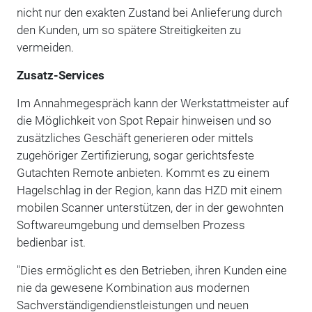
nicht nur den exakten Zustand bei Anlieferung durch
den Kunden, um so spätere Streitigkeiten zu
vermeiden.
Zusatz-Services
Im Annahmegespräch kann der Werkstattmeister auf
die Möglichkeit von Spot Repair hinweisen und so
zusätzliches Geschäft generieren oder mittels
zugehöriger Zertifizierung, sogar gerichtsfeste
Gutachten Remote anbieten. Kommt es zu einem
Hagelschlag in der Region, kann das HZD mit einem
mobilen Scanner unterstützen, der in der gewohnten
Softwareumgebung und demselben Prozess
bedienbar ist.
"Dies ermöglicht es den Betrieben, ihren Kunden eine
nie da gewesene Kombination aus modernen
Sachverständigendienstleistungen und neuen