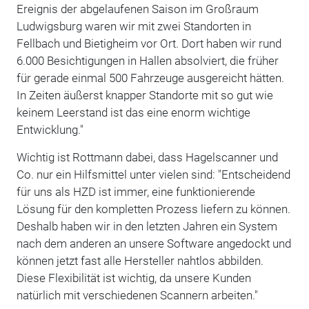
Ereignis der abgelaufenen Saison im Großraum
Ludwigsburg waren wir mit zwei Standorten in
Fellbach und Bietigheim vor Ort. Dort haben wir rund
6.000 Besichtigungen in Hallen absolviert, die früher
für gerade einmal 500 Fahrzeuge ausgereicht hätten.
In Zeiten äußerst knapper Standorte mit so gut wie
keinem Leerstand ist das eine enorm wichtige
Entwicklung."
Wichtig ist Rottmann dabei, dass Hagelscanner und
Co. nur ein Hilfsmittel unter vielen sind: "Entscheidend
für uns als HZD ist immer, eine funktionierende
Lösung für den kompletten Prozess liefern zu können.
Deshalb haben wir in den letzten Jahren ein System
nach dem anderen an unsere Software angedockt und
können jetzt fast alle Hersteller nahtlos abbilden.
Diese Flexibilität ist wichtig, da unsere Kunden
natürlich mit verschiedenen Scannern arbeiten."