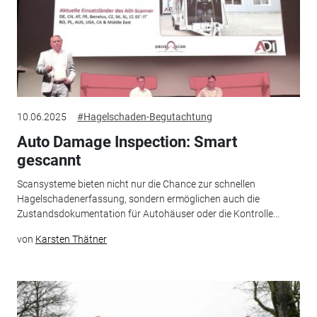
10.06.2025
#Hagelschaden-Begutachtung
Auto Damage Inspection: Smart
gescannt
Scansysteme bieten nicht nur die Chance zur schnellen
Hagelschadenerfassung, sondern ermöglichen auch die
Zustandsdokumentation für Autohäuser oder die Kontrolle...
von
Karsten Thätner