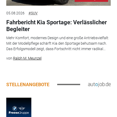
05.08.2026
#SUV
Fahrbericht Kia Sportage: Verlässlicher
Begleiter
Mehr Komfort, modernes Design und eine große Antriebsvielfalt:
Mit der Modellpflege schärft Kia den Sportage behutsam nach.
Das Erfolgsmodell zeigt, dass Fortschritt nicht immer radikal...
von
Ralph M. Meunzel
STELLENANGEBOTE