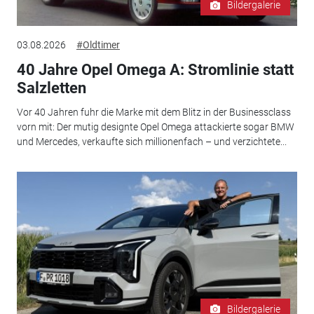
Bildergalerie
03.08.2026
#Oldtimer
40 Jahre Opel Omega A: Stromlinie statt
Salzletten
Vor 40 Jahren fuhr die Marke mit dem Blitz in der Businessclass
vorn mit: Der mutig designte Opel Omega attackierte sogar BMW
und Mercedes, verkaufte sich millionenfach – und verzichtete...
Bildergalerie