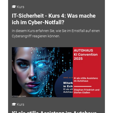
Kurs
IT-Sicherheit - Kurs 4: Was mache
ich im Cyber-Notfall?
In diesem Kurs erfahren Sie, wie Sie im Ernstfall auf einen
Cyberangriff reagieren können.
Kurs