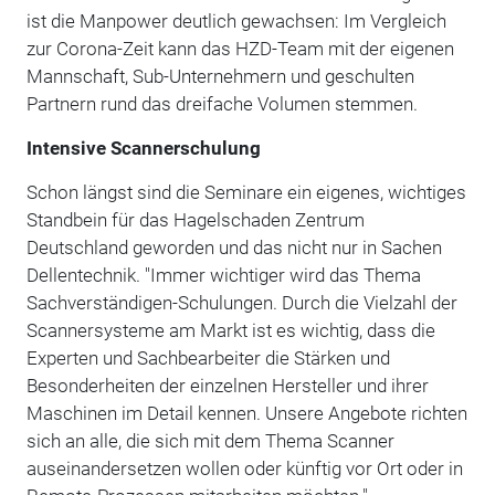
ist die Manpower deutlich gewachsen: Im Vergleich
zur Corona-Zeit kann das HZD-Team mit der eigenen
Mannschaft, Sub-Unternehmern und geschulten
Partnern rund das dreifache Volumen stemmen.
Intensive Scannerschulung
Schon längst sind die Seminare ein eigenes, wichtiges
Standbein für das Hagelschaden Zentrum
Deutschland geworden und das nicht nur in Sachen
Dellentechnik. "Immer wichtiger wird das Thema
Sachverständigen-Schulungen. Durch die Vielzahl der
Scannersysteme am Markt ist es wichtig, dass die
Experten und Sachbearbeiter die Stärken und
Besonderheiten der einzelnen Hersteller und ihrer
Maschinen im Detail kennen. Unsere Angebote richten
sich an alle, die sich mit dem Thema Scanner
auseinandersetzen wollen oder künftig vor Ort oder in