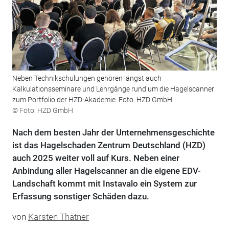
Neben Technikschulungen gehören längst auch
Kalkulationsseminare und Lehrgänge rund um die Hagelscanner
zum Portfolio der HZD-Akademie. Foto: HZD GmbH
© Foto: HZD GmbH
Nach dem besten Jahr der Unternehmensgeschichte
ist das Hagelschaden Zentrum Deutschland (HZD)
auch 2025 weiter voll auf Kurs. Neben einer
Anbindung aller Hagelscanner an die eigene EDV-
Landschaft kommt mit Instavalo ein System zur
Erfassung sonstiger Schäden dazu.
von
Karsten Thätner