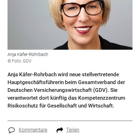
Anja Käfer-Rohrbach
© Foto: GDV
Anja Käfer-Rohrbach wird neue stellvertretende
Hauptgeschäftsführerin beim Gesamtverband der
Deutschen Versicherungswirtschaft (GDV). Sie
verantwortet dort künftig das Kompetenzzentrum
Risikoschutz für Gesellschaft und Wirtschaft.
Kommentare
Teilen