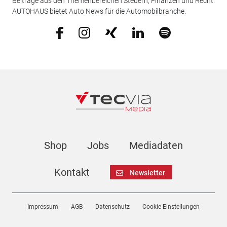
Beiträge aus den Themenbereichen Steuern, Finanzen und Recht.
AUTOHAUS bietet Auto News für die Automobilbranche.
Shop
Jobs
Mediadaten
Kontakt
Newsletter
Impressum
AGB
Datenschutz
Cookie-Einstellungen