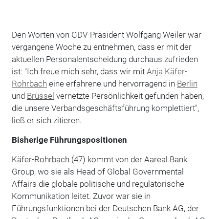
Den Worten von GDV-Präsident Wolfgang Weiler war
vergangene Woche zu entnehmen, dass er mit der
aktuellen Personalentscheidung durchaus zufrieden
ist: "Ich freue mich sehr, dass wir mit
Anja Käfer-
Rohrbach
eine erfahrene und hervorragend in
Berlin
und
Brüssel
vernetzte Persönlichkeit gefunden haben,
die unsere Verbandsgeschäftsführung komplettiert",
ließ er sich zitieren.
Bisherige Führungspositionen
Käfer-Rohrbach (47) kommt von der Aareal Bank
Group, wo sie als Head of Global Governmental
Affairs die globale politische und regulatorische
Kommunikation leitet. Zuvor war sie in
Führungsfunktionen bei der Deutschen Bank AG, der