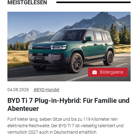
MEISTGELESEN
Bildergalerie
04.08.2026
#BYD-Handel
BYD Ti 7 Plug-in-Hybrid: Für Familie und
Abenteuer
Fünf Meter lang, sieben Sitze und bis zu 119 Kilometer rein
elektrische Reichweite: Der BYD Ti 7 ist vielseitig talentiert und
vermutlich 2027 auch in Deutschland erhältlich.