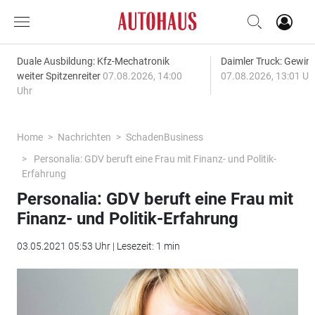
Duale Ausbildung: Kfz-Mechatronik
Daimler Truck: Gewinn
weiter Spitzenreiter
07.08.2026, 14:00
07.08.2026, 13:01 Uh
Uhr
Home
Nachrichten
SchadenBusiness
Personalia: GDV beruft eine Frau mit Finanz- und Politik-
Erfahrung
Personalia: GDV beruft eine Frau mit
Finanz- und Politik-Erfahrung
03.05.2021 05:53 Uhr | Lesezeit: 1 min