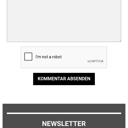
KOMMENTAR ABSENDEN
NEWSLETTER