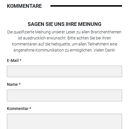
KOMMENTARE
SAGEN SIE UNS IHRE MEINUNG
Die qualifizierte Meinung unserer Leser zu allen Branchenthemen
ist ausdrücklich erwünscht. Bitte achten Sie bei Ihren
Kommentaren auf die Netiquette, um allen Teilnehmern eine
angenehme Kommunikation zu ermöglichen. Vielen Dank!
E-Mail
Name
Kommentar