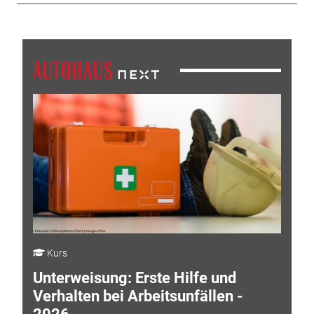
Kurs
Unterweisung: Erste Hilfe und
Verhalten bei Arbeitsunfällen -