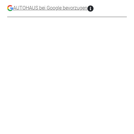
AUTOHAUS bei Google bevorzugen