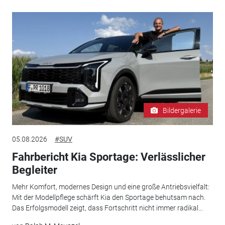
Bildergalerie
05.08.2026
#SUV
Fahrbericht Kia Sportage: Verlässlicher
Begleiter
Mehr Komfort, modernes Design und eine große Antriebsvielfalt:
Mit der Modellpflege schärft Kia den Sportage behutsam nach.
Das Erfolgsmodell zeigt, dass Fortschritt nicht immer radikal...