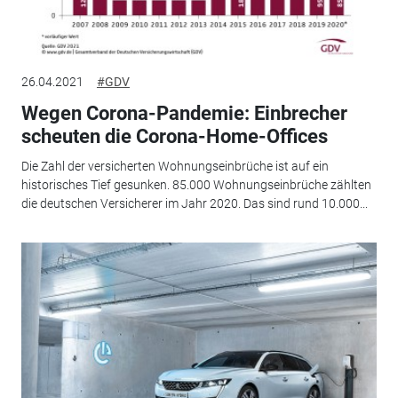
26.04.2021
#GDV
Wegen Corona-Pandemie: Einbrecher
scheuten die Corona-Home-Offices
Die Zahl der versicherten Wohnungseinbrüche ist auf ein
historisches Tief gesunken. 85.000 Wohnungseinbrüche zählten
die deutschen Versicherer im Jahr 2020. Das sind rund 10.000...