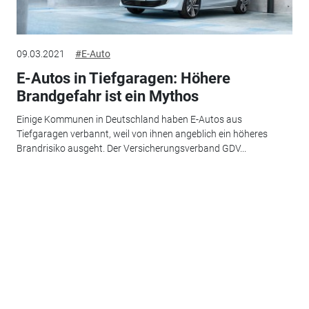
09.03.2021
#E-Auto
E-Autos in Tiefgaragen: Höhere
Brandgefahr ist ein Mythos
Einige Kommunen in Deutschland haben E-Autos aus
Tiefgaragen verbannt, weil von ihnen angeblich ein höheres
Brandrisiko ausgeht. Der Versicherungsverband GDV...