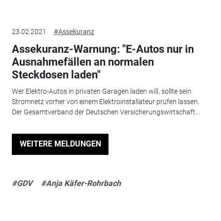
23.02.2021
#Assekuranz
Assekuranz-Warnung: "E-Autos nur in
Ausnahmefällen an normalen
Steckdosen laden"
Wer Elektro-Autos in privaten Garagen laden will, sollte sein
Stromnetz vorher von einem Elektroinstallateur prüfen lassen.
Der Gesamtverband der Deutschen Versicherungswirtschaft...
WEITERE MELDUNGEN
#GDV
#Anja Käfer-Rohrbach