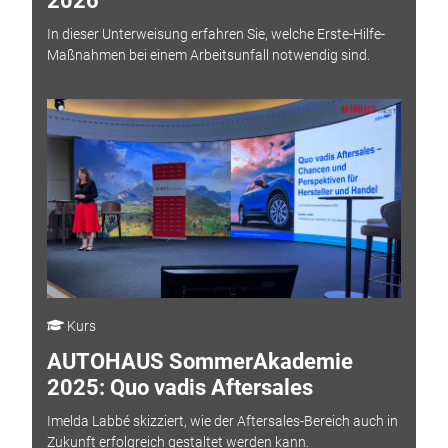
2026
In dieser Unterweisung erfahren Sie, welche Erste-Hilfe-
Maßnahmen bei einem Arbeitsunfall notwendig sind.
Kurs
AUTOHAUS SommerAkademie
2025: Quo vadis Aftersales
Imelda Labbé skizziert, wie der Aftersales-Bereich auch in
Zukunft erfolgreich gestaltet werden kann.