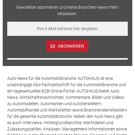
Newsletter abonnieren und keine Branchen-News mehr
verpassen.
ABONNIEREN
Auto News für die Automobilbranche: AUTOHAUS ist eine
unabhängige Abo-Fachzeitschrift für die Automobilbranche und
ein tagesaktuelles B2B-Online-Portal. AUTOHAUS bietet Auto
News, Wirtschaftsnachrichten, Kommentare, Bilder und Videos
zu Automodellen, Automarken und Autoherstellern,
Automobilhandel und Werkstätten sowie Branchendienstleistern
für die gesamte Automobilbranche. Neben den Auto News gibt
es auch Interviews, Hintergrundberichte, Marktdaten und
Zulassungszahlen, Analysen, Management-Informationen sowie