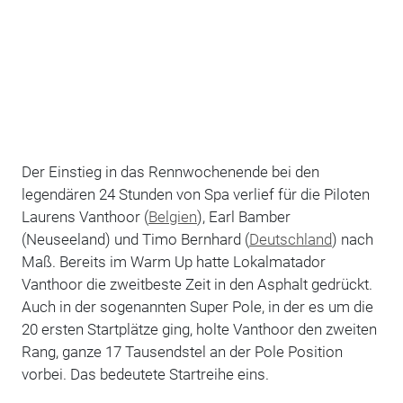
Der Einstieg in das Rennwochenende bei den
legendären 24 Stunden von Spa verlief für die Piloten
Laurens Vanthoor (
Belgien
), Earl Bamber
(Neuseeland) und Timo Bernhard (
Deutschland
) nach
Maß. Bereits im Warm Up hatte Lokalmatador
Vanthoor die zweitbeste Zeit in den Asphalt gedrückt.
Auch in der sogenannten Super Pole, in der es um die
20 ersten Startplätze ging, holte Vanthoor den zweiten
Rang, ganze 17 Tausendstel an der Pole Position
vorbei. Das bedeutete Startreihe eins.