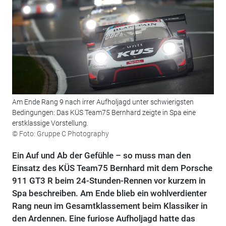
Am Ende Rang 9 nach irrer Aufholjagd unter schwierigsten
Bedingungen: Das KÜS Team75 Bernhard zeigte in Spa eine
erstklassige Vorstellung.
© Foto: Gruppe C Photography
Ein Auf und Ab der Gefühle – so muss man den
Einsatz des KÜS Team75 Bernhard mit dem Porsche
911 GT3 R beim 24-Stunden-Rennen vor kurzem in
Spa beschreiben. Am Ende blieb ein wohlverdienter
Rang neun im Gesamtklassement beim Klassiker in
den Ardennen. Eine furiose Aufholjagd hatte das