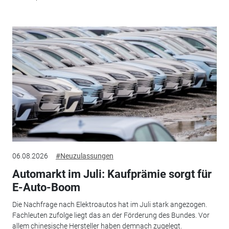
06.08.2026
#Neuzulassungen
Automarkt im Juli: Kaufprämie sorgt für
E-Auto-Boom
Die Nachfrage nach Elektroautos hat im Juli stark angezogen.
Fachleuten zufolge liegt das an der Förderung des Bundes. Vor
allem chinesische Hersteller haben demnach zugelegt.