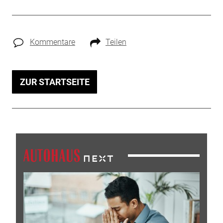
Kommentare
Teilen
ZUR STARTSEITE