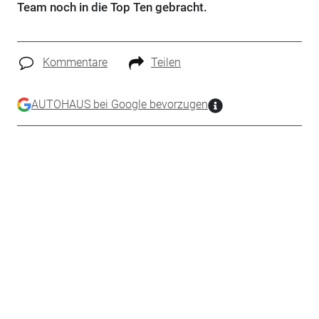
Team noch in die Top Ten gebracht.
Kommentare
Teilen
AUTOHAUS bei Google bevorzugen