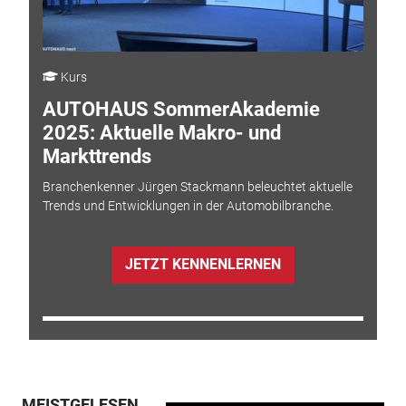
Kurs
AUTOHAUS SommerAkademie
2025: Aktuelle Makro- und
Markttrends
Branchenkenner Jürgen Stackmann beleuchtet aktuelle
Trends und Entwicklungen in der Automobilbranche.
JETZT KENNENLERNEN
MEISTGELESEN