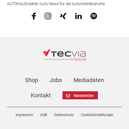
AUTOHAUS bietet Auto News für die Automobilbranche.
Shop
Jobs
Mediadaten
Kontakt
Newsletter
Impressum
AGB
Datenschutz
Cookie-Einstellungen