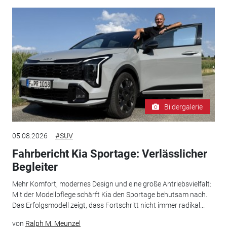
Bildergalerie
05.08.2026
#SUV
Fahrbericht Kia Sportage: Verlässlicher
Begleiter
Mehr Komfort, modernes Design und eine große Antriebsvielfalt:
Mit der Modellpflege schärft Kia den Sportage behutsam nach.
Das Erfolgsmodell zeigt, dass Fortschritt nicht immer radikal...
von
Ralph M. Meunzel