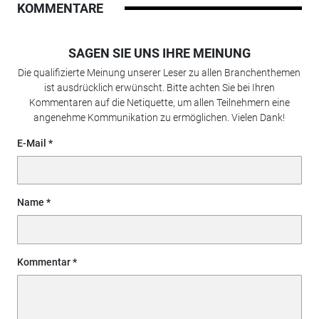
KOMMENTARE
SAGEN SIE UNS IHRE MEINUNG
Die qualifizierte Meinung unserer Leser zu allen Branchenthemen
ist ausdrücklich erwünscht. Bitte achten Sie bei Ihren
Kommentaren auf die Netiquette, um allen Teilnehmern eine
angenehme Kommunikation zu ermöglichen. Vielen Dank!
E-Mail
Name
Kommentar