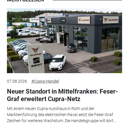
07.08.2026
#Cupra-Handel
Neuer Standort in Mittelfranken: Feser-
Graf erweitert Cupra-Netz
Mit einem neuen Cupra-Autohaus in Roth und der
Markteinführung des elektrischen Raval setzt die Feser-Graf
Zeichen für weiteres Wachstum. Die Handelsgruppe will dort...