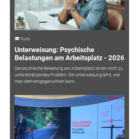
Kurs
Unterweisung: Psychische
Belastungen am Arbeitsplatz - 2026
Die psychische Belastung am Arbeitsplatz ist ein nicht zu
unterschätzendes Problem. Die Unterweisung lehrt, wie
man dem entgegenwirken kann.