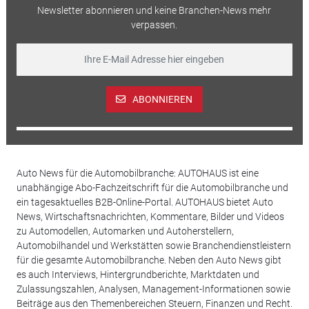
Newsletter abonnieren und keine Branchen-News mehr
verpassen.
ABONNIEREN
Auto News für die Automobilbranche: AUTOHAUS ist eine
unabhängige Abo-Fachzeitschrift für die Automobilbranche und
ein tagesaktuelles B2B-Online-Portal. AUTOHAUS bietet Auto
News, Wirtschaftsnachrichten, Kommentare, Bilder und Videos
zu Automodellen, Automarken und Autoherstellern,
Automobilhandel und Werkstätten sowie Branchendienstleistern
für die gesamte Automobilbranche. Neben den Auto News gibt
es auch Interviews, Hintergrundberichte, Marktdaten und
Zulassungszahlen, Analysen, Management-Informationen sowie
Beiträge aus den Themenbereichen Steuern, Finanzen und Recht.