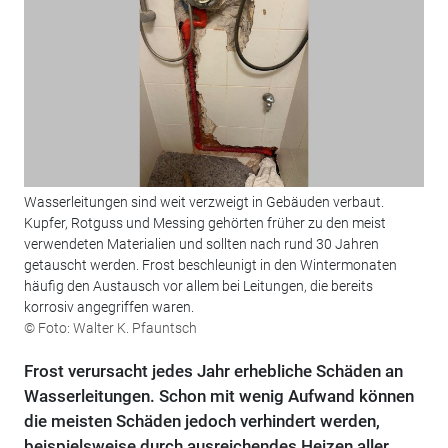
Wasserleitungen sind weit verzweigt in Gebäuden verbaut.
Kupfer, Rotguss und Messing gehörten früher zu den meist
verwendeten Materialien und sollten nach rund 30 Jahren
getauscht werden. Frost beschleunigt in den Wintermonaten
häufig den Austausch vor allem bei Leitungen, die bereits
korrosiv angegriffen waren.
© Foto: Walter K. Pfauntsch
Frost verursacht jedes Jahr erhebliche Schäden an
Wasserleitungen. Schon mit wenig Aufwand können
die meisten Schäden jedoch verhindert werden,
beispielsweise durch ausreichendes Heizen aller