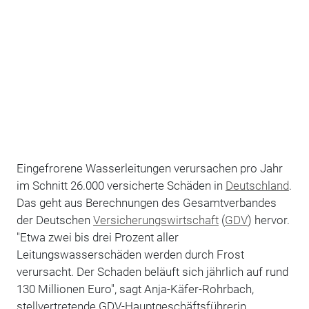
Eingefrorene Wasserleitungen verursachen pro Jahr
im Schnitt 26.000 versicherte Schäden in
Deutschland
.
Das geht aus Berechnungen des Gesamtverbandes
der Deutschen
Versicherungswirtschaft
(
GDV
) hervor.
"Etwa zwei bis drei Prozent aller
Leitungswasserschäden werden durch Frost
verursacht. Der Schaden beläuft sich jährlich auf rund
130 Millionen Euro", sagt Anja-Käfer-Rohrbach,
stellvertretende GDV-Hauptgeschäftsführerin.