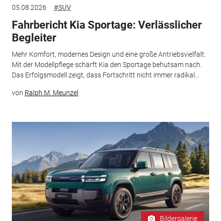
05.08.2026
#SUV
Fahrbericht Kia Sportage: Verlässlicher
Begleiter
Mehr Komfort, modernes Design und eine große Antriebsvielfalt:
Mit der Modellpflege schärft Kia den Sportage behutsam nach.
Das Erfolgsmodell zeigt, dass Fortschritt nicht immer radikal...
von
Ralph M. Meunzel
Bildergalerie