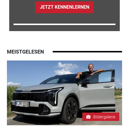
JETZT KENNENLERNEN
MEISTGELESEN
Bildergalerie