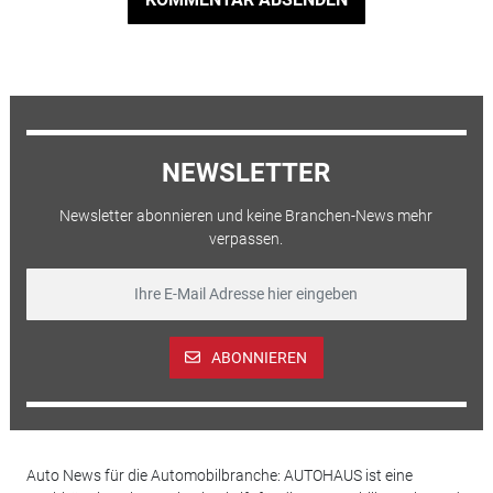
NEWSLETTER
Newsletter abonnieren und keine Branchen-News mehr
verpassen.
ABONNIEREN
Auto News für die Automobilbranche: AUTOHAUS ist eine