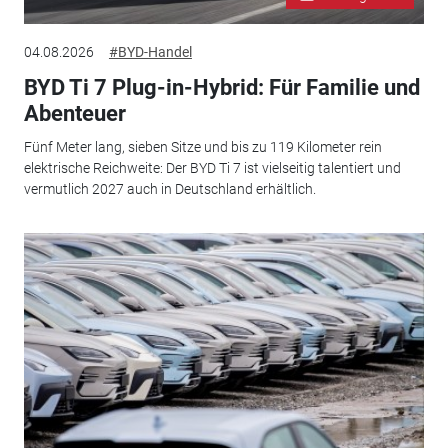
04.08.2026
#BYD-Handel
BYD Ti 7 Plug-in-Hybrid: Für Familie und
Abenteuer
Fünf Meter lang, sieben Sitze und bis zu 119 Kilometer rein
elektrische Reichweite: Der BYD Ti 7 ist vielseitig talentiert und
vermutlich 2027 auch in Deutschland erhältlich.