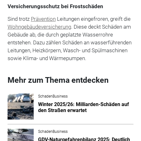
Versicherungsschutz bei Frostschäden
Sind trotz
Prävention
Leitungen eingefroren, greift die
Wohngebäudeversicherung
. Diese deckt Schäden am
Gebäude ab, die durch geplatzte Wasserrohre
entstehen. Dazu zählen Schäden an wasserführenden
Leitungen, Heizkörpern, Wasch- und Spülmaschinen
sowie Klima- und Wärmepumpen.
Mehr zum Thema entdecken
SchadenBusiness
Winter 2025/26: Milliarden-Schäden auf
den Straßen erwartet
SchadenBusiness
GDV-Naturgefahrenbilanz 2025: Deutlich