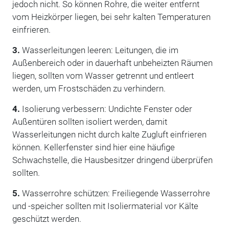
jedoch nicht. So können Rohre, die weiter entfernt
vom Heizkörper liegen, bei sehr kalten Temperaturen
einfrieren.
3.
Wasserleitungen leeren: Leitungen, die im
Außenbereich oder in dauerhaft unbeheizten Räumen
liegen, sollten vom Wasser getrennt und entleert
werden, um Frostschäden zu verhindern.
4.
Isolierung verbessern: Undichte Fenster oder
Außentüren sollten isoliert werden, damit
Wasserleitungen nicht durch kalte Zugluft einfrieren
können. Kellerfenster sind hier eine häufige
Schwachstelle, die Hausbesitzer dringend überprüfen
sollten.
5.
Wasserrohre schützen: Freiliegende Wasserrohre
und -speicher sollten mit Isoliermaterial vor Kälte
geschützt werden.