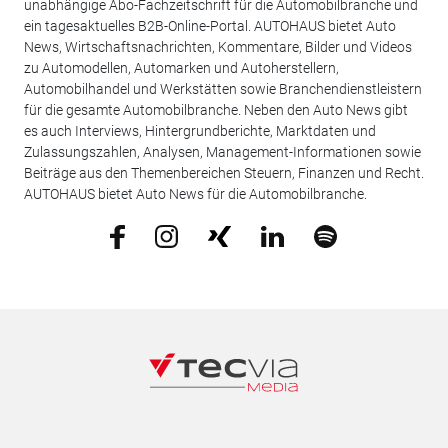
unabhängige Abo-Fachzeitschrift für die Automobilbranche und
ein tagesaktuelles B2B-Online-Portal. AUTOHAUS bietet Auto
News, Wirtschaftsnachrichten, Kommentare, Bilder und Videos
zu Automodellen, Automarken und Autoherstellern,
Automobilhandel und Werkstätten sowie Branchendienstleistern
für die gesamte Automobilbranche. Neben den Auto News gibt
es auch Interviews, Hintergrundberichte, Marktdaten und
Zulassungszahlen, Analysen, Management-Informationen sowie
Beiträge aus den Themenbereichen Steuern, Finanzen und Recht.
AUTOHAUS bietet Auto News für die Automobilbranche.