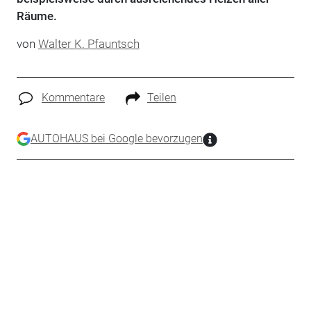
Räume.
von
Walter K. Pfauntsch
Kommentare
Teilen
AUTOHAUS bei Google bevorzugen