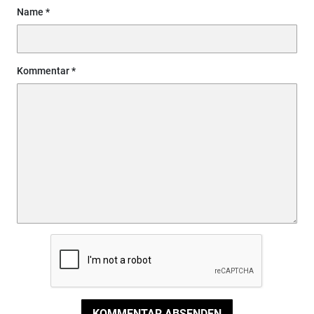
Name
Kommentar
KOMMENTAR ABSENDEN