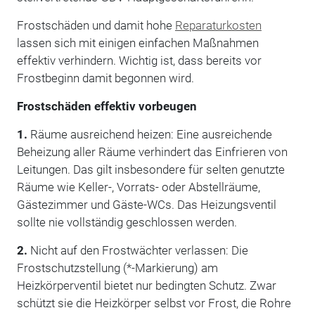
Frostschäden und damit hohe
Reparaturkosten
lassen sich mit einigen einfachen Maßnahmen
effektiv verhindern. Wichtig ist, dass bereits vor
Frostbeginn damit begonnen wird.
Frostschäden effektiv vorbeugen
1.
Räume ausreichend heizen: Eine ausreichende
Beheizung aller Räume verhindert das Einfrieren von
Leitungen. Das gilt insbesondere für selten genutzte
Räume wie Keller-, Vorrats- oder Abstellräume,
Gästezimmer und Gäste-WCs. Das Heizungsventil
sollte nie vollständig geschlossen werden.
2.
Nicht auf den Frostwächter verlassen: Die
Frostschutzstellung (*-Markierung) am
Heizkörperventil bietet nur bedingten Schutz. Zwar
schützt sie die Heizkörper selbst vor Frost, die Rohre