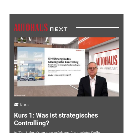
Kurs
Kurs 1: Was ist strategisches
Controlling?