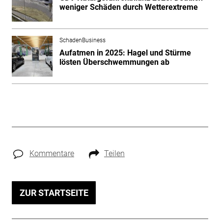
weniger Schäden durch Wetterextreme
SchadenBusiness
Aufatmen in 2025: Hagel und Stürme
lösten Überschwemmungen ab
Kommentare
Teilen
ZUR STARTSEITE