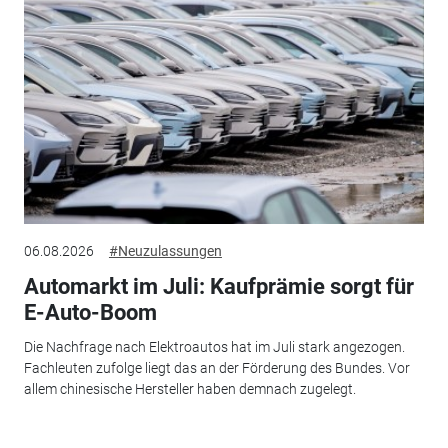
06.08.2026
#Neuzulassungen
Automarkt im Juli: Kaufprämie sorgt für
E-Auto-Boom
Die Nachfrage nach Elektroautos hat im Juli stark angezogen.
Fachleuten zufolge liegt das an der Förderung des Bundes. Vor
allem chinesische Hersteller haben demnach zugelegt.