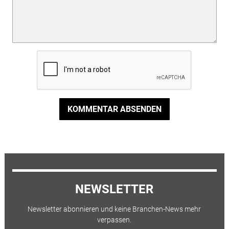
KOMMENTAR ABSENDEN
NEWSLETTER
Newsletter abonnieren und keine Branchen-News mehr
verpassen.