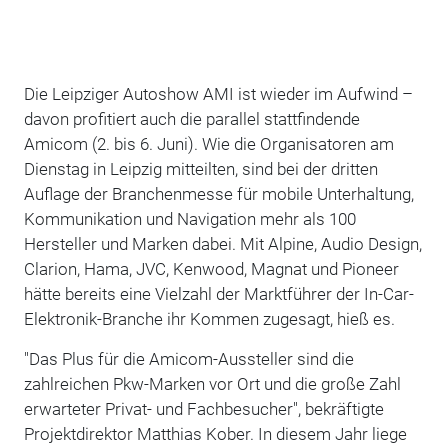
Die Leipziger Autoshow AMI ist wieder im Aufwind –
davon profitiert auch die parallel stattfindende
Amicom (2. bis 6. Juni). Wie die Organisatoren am
Dienstag in Leipzig mitteilten, sind bei der dritten
Auflage der Branchenmesse für mobile Unterhaltung,
Kommunikation und Navigation mehr als 100
Hersteller und Marken dabei. Mit Alpine, Audio Design,
Clarion, Hama, JVC, Kenwood, Magnat und Pioneer
hätte bereits eine Vielzahl der Marktführer der In-Car-
Elektronik-Branche ihr Kommen zugesagt, hieß es.
"Das Plus für die Amicom-Aussteller sind die
zahlreichen Pkw-Marken vor Ort und die große Zahl
erwarteter Privat- und Fachbesucher", bekräftigte
Projektdirektor Matthias Kober. In diesem Jahr liege