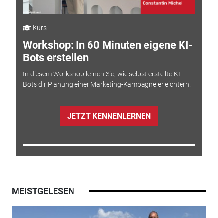
Kurs
Workshop: In 60 Minuten eigene KI-
Bots erstellen
In diesem Workshop lernen Sie, wie selbst erstellte KI-
Bots dir Planung einer Marketing-Kampagne erleichtern.
JETZT KENNENLERNEN
MEISTGELESEN