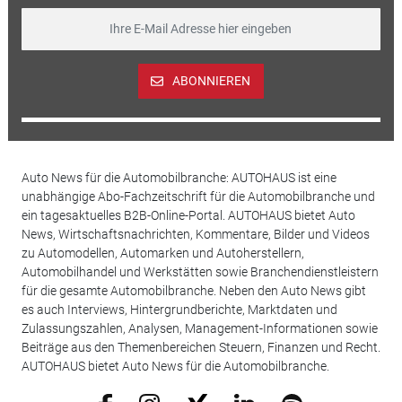
ABONNIEREN
Auto News für die Automobilbranche: AUTOHAUS ist eine
unabhängige Abo-Fachzeitschrift für die Automobilbranche und
ein tagesaktuelles B2B-Online-Portal. AUTOHAUS bietet Auto
News, Wirtschaftsnachrichten, Kommentare, Bilder und Videos
zu Automodellen, Automarken und Autoherstellern,
Automobilhandel und Werkstätten sowie Branchendienstleistern
für die gesamte Automobilbranche. Neben den Auto News gibt
es auch Interviews, Hintergrundberichte, Marktdaten und
Zulassungszahlen, Analysen, Management-Informationen sowie
Beiträge aus den Themenbereichen Steuern, Finanzen und Recht.
AUTOHAUS bietet Auto News für die Automobilbranche.