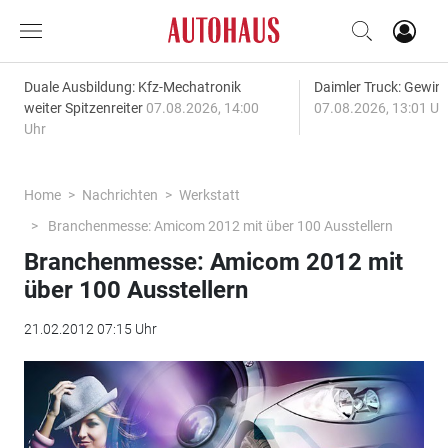
Duale Ausbildung: Kfz-Mechatronik
Daimler Truck: Gewinn
weiter Spitzenreiter
07.08.2026, 14:00
07.08.2026, 13:01 Uh
Uhr
Home
Nachrichten
Werkstatt
Branchenmesse: Amicom 2012 mit über 100 Ausstellern
Branchenmesse: Amicom 2012 mit
über 100 Ausstellern
21.02.2012 07:15 Uhr