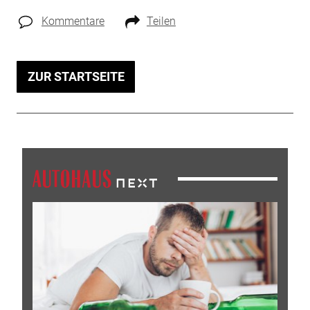
Kommentare
Teilen
ZUR STARTSEITE