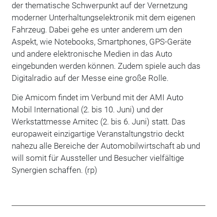
der thematische Schwerpunkt auf der Vernetzung
moderner Unterhaltungselektronik mit dem eigenen
Fahrzeug. Dabei gehe es unter anderem um den
Aspekt, wie Notebooks, Smartphones, GPS-Geräte
und andere elektronische Medien in das Auto
eingebunden werden können. Zudem spiele auch das
Digitalradio auf der Messe eine große Rolle.
Die Amicom findet im Verbund mit der AMI Auto
Mobil International (2. bis 10. Juni) und der
Werkstattmesse Amitec (2. bis 6. Juni) statt. Das
europaweit einzigartige Veranstaltungstrio deckt
nahezu alle Bereiche der Automobilwirtschaft ab und
will somit für Aussteller und Besucher vielfältige
Synergien schaffen. (rp)