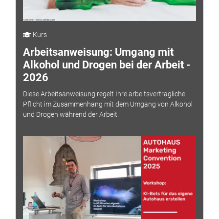
Kurs
Arbeitsanweisung: Umgang mit
Alkohol und Drogen bei der Arbeit -
2026
Diese Arbeitsanweisung regelt Ihre arbeitsvertragliche
Pflicht im Zusammenhang mit dem Umgang von Alkohol
und Drogen während der Arbeit.