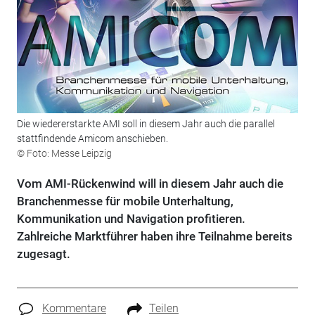
Die wiedererstarkte AMI soll in diesem Jahr auch die parallel
stattfindende Amicom anschieben.
© Foto: Messe Leipzig
Vom AMI-Rückenwind will in diesem Jahr auch die
Branchenmesse für mobile Unterhaltung,
Kommunikation und Navigation profitieren.
Zahlreiche Marktführer haben ihre Teilnahme bereits
zugesagt.
Kommentare
Teilen