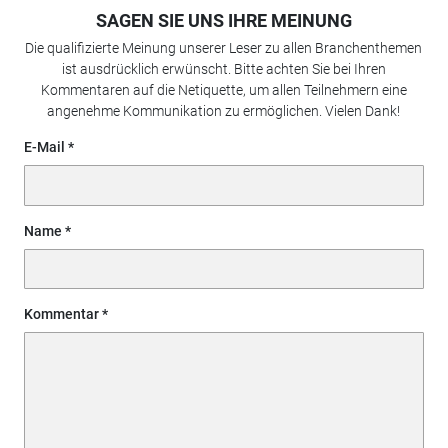
SAGEN SIE UNS IHRE MEINUNG
Die qualifizierte Meinung unserer Leser zu allen Branchenthemen
ist ausdrücklich erwünscht. Bitte achten Sie bei Ihren
Kommentaren auf die Netiquette, um allen Teilnehmern eine
angenehme Kommunikation zu ermöglichen. Vielen Dank!
E-Mail
Name
Kommentar