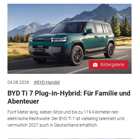
Bildergalerie
04.08.2026
#BYD-Handel
BYD Ti 7 Plug-in-Hybrid: Für Familie und
Abenteuer
Fünf Meter lang, sieben Sitze und bis zu 119 Kilometer rein
elektrische Reichweite: Der BYD Ti 7 ist vielseitig talentiert und
vermutlich 2027 auch in Deutschland erhältlich.