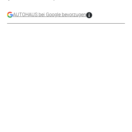
AUTOHAUS bei Google bevorzugen