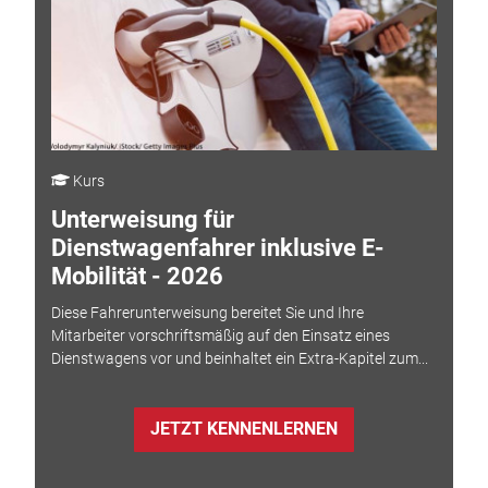
Kurs
Unterweisung für
Dienstwagenfahrer inklusive E-
Mobilität - 2026
Diese Fahrerunterweisung bereitet Sie und Ihre
Mitarbeiter vorschriftsmäßig auf den Einsatz eines
Dienstwagens vor und beinhaltet ein Extra-Kapitel zum...
JETZT KENNENLERNEN