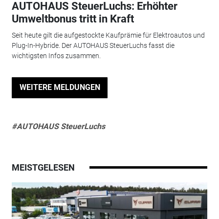
AUTOHAUS SteuerLuchs: Erhöhter
Umweltbonus tritt in Kraft
Seit heute gilt die aufgestockte Kaufprämie für Elektroautos und
Plug-In-Hybride. Der AUTOHAUS SteuerLuchs fasst die
wichtigsten Infos zusammen.
WEITERE MELDUNGEN
#AUTOHAUS SteuerLuchs
MEISTGELESEN