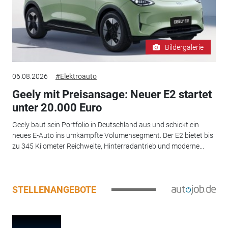
Bildergalerie
06.08.2026
#Elektroauto
Geely mit Preisansage: Neuer E2 startet
unter 20.000 Euro
Geely baut sein Portfolio in Deutschland aus und schickt ein
neues E-Auto ins umkämpfte Volumensegment. Der E2 bietet bis
zu 345 Kilometer Reichweite, Hinterradantrieb und moderne...
STELLENANGEBOTE