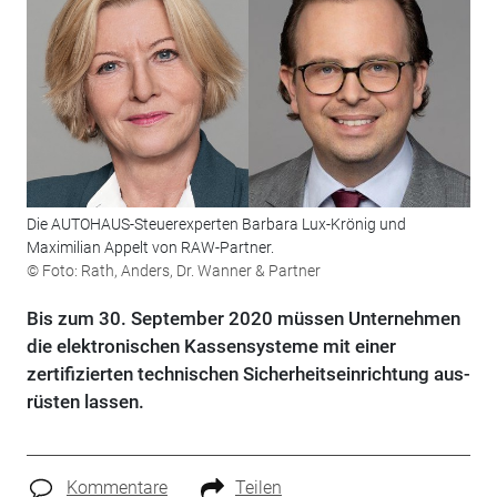
Die AUTOHAUS-Steuerexperten Barbara Lux-Krönig und
Maximilian Appelt von RAW-Partner.
© Foto: Rath, Anders, Dr. Wanner & Partner
Bis zum 30. September 2020 müssen Unternehmen
die elektronischen Kassen­systeme mit einer
zertifizierten technischen Sicherheitseinrichtung aus­
rüsten lassen.
Kommentare
Teilen