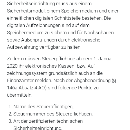
Sicherheitseinrichtung muss aus einem
Sicherheitsmodul, einem Spei­chermedium und einer
einheitlichen digitalen Schnittstelle bestehen. Die
digitalen Aufzeich­nungen sind auf dem
Speichermedium zu sichern und für Nachschauen
sowie Außenprüfun­gen durch elektronische
Aufbewahrung verfügbar zu halten.
Zudem müssen Steuerpflichtige ab dem 1. Januar
2020 ihr elektronisches Kassen- bzw. Auf­
zeichnungssystem grundsätzlich auch an die
Finanzämter melden. Nach der Abgabenordnung (§
146a Absatz 4 AO) sind folgende Punkte zu
übermitteln:
Name des Steuerpflichtigen,
Steuernummer des Steuerpflichtigen,
Art der zertifizierten technischen
Sicherheitseinrichtung,