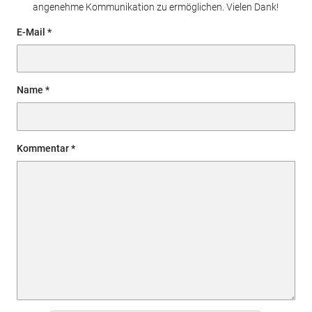
angenehme Kommunikation zu ermöglichen. Vielen Dank!
E-Mail
Name
Kommentar