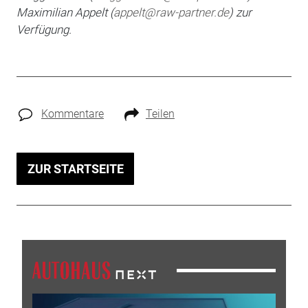
Maximilian
Appelt (
appelt@raw-partner.de
) zur
Verfügung.
Kommentare
Teilen
ZUR STARTSEITE