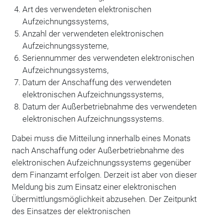
Art des verwendeten elektronischen
Aufzeichnungssystems,
Anzahl der verwendeten elektronischen
Aufzeichnungssysteme,
Seriennummer des verwendeten elektronischen
Aufzeichnungssystems,
Datum der Anschaffung des verwendeten
elektronischen Aufzeichnungssystems,
Datum der Außerbetriebnahme des verwendeten
elektronischen Aufzeichnungssystems.
Dabei muss die Mitteilung innerhalb eines Monats
nach Anschaffung oder Außerbetriebnahme des
elektronischen Aufzeichnungssystems gegenüber
dem Finanzamt erfolgen. Derzeit ist aber von dieser
Meldung bis zum Einsatz einer elektronischen
Übermittlungsmöglichkeit ab­zusehen. Der Zeitpunkt
des Einsatzes der elektronischen