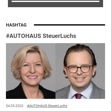
HASHTAG
#AUTOHAUS SteuerLuchs
04.03.2020
#AUTOHAUS SteuerLuchs