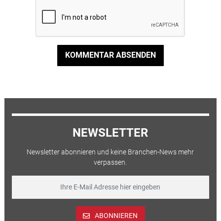
KOMMENTAR ABSENDEN
NEWSLETTER
Newsletter abonnieren und keine Branchen-News mehr
verpassen.
ABONNIEREN