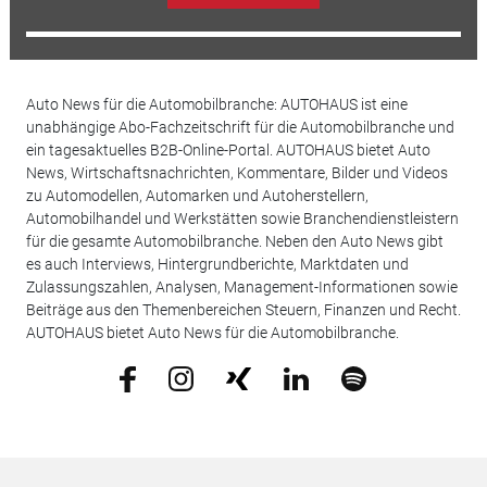
Auto News für die Automobilbranche: AUTOHAUS ist eine
unabhängige Abo-Fachzeitschrift für die Automobilbranche und
ein tagesaktuelles B2B-Online-Portal. AUTOHAUS bietet Auto
News, Wirtschaftsnachrichten, Kommentare, Bilder und Videos
zu Automodellen, Automarken und Autoherstellern,
Automobilhandel und Werkstätten sowie Branchendienstleistern
für die gesamte Automobilbranche. Neben den Auto News gibt
es auch Interviews, Hintergrundberichte, Marktdaten und
Zulassungszahlen, Analysen, Management-Informationen sowie
Beiträge aus den Themenbereichen Steuern, Finanzen und Recht.
AUTOHAUS bietet Auto News für die Automobilbranche.