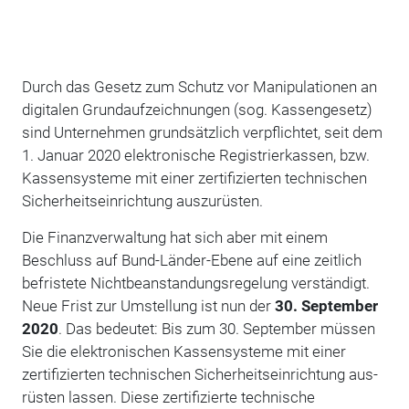
Durch das Gesetz zum Schutz vor Manipulationen an
digitalen Grundaufzeichnungen (sog. Kassengesetz)
sind Unternehmen grundsätzlich verpflichtet, seit dem
1. Januar 2020 elektronische Registrier­kassen, bzw.
Kassensysteme mit einer zertifizierten technischen
Sicherheitseinrich­tung aus­zurüsten.
Die Finanzverwaltung hat sich aber mit einem
Beschluss auf Bund-Länder-Ebene auf eine zeitlich
befristete Nichtbeanstandungsregelung verständigt.
Neue Frist zur Umstellung ist nun der
30. September
2020
. Das bedeutet: Bis zum 30. September müssen
Sie die elektronischen Kassen­systeme mit einer
zertifizierten technischen Sicherheitseinrichtung aus­
rüsten lassen. Diese zertifizierte technische