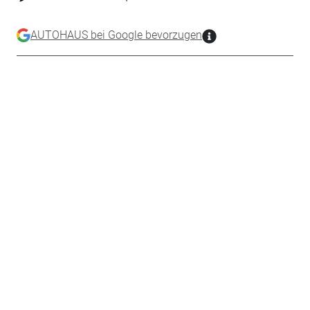
AUTOHAUS bei Google bevorzugen