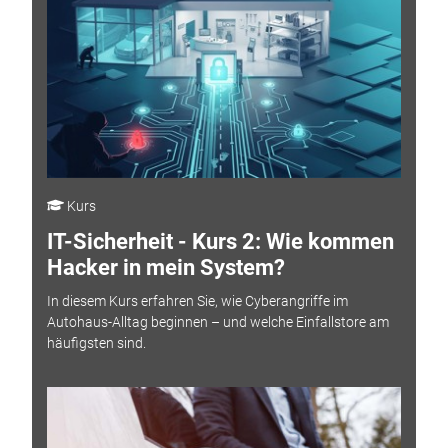
Kurs
IT-Sicherheit - Kurs 2: Wie kommen
Hacker in mein System?
In diesem Kurs erfahren Sie, wie Cyberangriffe im
Autohaus-Alltag beginnen – und welche Einfallstore am
häufigsten sind.