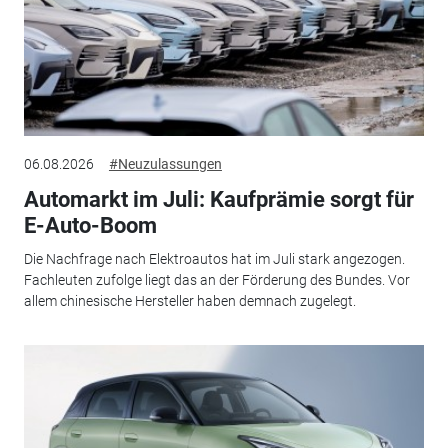
06.08.2026
#Neuzulassungen
Automarkt im Juli: Kaufprämie sorgt für
E-Auto-Boom
Die Nachfrage nach Elektroautos hat im Juli stark angezogen.
Fachleuten zufolge liegt das an der Förderung des Bundes. Vor
allem chinesische Hersteller haben demnach zugelegt.