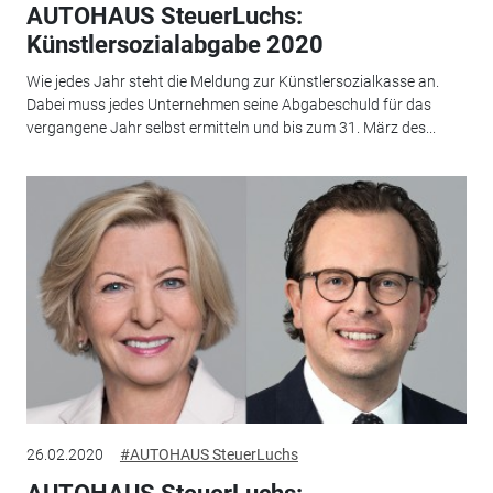
AUTOHAUS SteuerLuchs:
Künstlersozialabgabe 2020
Wie jedes Jahr steht die Meldung zur Künstlersozialkasse an.
Dabei muss jedes Unterneh­men sei­ne Abgabeschuld für das
vergangene Jahr selbst ermitteln und bis zum 31. März des...
26.02.2020
#AUTOHAUS SteuerLuchs