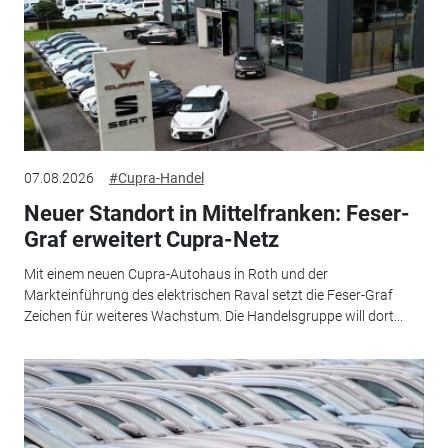
07.08.2026
#Cupra-Handel
Neuer Standort in Mittelfranken: Feser-
Graf erweitert Cupra-Netz
Mit einem neuen Cupra-Autohaus in Roth und der
Markteinführung des elektrischen Raval setzt die Feser-Graf
Zeichen für weiteres Wachstum. Die Handelsgruppe will dort...