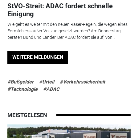
StVO-Streit: ADAC fordert schnelle
Einigung
Wie geht es weiter mit den neuen Raser-Regeln, die wegen eines
Formfehlers außer Vollzug gesetzt wurden? Am Donnerstag
beraten Bund und Länder. Der ADAC fordert sie auf, von...
WEITERE MELDUNGEN
#Bußgelder
#Urteil
#Verkehrssicherheit
#Technologie
#ADAC
MEISTGELESEN