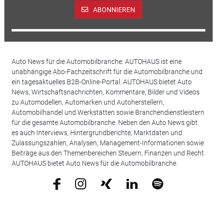
ABONNIEREN
Auto News für die Automobilbranche: AUTOHAUS ist eine
unabhängige Abo-Fachzeitschrift für die Automobilbranche und
ein tagesaktuelles B2B-Online-Portal. AUTOHAUS bietet Auto
News, Wirtschaftsnachrichten, Kommentare, Bilder und Videos
zu Automodellen, Automarken und Autoherstellern,
Automobilhandel und Werkstätten sowie Branchendienstleistern
für die gesamte Automobilbranche. Neben den Auto News gibt
es auch Interviews, Hintergrundberichte, Marktdaten und
Zulassungszahlen, Analysen, Management-Informationen sowie
Beiträge aus den Themenbereichen Steuern, Finanzen und Recht.
AUTOHAUS bietet Auto News für die Automobilbranche.