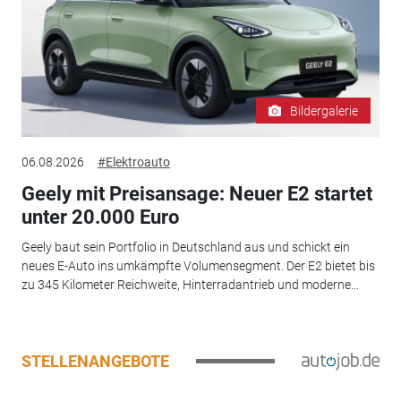
Bildergalerie
06.08.2026
#Elektroauto
Geely mit Preisansage: Neuer E2 startet
unter 20.000 Euro
Geely baut sein Portfolio in Deutschland aus und schickt ein
neues E-Auto ins umkämpfte Volumensegment. Der E2 bietet bis
zu 345 Kilometer Reichweite, Hinterradantrieb und moderne...
STELLENANGEBOTE