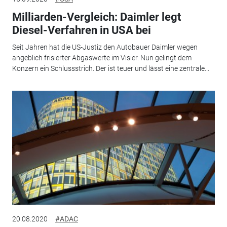
Milliarden-Vergleich: Daimler legt
Diesel-Verfahren in USA bei
Seit Jahren hat die US-Justiz den Autobauer Daimler wegen
angeblich frisierter Abgaswerte im Visier. Nun gelingt dem
Konzern ein Schlussstrich. Der ist teuer und lässt eine zentrale...
20.08.2020
#ADAC