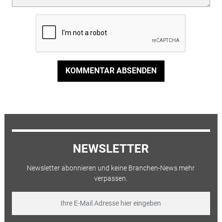
KOMMENTAR ABSENDEN
NEWSLETTER
Newsletter abonnieren und keine Branchen-News mehr
verpassen.