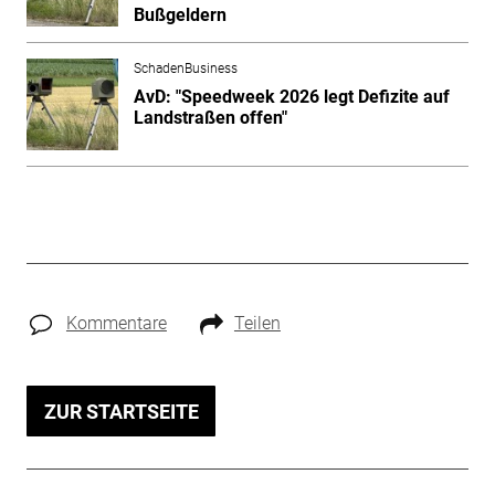
Bußgeldern
SchadenBusiness
AvD: "Speedweek 2026 legt Defizite auf
Landstraßen offen"
Kommentare
Teilen
ZUR STARTSEITE