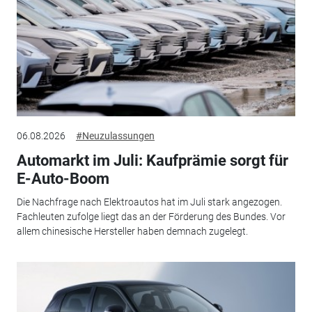
06.08.2026
#Neuzulassungen
Automarkt im Juli: Kaufprämie sorgt für
E-Auto-Boom
Die Nachfrage nach Elektroautos hat im Juli stark angezogen.
Fachleuten zufolge liegt das an der Förderung des Bundes. Vor
allem chinesische Hersteller haben demnach zugelegt.