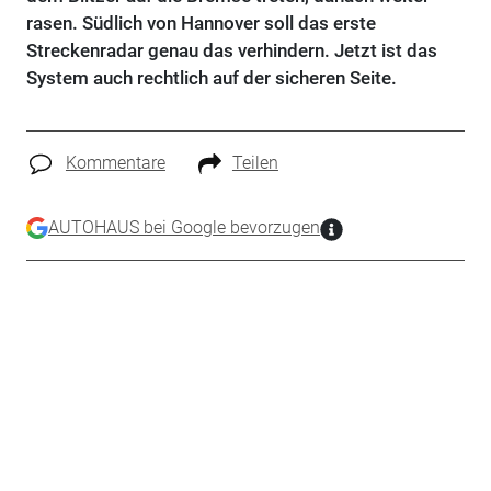
rasen. Südlich von Hannover soll das erste
Streckenradar genau das verhindern. Jetzt ist das
System auch rechtlich auf der sicheren Seite.
Kommentare
Teilen
AUTOHAUS bei Google bevorzugen