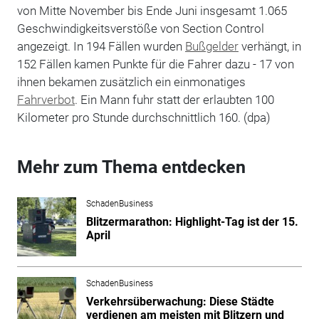
von Mitte November bis Ende Juni insgesamt 1.065
Geschwindigkeitsverstöße von Section Control
angezeigt. In 194 Fällen wurden
Bußgelder
verhängt, in
152 Fällen kamen Punkte für die Fahrer dazu - 17 von
ihnen bekamen zusätzlich ein einmonatiges
Fahrverbot
. Ein Mann fuhr statt der erlaubten 100
Kilometer pro Stunde durchschnittlich 160. (dpa)
Mehr zum Thema entdecken
SchadenBusiness
Blitzermarathon: Highlight-Tag ist der 15.
April
SchadenBusiness
Verkehrsüberwachung: Diese Städte
verdienen am meisten mit Blitzern und