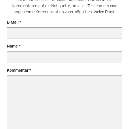
Kommentaren auf die Netiquette, um allen Teilnehmern eine
angenehme Kommunikation zu ermöglichen. Vielen Dank!
E-Mail
Name
Kommentar