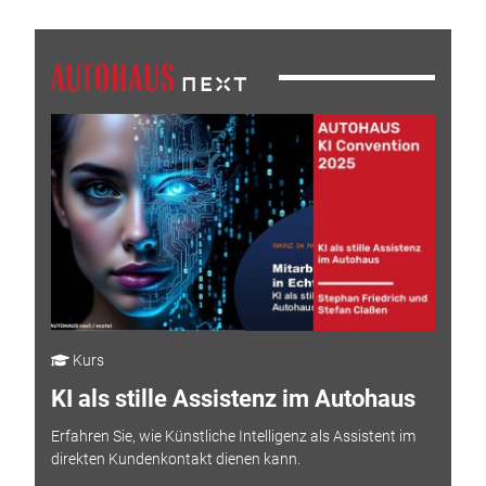
Kurs
KI als stille Assistenz im Autohaus
Erfahren Sie, wie Künstliche Intelligenz als Assistent im
direkten Kundenkontakt dienen kann.