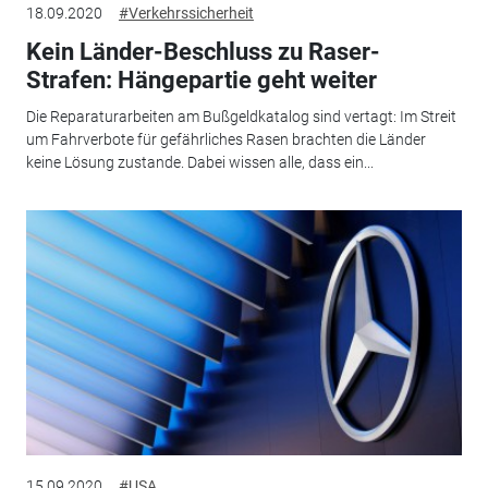
18.09.2020
#Verkehrssicherheit
Kein Länder-Beschluss zu Raser-
Strafen: Hängepartie geht weiter
Die Reparaturarbeiten am Bußgeldkatalog sind vertagt: Im Streit
um Fahrverbote für gefährliches Rasen brachten die Länder
keine Lösung zustande. Dabei wissen alle, dass ein...
15.09.2020
#USA