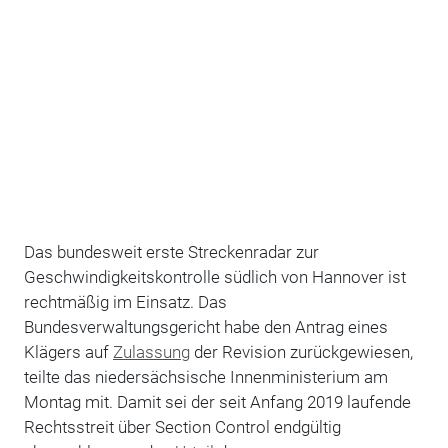
Das bundesweit erste Streckenradar zur
Geschwindigkeitskontrolle südlich von Hannover ist
rechtmäßig im Einsatz. Das
Bundesverwaltungsgericht habe den Antrag eines
Klägers auf
Zulassung
der Revision zurückgewiesen,
teilte das niedersächsische Innenministerium am
Montag mit. Damit sei der seit Anfang 2019 laufende
Rechtsstreit über Section Control endgültig