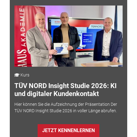
Kurs
TÜV NORD Insight Studie 2026: KI
und digitaler Kundenkontakt
Hier können Sie die Aufzeichnung der Präsentation Der
TÜV NORD Insight Studie 2026 in voller Länge abrufen.
JETZT KENNENLERNEN