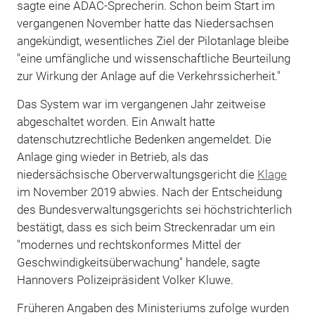
sagte eine ADAC-Sprecherin. Schon beim Start im
vergangenen November hatte das Niedersachsen
angekündigt, wesentliches Ziel der Pilotanlage bleibe
"eine umfängliche und wissenschaftliche Beurteilung
zur Wirkung der Anlage auf die Verkehrssicherheit."
Das System war im vergangenen Jahr zeitweise
abgeschaltet worden. Ein Anwalt hatte
datenschutzrechtliche Bedenken angemeldet. Die
Anlage ging wieder in Betrieb, als das
niedersächsische Oberverwaltungsgericht die
Klage
im November 2019 abwies. Nach der Entscheidung
des Bundesverwaltungsgerichts sei höchstrichterlich
bestätigt, dass es sich beim Streckenradar um ein
"modernes und rechtskonformes Mittel der
Geschwindigkeitsüberwachung" handele, sagte
Hannovers Polizeipräsident Volker Kluwe.
Früheren Angaben des Ministeriums zufolge wurden