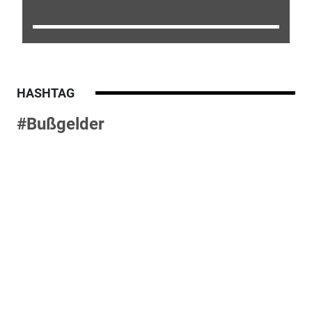
HASHTAG
#Bußgelder