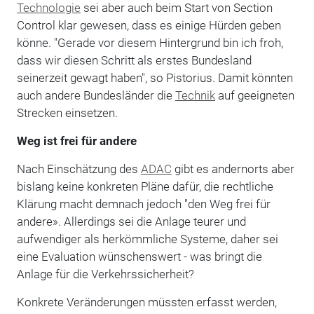
Technologie
sei aber auch beim Start von Section
Control klar gewesen, dass es einige Hürden geben
könne. "Gerade vor diesem Hintergrund bin ich froh,
dass wir diesen Schritt als erstes Bundesland
seinerzeit gewagt haben", so Pistorius. Damit könnten
auch andere Bundesländer die
Technik
auf geeigneten
Strecken einsetzen.
Weg ist frei für andere
Nach Einschätzung des
ADAC
gibt es andernorts aber
bislang keine konkreten Pläne dafür, die rechtliche
Klärung macht demnach jedoch "den Weg frei für
andere». Allerdings sei die Anlage teurer und
aufwendiger als herkömmliche Systeme, daher sei
eine Evaluation wünschenswert - was bringt die
Anlage für die Verkehrssicherheit?
Konkrete Veränderungen müssten erfasst werden,