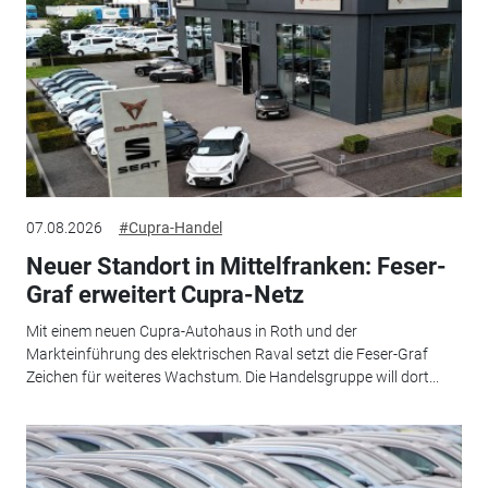
07.08.2026
#Cupra-Handel
Neuer Standort in Mittelfranken: Feser-
Graf erweitert Cupra-Netz
Mit einem neuen Cupra-Autohaus in Roth und der
Markteinführung des elektrischen Raval setzt die Feser-Graf
Zeichen für weiteres Wachstum. Die Handelsgruppe will dort...