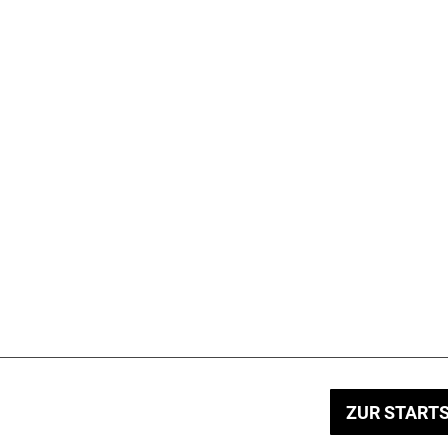
ZUR STARTS