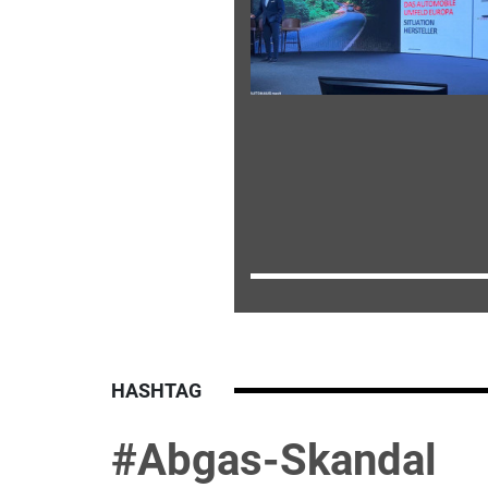
HASHTAG
#Abgas-Skandal