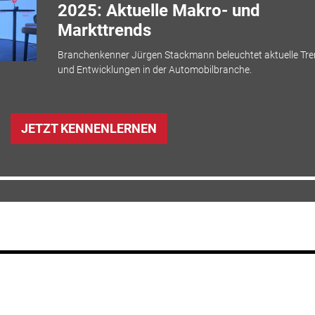
2025: Aktuelle Makro- und
Markttrends
Branchenkenner Jürgen Stackmann beleuchtet aktuelle Tr
und Entwicklungen in der Automobilbranche.
JETZT KENNENLERNEN