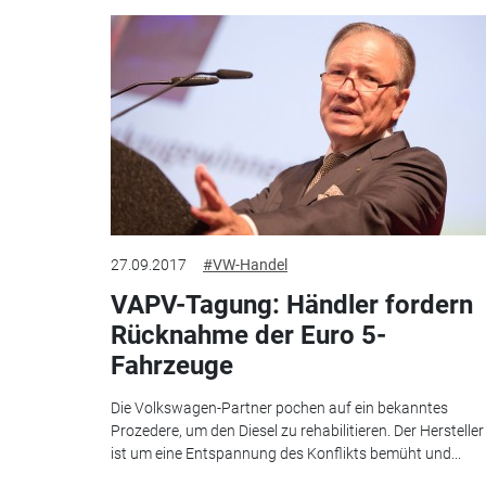
27.09.2017
#VW-Handel
VAPV-Tagung: Händler fordern
Rücknahme der Euro 5-
Fahrzeuge
Die Volkswagen-Partner pochen auf ein bekanntes
Prozedere, um den Diesel zu rehabilitieren. Der Hersteller
ist um eine Entspannung des Konflikts bemüht und...