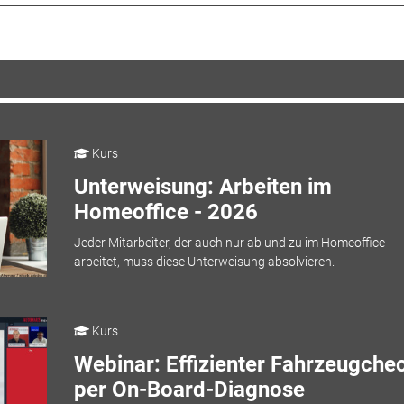
Kurs
Unterweisung: Arbeiten im
Homeoffice - 2026
Jeder Mitarbeiter, der auch nur ab und zu im Homeoffice
arbeitet, muss diese Unterweisung absolvieren.
Kurs
Webinar: Effizienter Fahrzeugche
per On-Board-Diagnose