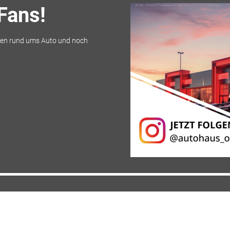
Fans!
en rund ums Auto und noch