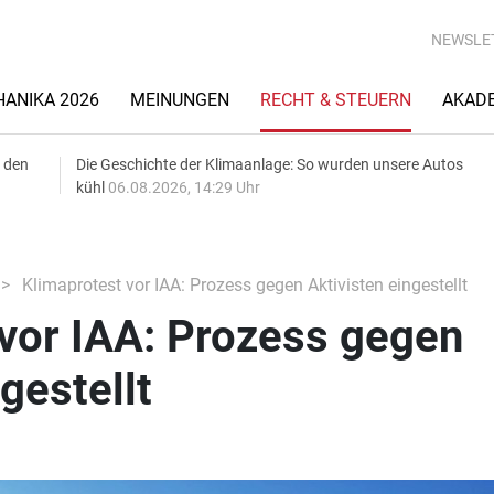
NEWSLE
ANIKA 2026
MEINUNGEN
RECHT & STEUERN
AKAD
 den
Die Geschichte der Klimaanlage: So wurden unsere Autos
kühl
06.08.2026, 14:29 Uhr
Klimaprotest vor IAA: Prozess gegen Aktivisten eingestellt
vor IAA: Prozess gegen
gestellt