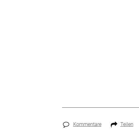
Kommentare
Teilen