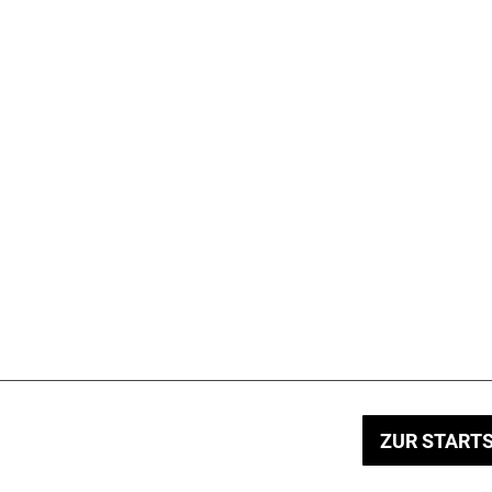
ZUR STARTS