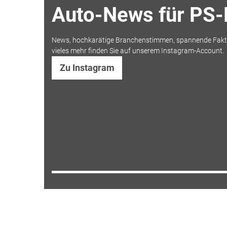
Auto-News für PS-
News, hochkarätige Branchenstimmen, spannende Fakt
vieles mehr finden Sie auf unserem Instagram-Account.
Zu Instagram