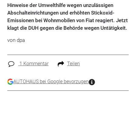
Hinweise der Umwelthilfe wegen unzulässigen
Abschalteinrichtungen und erhöhten Stickoxid-
Emissionen bei Wohnmobilen von Fiat reagiert. Jetzt
klagt die DUH gegen die Behörde wegen Untätigkeit.
von dpa
1 Kommentar
Teilen
AUTOHAUS bei Google bevorzugen