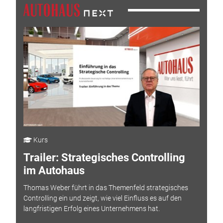
Kurs
Trailer: Strategisches Controlling
im Autohaus
Thomas Weber führt in das Themenfeld strategisches
Controlling ein und zeigt, wie viel Einfluss es auf den
langfristigen Erfolg eines Unternehmens hat.