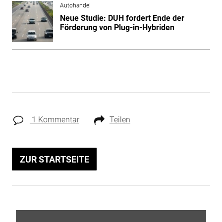
Autohandel
Neue Studie: DUH fordert Ende der
Förderung von Plug-in-Hybriden
1 Kommentar
Teilen
ZUR STARTSEITE