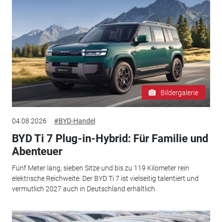
Bildergalerie
04.08.2026
#BYD-Handel
BYD Ti 7 Plug-in-Hybrid: Für Familie und
Abenteuer
Fünf Meter lang, sieben Sitze und bis zu 119 Kilometer rein
elektrische Reichweite: Der BYD Ti 7 ist vielseitig talentiert und
vermutlich 2027 auch in Deutschland erhältlich.