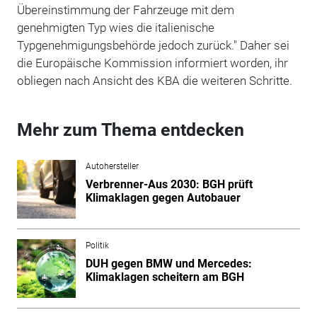
Übereinstimmung der Fahrzeuge mit dem
genehmigten Typ wies die italienische
Typgenehmigungsbehörde jedoch zurück." Daher sei
die Europäische Kommission informiert worden, ihr
obliegen nach Ansicht des KBA die weiteren Schritte.
Mehr zum Thema entdecken
Autohersteller
Verbrenner-Aus 2030: BGH prüft
Klimaklagen gegen Autobauer
Politik
DUH gegen BMW und Mercedes:
Klimaklagen scheitern am BGH