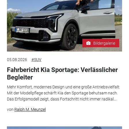
Bildergalerie
05.08.2026
#SUV
Fahrbericht Kia Sportage: Verlässlicher
Begleiter
Mehr Komfort, modernes Design und eine große Antriebsvielfalt:
Mit der Modellpflege schärft Kia den Sportage behutsam nach.
Das Erfolgsmodell zeigt, dass Fortschritt nicht immer radikal...
von
Ralph M. Meunzel