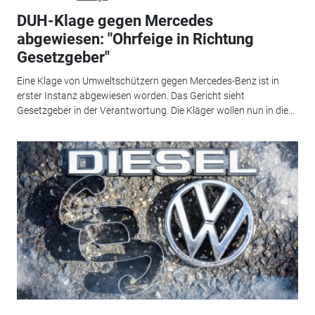
DUH-Klage gegen Mercedes
abgewiesen: "Ohrfeige in Richtung
Gesetzgeber"
Eine Klage von Umweltschützern gegen Mercedes-Benz ist in
erster Instanz abgewiesen worden. Das Gericht sieht
Gesetzgeber in der Verantwortung. Die Kläger wollen nun in die...