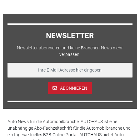
NEWSLETTER
Newsletter abonnieren und keine Branchen-News mehr
verpassen.
ABONNIEREN
Auto News für die Automobilbranche: AUTOHAUS ist eine
unabhängige Abo-Fachzeitschrift für die Automobilbranche und
ein tagesaktuelles B2B-Online-Portal. AUTOHAUS bietet Auto