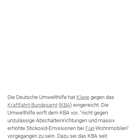
Die Deutsche Umwelthilfe hat
Klage
gegen das
Kraftfahrt-Bundesamt
(
KBA
) eingereicht. Die
Umwelthilfe wirft dem KBA vor, "nicht gegen
unzulässige Abschalteinrichtungen und massiv
erhöhte Stickoxid-Emissionen bei
Fiat
-Wohnmobilen"
vorgegangen zu sein. Dazu sei das KBA seit