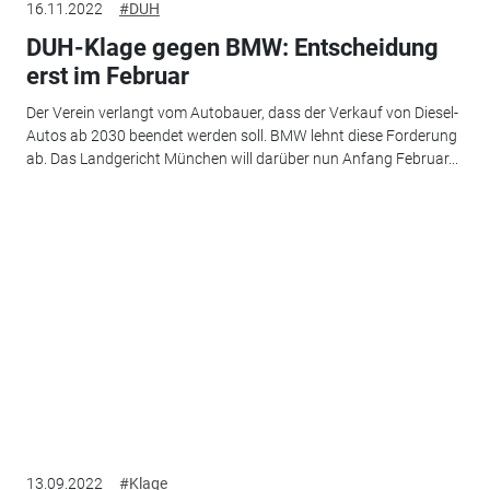
16.11.2022
#DUH
DUH-Klage gegen BMW: Entscheidung
erst im Februar
Der Verein verlangt vom Autobauer, dass der Verkauf von Diesel-
Autos ab 2030 beendet werden soll. BMW lehnt diese Forderung
ab. Das Landgericht München will darüber nun Anfang Februar...
13.09.2022
#Klage