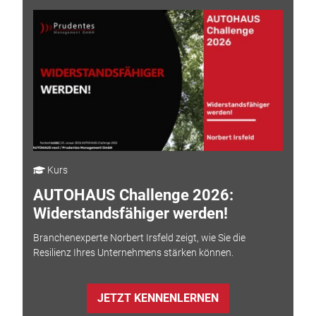
Kurs
AUTOHAUS Challenge 2026:
Widerstandsfähiger werden!
Branchenexperte Norbert Irsfeld zeigt, wie Sie die
Resilienz Ihres Unternehmens stärken können.
JETZT KENNENLERNEN