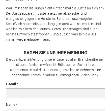
Warum klagen die Jungs nicht einfach mal die Justiz an sich an?
Der Justizapparat müsste ja jetzt viel akribischer und
energischer gegen alle Hersteller, Behörden usw vorgehen.
Schließlich haben die Jahre lang gemacht was sie wollten. Und
was ist Politikern der Grünen? Deren Dienstwagen sind auch
reinste Umweltkatastrophen….Unglaublich was sich die DUH
immer wieder erlauben kann.
SAGEN SIE UNS IHRE MEINUNG
Die qualifizierte Meinung unserer Leser zu allen Branchenthemen
ist ausdrücklich erwünscht. Bitte achten Sie bei Ihren
Kommentaren auf die Netiquette, um allen Teilnehmern eine
angenehme Kommunikation zu ermöglichen. Vielen Dank!
E-Mail
Name