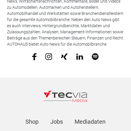
News, Wirtschaftsnachrichten, Kommentare, Bilder und Videos
zu Automodellen, Automarken und Autoherstellern,
Automobilhandel und Werkstätten sowie Branchendienstleistern
für die gesamte Automobilbranche. Neben den Auto News gibt
es auch Interviews, Hintergrundberichte, Marktdaten und
Zulassungszahlen, Analysen, Management-Informationen sowie
Beiträge aus den Themenbereichen Steuern, Finanzen und Recht.
AUTOHAUS bietet Auto News für die Automobilbranche.
Shop
Jobs
Mediadaten