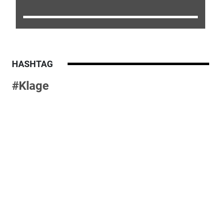
HASHTAG
#Klage