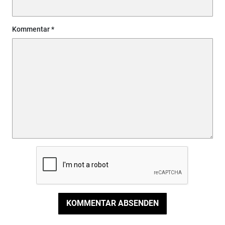
Kommentar
KOMMENTAR ABSENDEN