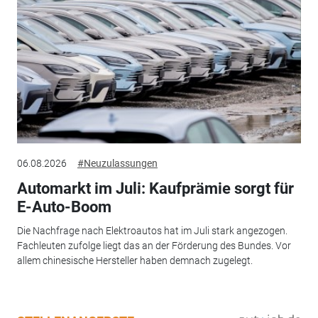
06.08.2026
#Neuzulassungen
Automarkt im Juli: Kaufprämie sorgt für
E-Auto-Boom
Die Nachfrage nach Elektroautos hat im Juli stark angezogen.
Fachleuten zufolge liegt das an der Förderung des Bundes. Vor
allem chinesische Hersteller haben demnach zugelegt.