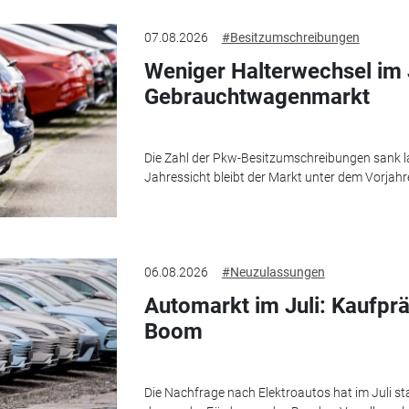
07.08.2026
#Besitzumschreibungen
Weniger Halterwechsel im 
Gebrauchtwagenmarkt
Die Zahl der Pkw-Besitzumschreibungen sank l
Jahressicht bleibt der Markt unter dem Vorjahr
06.08.2026
#Neuzulassungen
Automarkt im Juli: Kaufprä
Boom
Die Nachfrage nach Elektroautos hat im Juli st