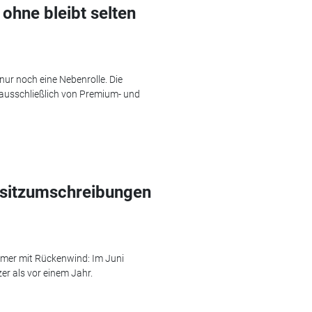
ohne bleibt selten
ur noch eine Nebenrolle. Die
 ausschließlich von Premium- und
sitzumschreibungen
mer mit Rückenwind: Im Juni
er als vor einem Jahr.