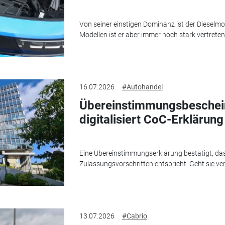
Von seiner einstigen Dominanz ist der Dieselmoto
Modellen ist er aber immer noch stark vertreten
16.07.2026
#Autohandel
Übereinstimmungsbeschei
digitalisiert CoC-Erklärung
Eine Übereinstimmungserklärung bestätigt, da
Zulassungsvorschriften entspricht. Geht sie ver
13.07.2026
#Cabrio