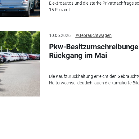
Elektroautos und die starke Privatnachfrage s
15 Prozent.
10.06.2026
#Gebrauchtwagen
Pkw-Besitzumschreibungen
Rückgang im Mai
Die Kaufzurückhaltung erreicht den Gebraucht
Halterwechsel deutlich, auch die kumulierte Bila