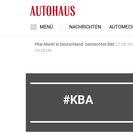
MENÜ
NACHRICHTEN
AUTOMECH
Pkw-Markt in Deutschland: Gemischtes Bild
07.08.20
10:34 Uhr
KBA