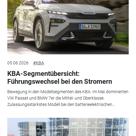
05.06.2026
#KBA
KBA-Segmentübersicht:
Führungswechsel bei den Stromern
Bewegung in den Modellsegmenten des KBA: Im Mai dominierten
VW Passat und BMW 7er die Mittel- und Oberklasse.
Zulassungsstärkstes Modell bei den batterieelektrischen...