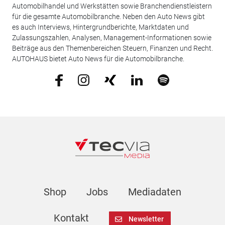
Automobilhandel und Werkstätten sowie Branchendienstleistern
für die gesamte Automobilbranche. Neben den Auto News gibt
es auch Interviews, Hintergrundberichte, Marktdaten und
Zulassungszahlen, Analysen, Management-Informationen sowie
Beiträge aus den Themenbereichen Steuern, Finanzen und Recht.
AUTOHAUS bietet Auto News für die Automobilbranche.
Shop
Jobs
Mediadaten
Kontakt
Newsletter