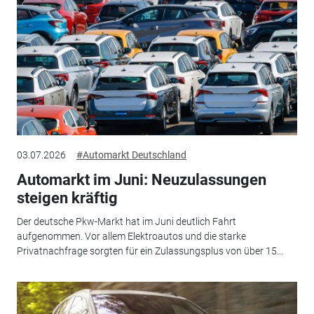
03.07.2026
#Automarkt Deutschland
Automarkt im Juni: Neuzulassungen
steigen kräftig
Der deutsche Pkw-Markt hat im Juni deutlich Fahrt
aufgenommen. Vor allem Elektroautos und die starke
Privatnachfrage sorgten für ein Zulassungsplus von über 15...