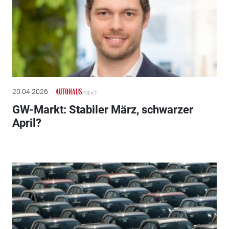
20.04.2026
GW-Markt: Stabiler März, schwarzer
April?