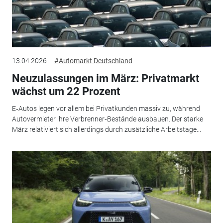
13.04.2026
#Automarkt Deutschland
Neuzulassungen im März: Privatmarkt
wächst um 22 Prozent
E‑Autos legen vor allem bei Privatkunden massiv zu, während
Autovermieter ihre Verbrenner‑Bestände ausbauen. Der starke
März relativiert sich allerdings durch zusätzliche Arbeitstage...