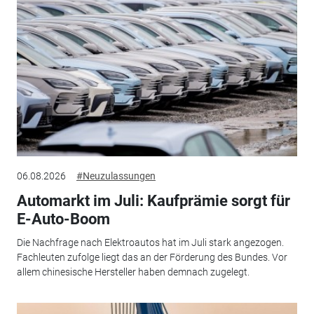
06.08.2026
#Neuzulassungen
Automarkt im Juli: Kaufprämie sorgt für
E-Auto-Boom
Die Nachfrage nach Elektroautos hat im Juli stark angezogen.
Fachleuten zufolge liegt das an der Förderung des Bundes. Vor
allem chinesische Hersteller haben demnach zugelegt.