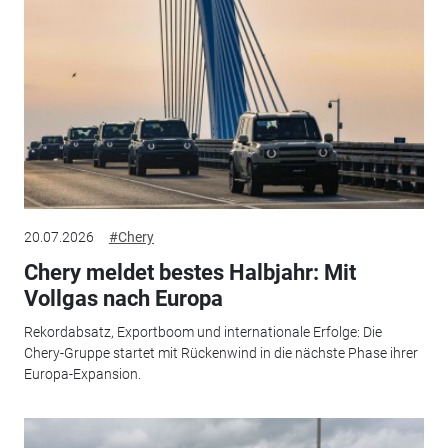
20.07.2026
#Chery
Chery meldet bestes Halbjahr: Mit
Vollgas nach Europa
Rekordabsatz, Exportboom und internationale Erfolge: Die
Chery-Gruppe startet mit Rückenwind in die nächste Phase ihrer
Europa-Expansion.