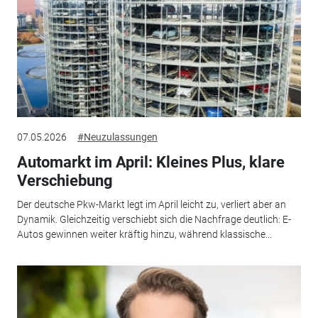
07.05.2026
#Neuzulassungen
Automarkt im April: Kleines Plus, klare
Verschiebung
Der deutsche Pkw-Markt legt im April leicht zu, verliert aber an
Dynamik. Gleichzeitig verschiebt sich die Nachfrage deutlich: E-
Autos gewinnen weiter kräftig hinzu, während klassische...