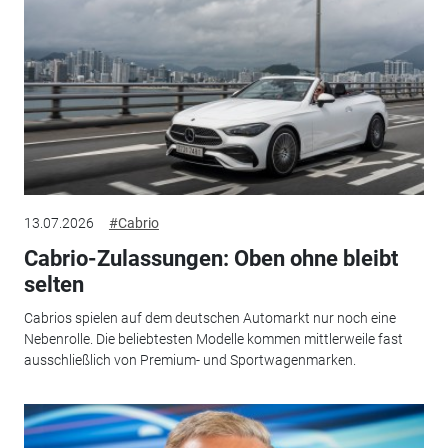
13.07.2026
#Cabrio
Cabrio-Zulassungen: Oben ohne bleibt
selten
Cabrios spielen auf dem deutschen Automarkt nur noch eine
Nebenrolle. Die beliebtesten Modelle kommen mittlerweile fast
ausschließlich von Premium- und Sportwagenmarken.