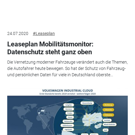
24.07.2020
#Leaseplan
Leaseplan Mobilitätsmonitor:
Datenschutz steht ganz oben
Die Vernetzung moderner Fahrzeuge verändert auch die Themen,
die Autofahrer heute bewegen. So hat der Schutz von Fahrzeug-
und persönlichen Daten für viele in Deutschland oberste...