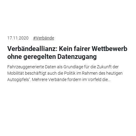
17.11.2020
#Verbände
Verbändeallianz: Kein fairer Wettbewerb
ohne geregelten Datenzugang
Fahrzeuggenerierte Daten als Grundlage für die Zukunft der
Mobilität beschäftigt auch die Politik im Rahmen des heutigen
Autogipfels". Mehrere Verbände fordern im Vorfeld die...