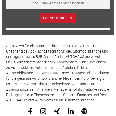
ABONNIEREN
Auto News für die Automobilbranche: AUTOHAUS ist eine
unabhängige Abo-Fachzeitschrift für die Automobilbranche und
ein tagesaktuelles B2B-Online-Portal. AUTOHAUS bietet Auto
News, Wirtschaftsnachrichten, Kommentare, Bilder und Videos
zu Automodellen, Automarken und Autoherstellern,
Automobilhandel und Werkstätten sowie Branchendienstleistern
für die gesamte Automobilbranche. Neben den Auto News gibt
es auch Interviews, Hintergrundberichte, Marktdaten und
Zulassungszahlen, Analysen, Management-Informationen sowie
Beiträge aus den Themenbereichen Steuern, Finanzen und Recht.
AUTOHAUS bietet Auto News für die Automobilbranche.