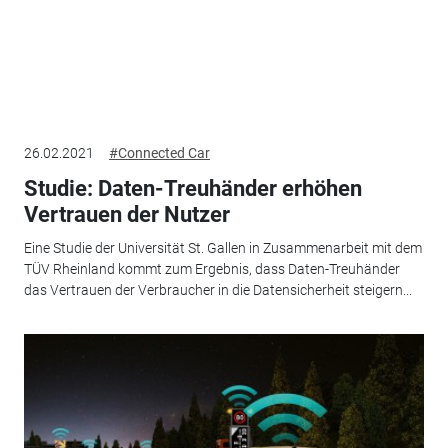
26.02.2021
#Connected Car
Studie: Daten-Treuhänder erhöhen
Vertrauen der Nutzer
Eine Studie der Universität St. Gallen in Zusammenarbeit mit dem
TÜV Rheinland kommt zum Ergebnis, dass Daten-Treuhänder
das Vertrauen der Verbraucher in die Datensicherheit steigern...