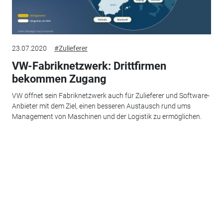
23.07.2020
#Zulieferer
VW-Fabriknetzwerk: Drittfirmen
bekommen Zugang
VW öffnet sein Fabriknetzwerk auch für Zulieferer und Software-
Anbieter mit dem Ziel, einen besseren Austausch rund ums
Management von Maschinen und der Logistik zu ermöglichen.