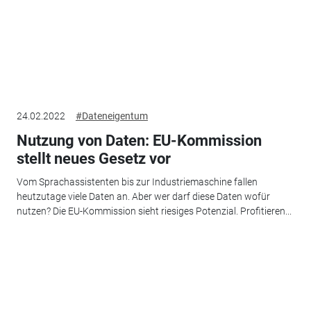
24.02.2022
#Dateneigentum
Nutzung von Daten: EU-Kommission
stellt neues Gesetz vor
Vom Sprachassistenten bis zur Industriemaschine fallen
heutzutage viele Daten an. Aber wer darf diese Daten wofür
nutzen? Die EU-Kommission sieht riesiges Potenzial. Profitieren...