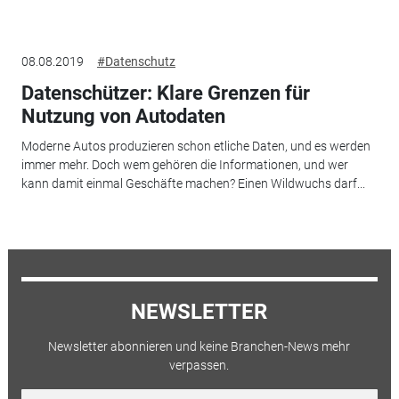
08.08.2019
#Datenschutz
Datenschützer: Klare Grenzen für
Nutzung von Autodaten
Moderne Autos produzieren schon etliche Daten, und es werden
immer mehr. Doch wem gehören die Informationen, und wer
kann damit einmal Geschäfte machen? Einen Wildwuchs darf...
NEWSLETTER
Newsletter abonnieren und keine Branchen-News mehr
verpassen.