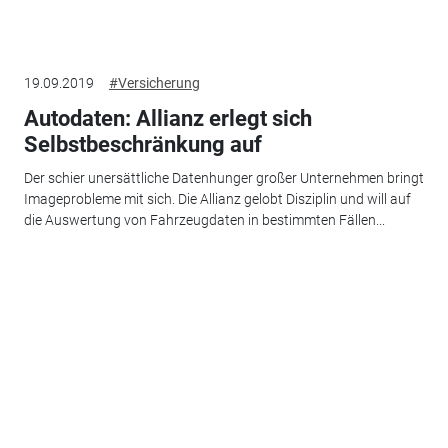
19.09.2019
#Versicherung
Autodaten: Allianz erlegt sich
Selbstbeschränkung auf
Der schier unersättliche Datenhunger großer Unternehmen bringt
Imageprobleme mit sich. Die Allianz gelobt Disziplin und will auf
die Auswertung von Fahrzeugdaten in bestimmten Fällen...