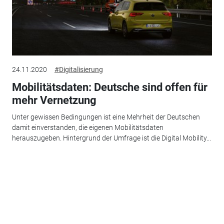
24.11.2020
#Digitalisierung
Mobilitätsdaten: Deutsche sind offen für
mehr Vernetzung
Unter gewissen Bedingungen ist eine Mehrheit der Deutschen
damit einverstanden, die eigenen Mobilitätsdaten
herauszugeben. Hintergrund der Umfrage ist die Digital Mobility...