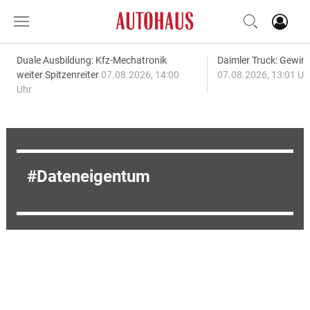
Duale Ausbildung: Kfz-Mechatronik
Daimler Truck: Gewinn
weiter Spitzenreiter
07.08.2026, 14:00
07.08.2026, 13:01 Uh
Uhr
Dateneigentum