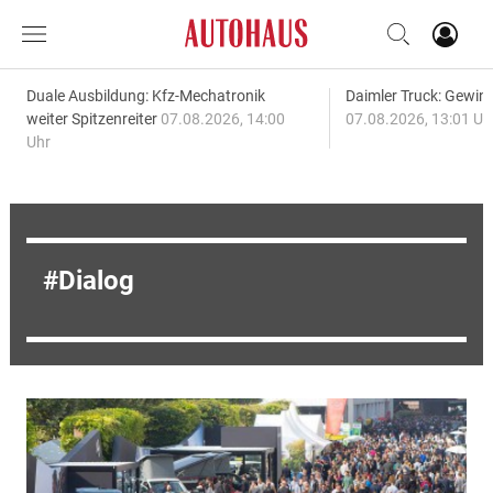
Duale Ausbildung: Kfz-Mechatronik
Daimler Truck: Gewinn
weiter Spitzenreiter
07.08.2026, 14:00
07.08.2026, 13:01 Uh
Uhr
Dialog