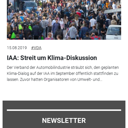
15.08.2019
#VDA
IAA: Streit um Klima-Diskussion
Der Verband der Automobilindustrie sträubt sich, den geplanten
Klima-Dialog auf der IAA im September öffentlich stattfinden zu
lassen. Zuvor hatten Organisatoren von Umwelt- und...
NEWSLETTER