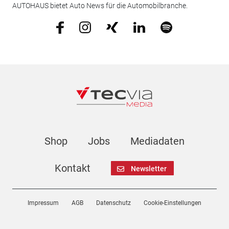
AUTOHAUS bietet Auto News für die Automobilbranche.
Shop
Jobs
Mediadaten
Kontakt
Newsletter
Impressum
AGB
Datenschutz
Cookie-Einstellungen