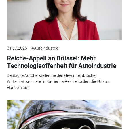
31.07.2026
#Autoindustrie
Reiche-Appell an Brüssel: Mehr
Technologieoffenheit für Autoindustrie
Deutsche Autohersteller melden Gewinneinbrüche.
Wirtschaftsministerin Katherina Reiche fordert die EU zum
Handeln auf.