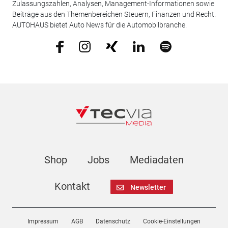
Zulassungszahlen, Analysen, Management-Informationen sowie
Beiträge aus den Themenbereichen Steuern, Finanzen und Recht.
AUTOHAUS bietet Auto News für die Automobilbranche.
Shop
Jobs
Mediadaten
Kontakt
Newsletter
Impressum
AGB
Datenschutz
Cookie-Einstellungen