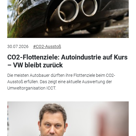
30.07.2026
#CO2-Ausstoß
CO2-Flottenziele: Autoindustrie auf Kurs
– VW bleibt zurück
Die meisten Autobauer dürften ihre Flottenziele beim CO2-
Ausstoß erfüllen. Das zeigt eine aktuelle Auswertung der
Umweltorganisation ICCT.