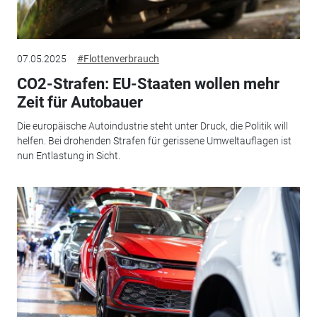
07.05.2025
#Flottenverbrauch
CO2-Strafen: EU-Staaten wollen mehr
Zeit für Autobauer
Die europäische Autoindustrie steht unter Druck, die Politik will
helfen. Bei drohenden Strafen für gerissene Umweltauflagen ist
nun Entlastung in Sicht.