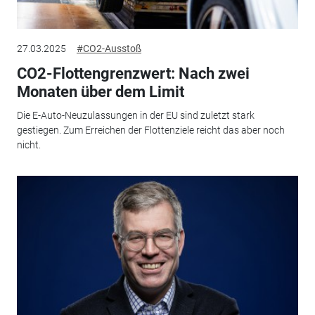
27.03.2025
#CO2-Ausstoß
CO2-Flottengrenzwert: Nach zwei
Monaten über dem Limit
Die E-Auto-Neuzulassungen in der EU sind zuletzt stark
gestiegen. Zum Erreichen der Flottenziele reicht das aber noch
nicht.