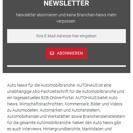
NEWSLETTER
Newsletter abonnieren und keine Branchen-News mehr
verpassen.
ABONNIEREN
Auto News für die Automobilbranche: AUTOHAUS ist eine
unabhängige Abo-Fachzeitschrift für die Automobilbranche und
ein tagesaktuelles B2B-Online-Portal. AUTOHAUS bietet Auto
News, Wirtschaftsnachrichten, Kommentare, Bilder und Videos
zu Automodellen, Automarken und Autoherstellern,
Automobilhandel und Werkstätten sowie Branchendienstleistern
für die gesamte Automobilbranche. Neben den Auto News gibt
es auch Interviews, Hintergrundberichte, Marktdaten und