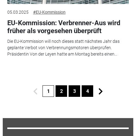
05.03.2025
#EU-Kommission
EU-Kommission: Verbrenner-Aus wird
früher als vorgesehen überprüft
Die EU-Kommission will noch dieses statt nächstes Jahr das
geplante Verbot von Verbrennungsmotoren überprüfen.
Präsidentin Von der Leyen hatte am Montag bereits einen...
1
2
3
4