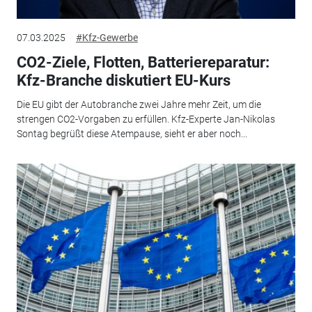
07.03.2025
#Kfz-Gewerbe
CO2-Ziele, Flotten, Batteriereparatur:
Kfz-Branche diskutiert EU-Kurs
Die EU gibt der Autobranche zwei Jahre mehr Zeit, um die
strengen CO2-Vorgaben zu erfüllen. Kfz-Experte Jan-Nikolas
Sontag begrüßt diese Atempause, sieht er aber noch...