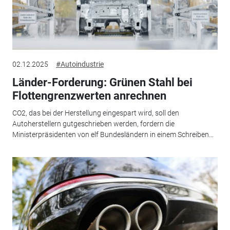
02.12.2025
#Autoindustrie
Länder-Forderung: Grünen Stahl bei
Flottengrenzwerten anrechnen
CO2, das bei der Herstellung eingespart wird, soll den
Autoherstellern gutgeschrieben werden, fordern die
Ministerpräsidenten von elf Bundesländern in einem Schreiben...