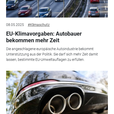
08.05.2025
#Klimaschutz
EU-Klimavorgaben: Autobauer
bekommen mehr Zeit
Die angeschlagene europäische Autoindustrie bekommt
Unterstützung aus der Politik. Sie darf sich mehr Zeit damit
lassen, bestimmte EU-Umweltauflagen zu erfüllen.