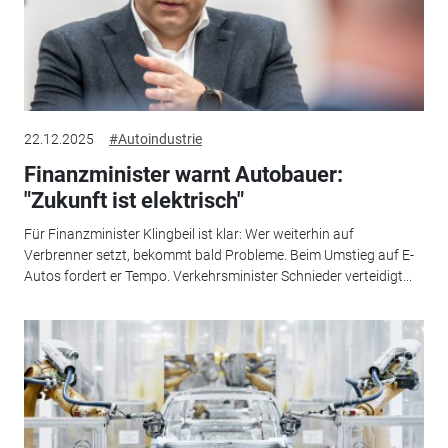
22.12.2025
#Autoindustrie
Finanzminister warnt Autobauer:
"Zukunft ist elektrisch"
Für Finanzminister Klingbeil ist klar: Wer weiterhin auf
Verbrenner setzt, bekommt bald Probleme. Beim Umstieg auf E-
Autos fordert er Tempo. Verkehrsminister Schnieder verteidigt...