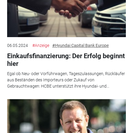
06.05.2024
#Anzeige
#Hyundai Capital Bank Europe
Einkaufsfinanzierung: Der Erfolg beginnt
hier
Egal ob Neu- oder Vorführwagen, Tageszulassungen, Rückläufer
aus Beständen des Importeurs oder Zukauf von
Gebrauchtwagen: HCBE unterstützt ihre Hyundai- und...