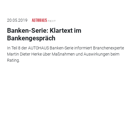
20.05.2019
Banken-Serie: Klartext im
Bankengespräch
In Teil 8 der AUTOHAUS Banken-Serie informiert Branchenexperte
Martin Dieter Herke über Maßnahmen und Auswirkungen beim
Rating.