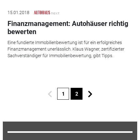
15.01.2018
Finanzmanagement: Autohäuser richtig
bewerten
Eine fundierte Immobilienbewertung ist für ein erfolgreiches
Finanzmanagement unerlässlich. Klaus Wagner, zertifizierter
Sachverständiger für Immobilienbewertung, gibt Tipps.
1
2