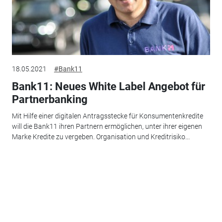
18.05.2021
#Bank11
Bank11: Neues White Label Angebot für
Partnerbanking
Mit Hilfe einer digitalen Antragsstecke für Konsumentenkredite
will die Bank11 ihren Partnern ermöglichen, unter ihrer eigenen
Marke Kredite zu vergeben. Organisation und Kreditrisiko...