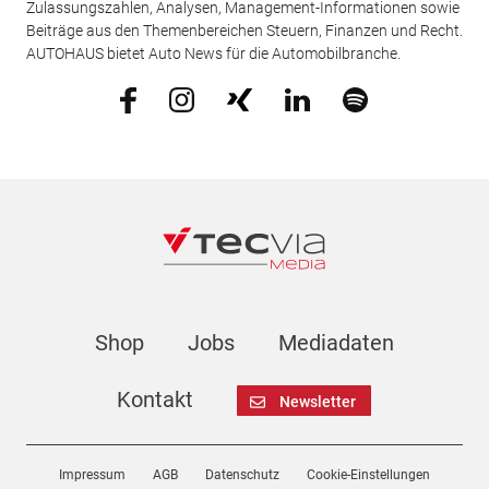
Zulassungszahlen, Analysen, Management-Informationen sowie
Beiträge aus den Themenbereichen Steuern, Finanzen und Recht.
AUTOHAUS bietet Auto News für die Automobilbranche.
Shop
Jobs
Mediadaten
Kontakt
Newsletter
Impressum
AGB
Datenschutz
Cookie-Einstellungen