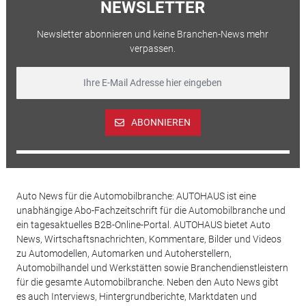
NEWSLETTER
Newsletter abonnieren und keine Branchen-News mehr
verpassen.
ABONNIEREN
Auto News für die Automobilbranche: AUTOHAUS ist eine
unabhängige Abo-Fachzeitschrift für die Automobilbranche und
ein tagesaktuelles B2B-Online-Portal. AUTOHAUS bietet Auto
News, Wirtschaftsnachrichten, Kommentare, Bilder und Videos
zu Automodellen, Automarken und Autoherstellern,
Automobilhandel und Werkstätten sowie Branchendienstleistern
für die gesamte Automobilbranche. Neben den Auto News gibt
es auch Interviews, Hintergrundberichte, Marktdaten und