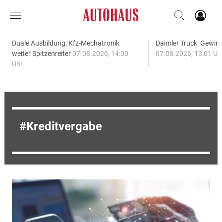
Duale Ausbildung: Kfz-Mechatronik
Daimler Truck: Gewinn
weiter Spitzenreiter
07.08.2026, 14:00
07.08.2026, 13:01 Uh
Uhr
Kreditvergabe