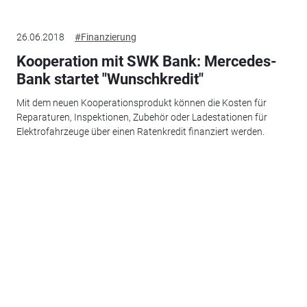
26.06.2018
#Finanzierung
Kooperation mit SWK Bank: Mercedes-
Bank startet "Wunschkredit"
Mit dem neuen Kooperationsprodukt können die Kosten für
Reparaturen, Inspektionen, Zubehör oder Ladestationen für
Elektrofahrzeuge über einen Ratenkredit finanziert werden.