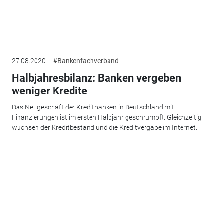
27.08.2020
#Bankenfachverband
Halbjahresbilanz: Banken vergeben
weniger Kredite
Das Neugeschäft der Kreditbanken in Deutschland mit
Finanzierungen ist im ersten Halbjahr geschrumpft. Gleichzeitig
wuchsen der Kreditbestand und die Kreditvergabe im Internet.