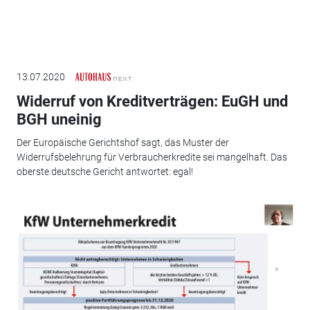
13.07.2020
Widerruf von Kreditverträgen: EuGH und
BGH uneinig
Der Europäische Gerichtshof sagt, das Muster der
Widerrufsbelehrung für Verbraucherkredite sei mangelhaft. Das
oberste deutsche Gericht antwortet: egal!