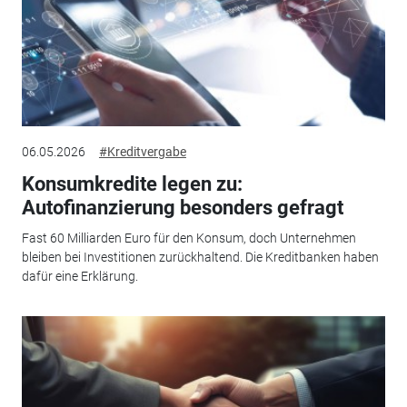
06.05.2026
#Kreditvergabe
Konsumkredite legen zu:
Autofinanzierung besonders gefragt
Fast 60 Milliarden Euro für den Konsum, doch Unternehmen
bleiben bei Investitionen zurückhaltend. Die Kreditbanken haben
dafür eine Erklärung.