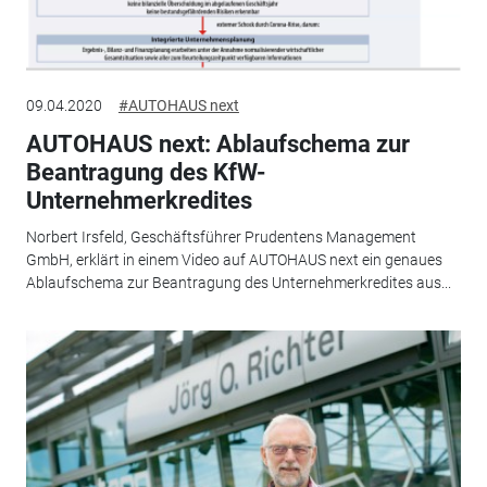
09.04.2020
#AUTOHAUS next
AUTOHAUS next: Ablaufschema zur
Beantragung des KfW-
Unternehmerkredites
Norbert Irsfeld, Geschäftsführer Prudentens Management
GmbH, erklärt in einem Video auf AUTOHAUS next ein genaues
Ablaufschema zur Beantragung des Unternehmerkredites aus...