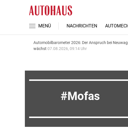
MENÜ
NACHRICHTEN
AUTOMECH
Automobilbarometer 2026: Der Anspruch bei Neuwa
wächst
07.08.2026, 09:14 Uhr
Mofas