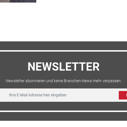
NEWSLETTER
Newsletter abonnieren und keine Branchen-News mehr verpassen.