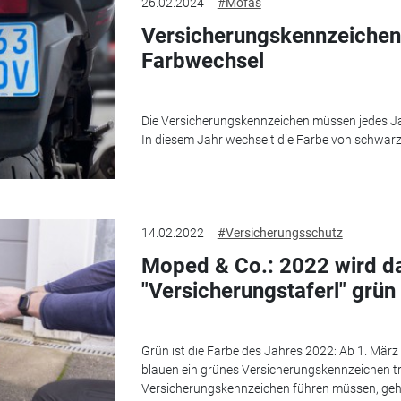
26.02.2024
#Mofas
Versicherungskennzeichen:
Farbwechsel
Die Versicherungskennzeichen müssen jedes J
In diesem Jahr wechselt die Farbe von schwarz
14.02.2022
#Versicherungsschutz
Moped & Co.: 2022 wird d
"Versicherungstaferl" grün
Grün ist die Farbe des Jahres 2022: Ab 1. März
blauen ein grünes Versicherungskennzeichen tr
Versicherungskennzeichen führen müssen, gehö