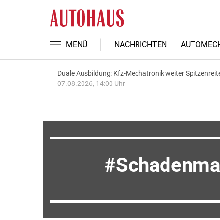
MENÜ
NACHRICHTEN
AUTOMECH
Duale Ausbildung: Kfz-Mechatronik weiter Spitzenreit
07.08.2026, 14:00 Uhr
Schadenma