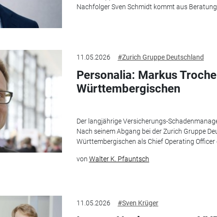
Nachfolger Sven Schmidt kommt aus Beratung 
11.05.2026
#Zurich Gruppe Deutschland
Personalia: Markus Troche 
Württembergischen
Der langjährige Versicherungs-Schadenmanage
Nach seinem Abgang bei der Zurich Gruppe Deut
Württembergischen als Chief Operating Officer 
von
Walter K. Pfauntsch
11.05.2026
#Sven Krüger