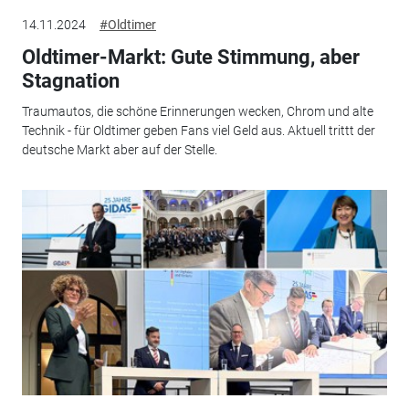
14.11.2024
#Oldtimer
Oldtimer-Markt: Gute Stimmung, aber
Stagnation
Traumautos, die schöne Erinnerungen wecken, Chrom und alte
Technik - für Oldtimer geben Fans viel Geld aus. Aktuell trittt der
deutsche Markt aber auf der Stelle.