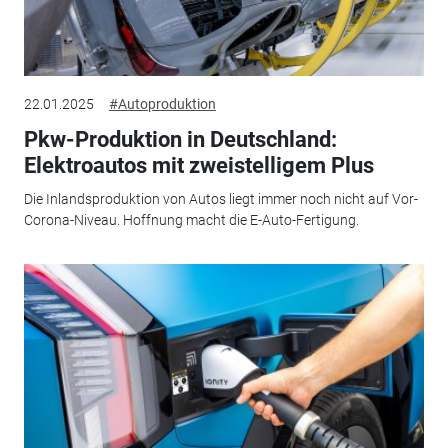
22.01.2025
#Autoproduktion
Pkw-Produktion in Deutschland:
Elektroautos mit zweistelligem Plus
Die Inlandsproduktion von Autos liegt immer noch nicht auf Vor-
Corona-Niveau. Hoffnung macht die E-Auto-Fertigung.