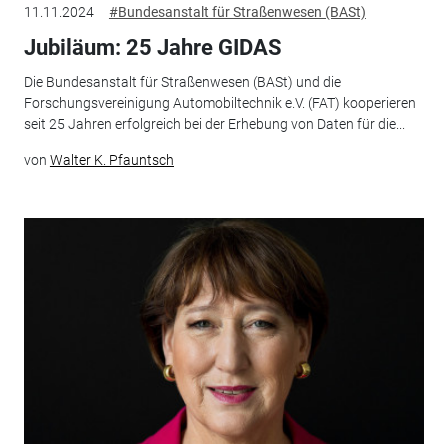
11.11.2024
#Bundesanstalt für Straßenwesen (BASt)
Jubiläum: 25 Jahre GIDAS
Die Bundesanstalt für Straßenwesen (BASt) und die
Forschungsvereinigung Automobiltechnik e.V. (FAT) kooperieren
seit 25 Jahren erfolgreich bei der Erhebung von Daten für die...
von
Walter K. Pfauntsch