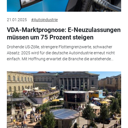
21.01.2025
#Autoindustrie
VDA-Marktprognose: E-Neuzulassungen
müssen um 75 Prozent steigen
Drohende US-Zölle, strengere Flottengrenzwerte, schwacher
Absatz: 2025 wird für die deutsche Autoindustrie erneut nicht
einfach. Mit Hoffnung erwartet die Branche die anstehende...