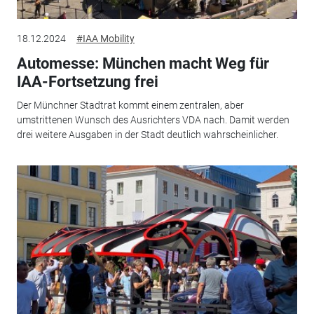
18.12.2024
#IAA Mobility
Automesse: München macht Weg für
IAA-Fortsetzung frei
Der Münchner Stadtrat kommt einem zentralen, aber
umstrittenen Wunsch des Ausrichters VDA nach. Damit werden
drei weitere Ausgaben in der Stadt deutlich wahrscheinlicher.