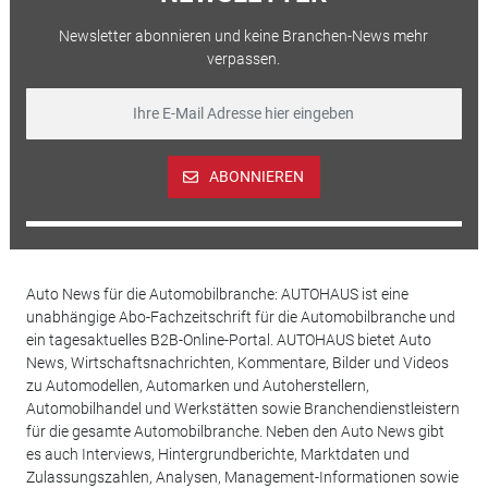
Newsletter abonnieren und keine Branchen-News mehr
verpassen.
ABONNIEREN
Auto News für die Automobilbranche: AUTOHAUS ist eine
unabhängige Abo-Fachzeitschrift für die Automobilbranche und
ein tagesaktuelles B2B-Online-Portal. AUTOHAUS bietet Auto
News, Wirtschaftsnachrichten, Kommentare, Bilder und Videos
zu Automodellen, Automarken und Autoherstellern,
Automobilhandel und Werkstätten sowie Branchendienstleistern
für die gesamte Automobilbranche. Neben den Auto News gibt
es auch Interviews, Hintergrundberichte, Marktdaten und
Zulassungszahlen, Analysen, Management-Informationen sowie