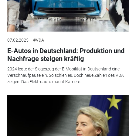
07.02.2025
#VDA
E-Autos in Deutschland: Produktion und
Nachfrage steigen kräftig
2024 legte der Siegeszug der E-Mobilität in Deutschland eine
Verschnaufpause ein. So schien es. Doch neue Zahlen des VDA
zeigen: Das Elektroauto macht Karriere.