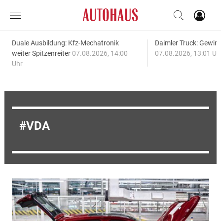
Duale Ausbildung: Kfz-Mechatronik
Daimler Truck: Gewinn
weiter Spitzenreiter
07.08.2026, 14:00
07.08.2026, 13:01 Uh
Uhr
VDA