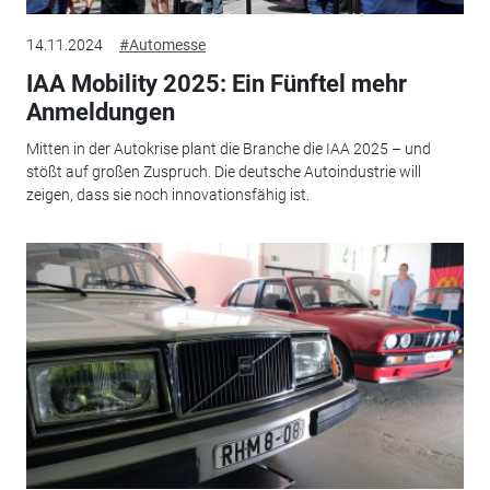
14.11.2024
#Automesse
IAA Mobility 2025: Ein Fünftel mehr
Anmeldungen
Mitten in der Autokrise plant die Branche die IAA 2025 – und
stößt auf großen Zuspruch. Die deutsche Autoindustrie will
zeigen, dass sie noch innovationsfähig ist.