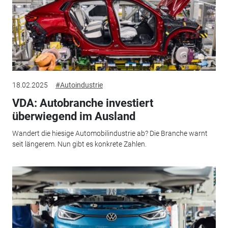
18.02.2025
#Autoindustrie
VDA: Autobranche investiert
überwiegend im Ausland
Wandert die hiesige Automobilindustrie ab? Die Branche warnt
seit längerem. Nun gibt es konkrete Zahlen.