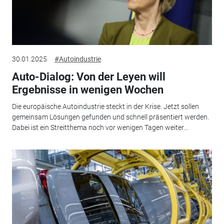
30.01.2025
#Autoindustrie
Auto-Dialog: Von der Leyen will
Ergebnisse in wenigen Wochen
Die europäische Autoindustrie steckt in der Krise. Jetzt sollen
gemeinsam Lösungen gefunden und schnell präsentiert werden.
Dabei ist ein Streitthema noch vor wenigen Tagen weiter...