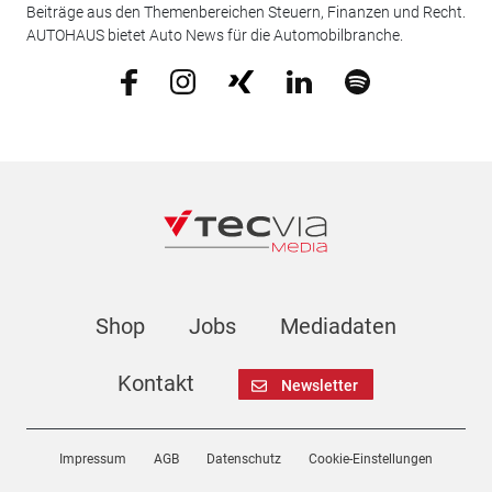
Beiträge aus den Themenbereichen Steuern, Finanzen und Recht.
AUTOHAUS bietet Auto News für die Automobilbranche.
Shop
Jobs
Mediadaten
Kontakt
Newsletter
Impressum
AGB
Datenschutz
Cookie-Einstellungen