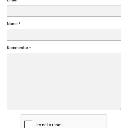
E-Mail
Name
Kommentar