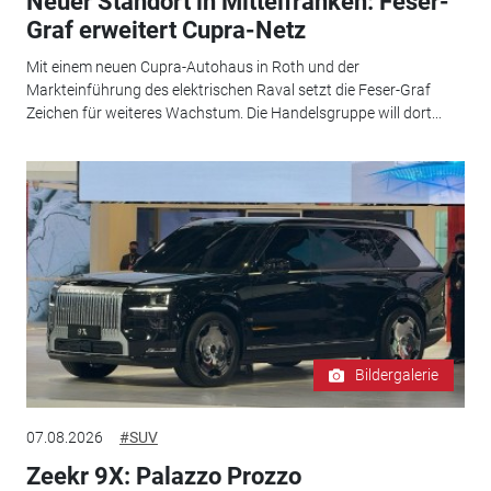
Neuer Standort in Mittelfranken: Feser-
Graf erweitert Cupra-Netz
Mit einem neuen Cupra-Autohaus in Roth und der
Markteinführung des elektrischen Raval setzt die Feser-Graf
Zeichen für weiteres Wachstum. Die Handelsgruppe will dort...
Bildergalerie
07.08.2026
#SUV
Zeekr 9X: Palazzo Prozzo