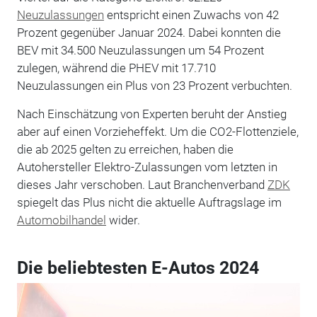
Neuzulassungen
entspricht einen Zuwachs von 42
Prozent gegenüber Januar 2024. Dabei konnten die
BEV mit 34.500 Neuzulassungen um 54 Prozent
zulegen, während die PHEV mit 17.710
Neuzulassungen ein Plus von 23 Prozent verbuchten.
Nach Einschätzung von Experten beruht der Anstieg
aber auf einen Vorzieheffekt. Um die CO2-Flottenziele,
die ab 2025 gelten zu erreichen, haben die
Autohersteller Elektro-Zulassungen vom letzten in
dieses Jahr verschoben. Laut Branchenverband
ZDK
spiegelt das Plus nicht die aktuelle Auftragslage im
Automobilhandel
wider.
Die beliebtesten E-Autos 2024