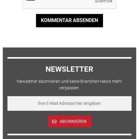
KOMMENTAR ABSENDEN
NEWSLETTER
Newsletter abonnieren und keine Branchen-News mehr
verpassen.
ABONNIEREN