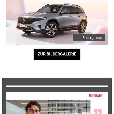
Bildergalerie
ZUR BILDERGALERIE