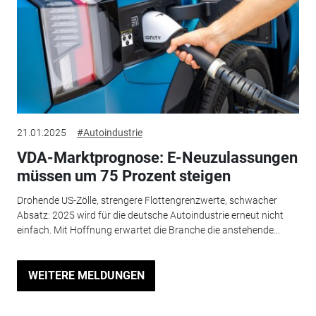
21.01.2025
#Autoindustrie
VDA-Marktprognose: E-Neuzulassungen
müssen um 75 Prozent steigen
Drohende US-Zölle, strengere Flottengrenzwerte, schwacher
Absatz: 2025 wird für die deutsche Autoindustrie erneut nicht
einfach. Mit Hoffnung erwartet die Branche die anstehende...
WEITERE MELDUNGEN