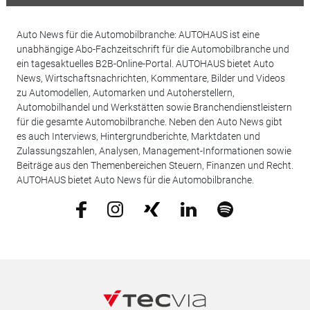
Auto News für die Automobilbranche: AUTOHAUS ist eine
unabhängige Abo-Fachzeitschrift für die Automobilbranche und
ein tagesaktuelles B2B-Online-Portal. AUTOHAUS bietet Auto
News, Wirtschaftsnachrichten, Kommentare, Bilder und Videos
zu Automodellen, Automarken und Autoherstellern,
Automobilhandel und Werkstätten sowie Branchendienstleistern
für die gesamte Automobilbranche. Neben den Auto News gibt
es auch Interviews, Hintergrundberichte, Marktdaten und
Zulassungszahlen, Analysen, Management-Informationen sowie
Beiträge aus den Themenbereichen Steuern, Finanzen und Recht.
AUTOHAUS bietet Auto News für die Automobilbranche.