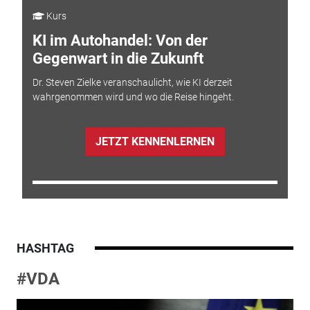
Kurs
KI im Autohandel: Von der
Gegenwart in die Zukunft
Dr. Steven Zielke veranschaulicht, wie KI derzeit
wahrgenommen wird und wo die Reise hingeht.
JETZT KENNENLERNEN
HASHTAG
#VDA