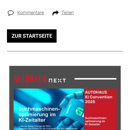
Kommentare
Teilen
ZUR STARTSEITE