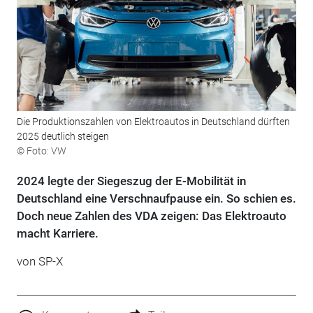
Die Produktionszahlen von Elektroautos in Deutschland dürften
2025 deutlich steigen
© Foto: VW
2024 legte der Siegeszug der E-Mobilität in
Deutschland eine Verschnaufpause ein. So schien es.
Doch neue Zahlen des VDA zeigen: Das Elektroauto
macht Karriere.
von
SP-X