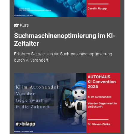
Kurs
Suchmaschinenoptimierung im KI-
Zeitalter
Erfahren Sie, wie sich die Suchmaschinenoptimierung
durch KI verändert.