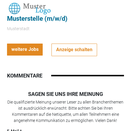
Musterstelle (m/w/d)
Musterstadt
weitere Jobs
Anzeige schalten
KOMMENTARE
SAGEN SIE UNS IHRE MEINUNG
Die qualifizierte Meinung unserer Leser zu allen Branchenthemen
ist ausdrücklich erwünscht. Bitte achten Sie bei Ihren
Kommentaren auf die Netiquette, um allen Teilnehmern eine
angenehme Kommunikation zu ermöglichen. Vielen Dank!