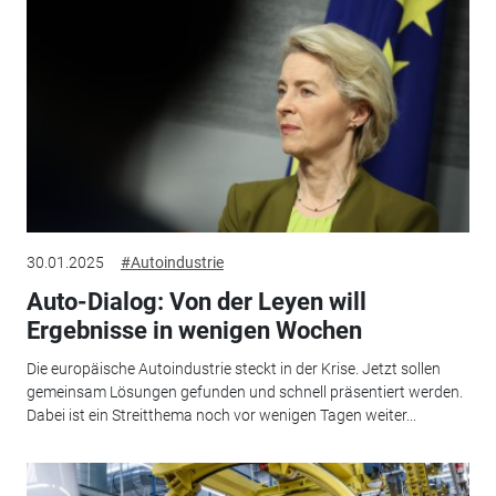
30.01.2025
#Autoindustrie
Auto-Dialog: Von der Leyen will
Ergebnisse in wenigen Wochen
Die europäische Autoindustrie steckt in der Krise. Jetzt sollen
gemeinsam Lösungen gefunden und schnell präsentiert werden.
Dabei ist ein Streitthema noch vor wenigen Tagen weiter...