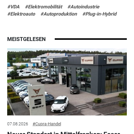
#VDA
#Elektromobilität
#Autoindustrie
#Elektroauto
#Autoproduktion
#Plug-in-Hybrid
MEISTGELESEN
07.08.2026
#Cupra-Handel