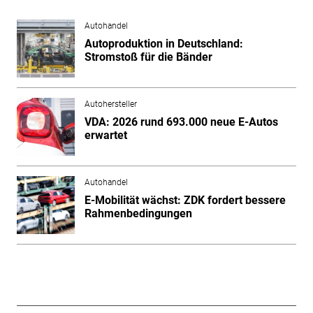
Autohandel
Autoproduktion in Deutschland:
Stromstoß für die Bänder
Autohersteller
VDA: 2026 rund 693.000 neue E-Autos
erwartet
Autohandel
E-Mobilität wächst: ZDK fordert bessere
Rahmenbedingungen