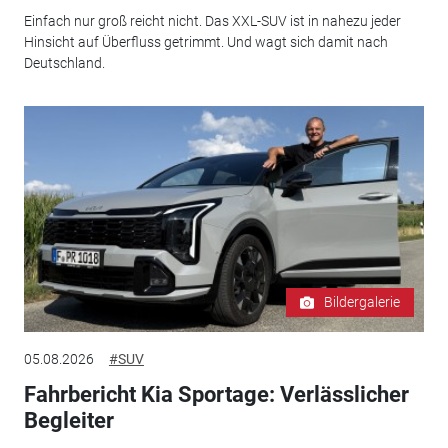
Einfach nur groß reicht nicht. Das XXL-SUV ist in nahezu jeder
Hinsicht auf Überfluss getrimmt. Und wagt sich damit nach
Deutschland.
Bildergalerie
05.08.2026
#SUV
Fahrbericht Kia Sportage: Verlässlicher
Begleiter