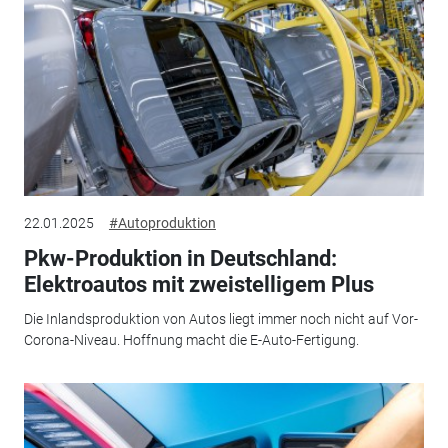
22.01.2025
#Autoproduktion
Pkw-Produktion in Deutschland:
Elektroautos mit zweistelligem Plus
Die Inlandsproduktion von Autos liegt immer noch nicht auf Vor-
Corona-Niveau. Hoffnung macht die E-Auto-Fertigung.