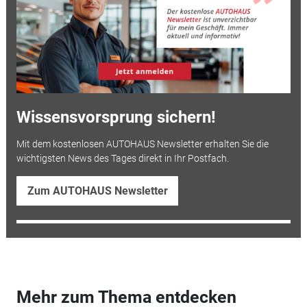
Wissensvorsprung sichern!
Mit dem kostenlosen AUTOHAUS Newsletter erhalten Sie die
wichtigsten News des Tages direkt in Ihr Postfach.
Zum AUTOHAUS Newsletter
Mehr zum Thema entdecken