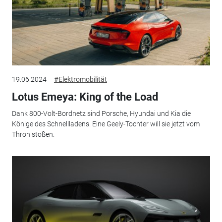
19.06.2024
#Elektromobilität
Lotus Emeya: King of the Load
Dank 800-Volt-Bordnetz sind Porsche, Hyundai und Kia die
Könige des Schnellladens. Eine Geely-Tochter will sie jetzt vom
Thron stoßen.