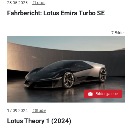
23.05.2025
#Lotus
Fahrbericht: Lotus Emira Turbo SE
7 Bilder
Bildergalerie
17.09.2024
#Studie
Lotus Theory 1 (2024)