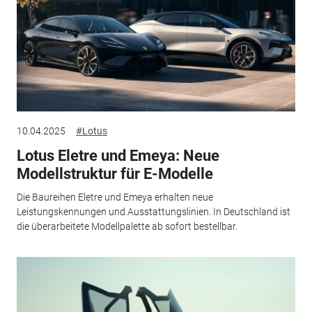
10.04.2025
#Lotus
Lotus Eletre und Emeya: Neue
Modellstruktur für E-Modelle
Die Baureihen Eletre und Emeya erhalten neue
Leistungskennungen und Ausstattungslinien. In Deutschland ist
die überarbeitete Modellpalette ab sofort bestellbar.