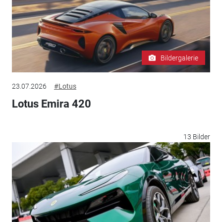
Bildergalerie
23.07.2026
#Lotus
Lotus Emira 420
13 Bilder