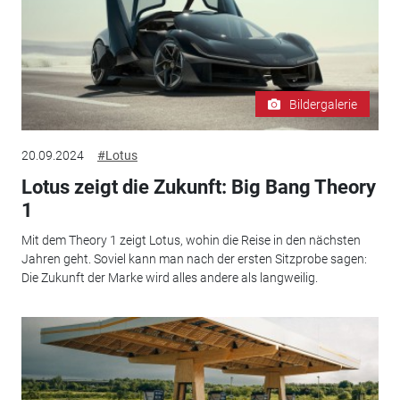
Bildergalerie
20.09.2024
#Lotus
Lotus zeigt die Zukunft: Big Bang Theory
1
Mit dem Theory 1 zeigt Lotus, wohin die Reise in den nächsten
Jahren geht. Soviel kann man nach der ersten Sitzprobe sagen:
Die Zukunft der Marke wird alles andere als langweilig.