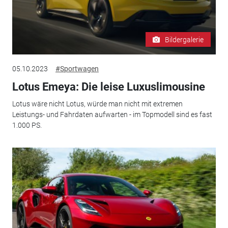
Bildergalerie
05.10.2023
#Sportwagen
Lotus Emeya: Die leise Luxuslimousine
Lotus wäre nicht Lotus, würde man nicht mit extremen
Leistungs- und Fahrdaten aufwarten - im Topmodell sind es fast
1.000 PS.