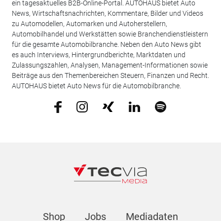
ein tagesaktuelles B2B-Online-Portal. AUTOHAUS bietet Auto
News, Wirtschaftsnachrichten, Kommentare, Bilder und Videos
zu Automodellen, Automarken und Autoherstellern,
Automobilhandel und Werkstätten sowie Branchendienstleistern
für die gesamte Automobilbranche. Neben den Auto News gibt
es auch Interviews, Hintergrundberichte, Marktdaten und
Zulassungszahlen, Analysen, Management-Informationen sowie
Beiträge aus den Themenbereichen Steuern, Finanzen und Recht.
AUTOHAUS bietet Auto News für die Automobilbranche.
Shop
Jobs
Mediadaten