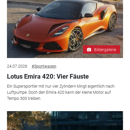
Bildergalerie
24.07.2026
#Sportwagen
Lotus Emira 420: Vier Fäuste
Ein Supersportler mit nur vier Zylindern klingt eigentlich nach
Luftpumpe. Doch den Emira 420 kann der kleine Motor auf
Tempo 300 treiben.