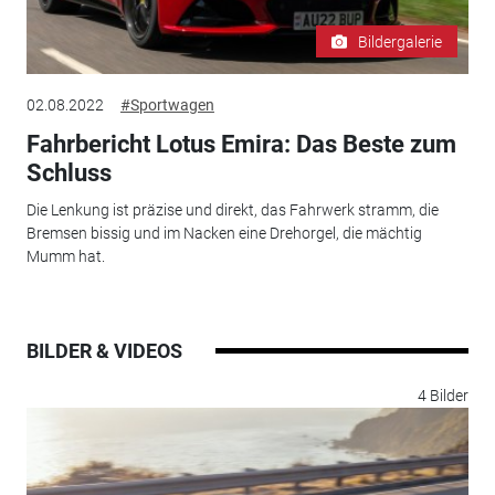
Bildergalerie
02.08.2022
#Sportwagen
Fahrbericht Lotus Emira: Das Beste zum
Schluss
Die Lenkung ist präzise und direkt, das Fahrwerk stramm, die
Bremsen bissig und im Nacken eine Drehorgel, die mächtig
Mumm hat.
BILDER & VIDEOS
4 Bilder