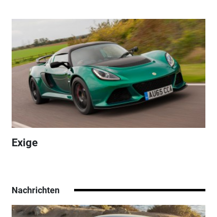
Exige
Nachrichten