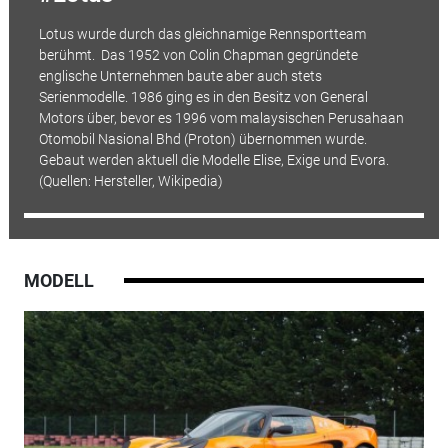
Lotus wurde durch das gleichnamige Rennsportteam
berühmt. Das 1952 von Colin Chapman gegründete
englische Unternehmen baute aber auch stets
Serienmodelle. 1986 ging es in den Besitz von General
Motors über, bevor es 1996 vom malaysischen Perusahaan
Otomobil Nasional Bhd (Proton) übernommen wurde.
Gebaut werden aktuell die Modelle Elise, Exige und Evora.
(Quellen: Hersteller, Wikipedia)
MODELL