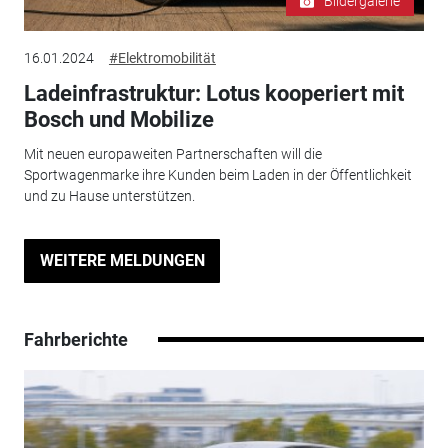
Bildergalerie
16.01.2024
#Elektromobilität
Ladeinfrastruktur: Lotus kooperiert mit
Bosch und Mobilize
Mit neuen europaweiten Partnerschaften will die
Sportwagenmarke ihre Kunden beim Laden in der Öffentlichkeit
und zu Hause unterstützen.
WEITERE MELDUNGEN
Fahrberichte