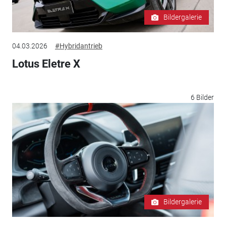
Bildergalerie
04.03.2026
#Hybridantrieb
Lotus Eletre X
6 Bilder
Bildergalerie