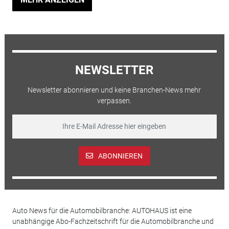
NEWSLETTER
Newsletter abonnieren und keine Branchen-News mehr
verpassen.
ABONNIEREN
Auto News für die Automobilbranche: AUTOHAUS ist eine
unabhängige Abo-Fachzeitschrift für die Automobilbranche und