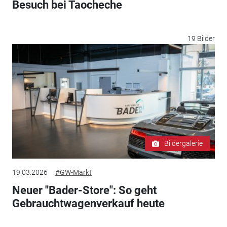
Besuch bei Taocheche
19 Bilder
Bildergalerie
19.03.2026
#GW-Markt
Neuer "Bader-Store": So geht
Gebrauchtwagenverkauf heute