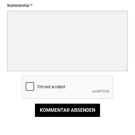
Kommentar
KOMMENTAR ABSENDEN