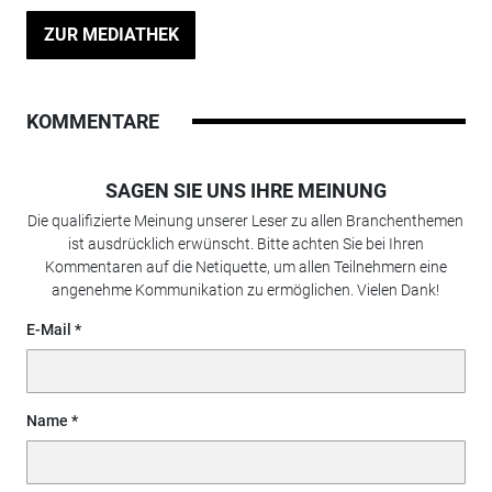
ZUR MEDIATHEK
KOMMENTARE
SAGEN SIE UNS IHRE MEINUNG
Die qualifizierte Meinung unserer Leser zu allen Branchenthemen
ist ausdrücklich erwünscht. Bitte achten Sie bei Ihren
Kommentaren auf die Netiquette, um allen Teilnehmern eine
angenehme Kommunikation zu ermöglichen. Vielen Dank!
E-Mail
Name