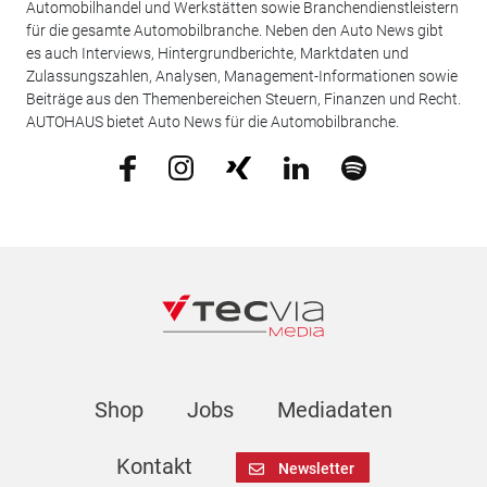
Automobilhandel und Werkstätten sowie Branchendienstleistern
für die gesamte Automobilbranche. Neben den Auto News gibt
es auch Interviews, Hintergrundberichte, Marktdaten und
Zulassungszahlen, Analysen, Management-Informationen sowie
Beiträge aus den Themenbereichen Steuern, Finanzen und Recht.
AUTOHAUS bietet Auto News für die Automobilbranche.
Shop
Jobs
Mediadaten
Kontakt
Newsletter