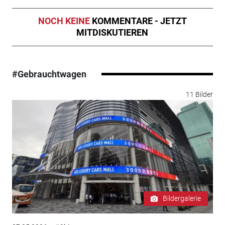
NOCH KEINE
KOMMENTARE - JETZT
MITDISKUTIEREN
#Gebrauchtwagen
11 Bilder
Bildergalerie