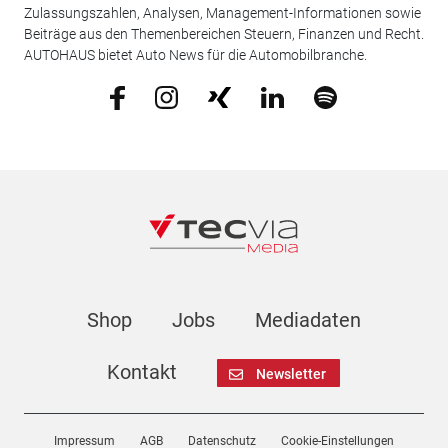
Zulassungszahlen, Analysen, Management-Informationen sowie
Beiträge aus den Themenbereichen Steuern, Finanzen und Recht.
AUTOHAUS bietet Auto News für die Automobilbranche.
Shop
Jobs
Mediadaten
Kontakt
Newsletter
Impressum
AGB
Datenschutz
Cookie-Einstellungen