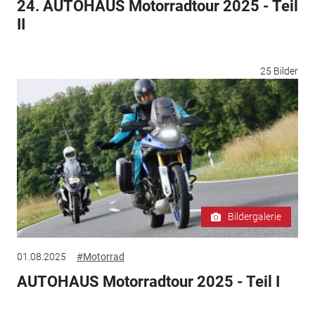
24. AUTOHAUS Motorradtour 2025 - Teil
II
25 Bilder
Bildergalerie
01.08.2025
#Motorrad
AUTOHAUS Motorradtour 2025 - Teil I