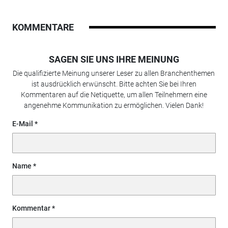
KOMMENTARE
SAGEN SIE UNS IHRE MEINUNG
Die qualifizierte Meinung unserer Leser zu allen Branchenthemen
ist ausdrücklich erwünscht. Bitte achten Sie bei Ihren
Kommentaren auf die Netiquette, um allen Teilnehmern eine
angenehme Kommunikation zu ermöglichen. Vielen Dank!
E-Mail
Name
Kommentar