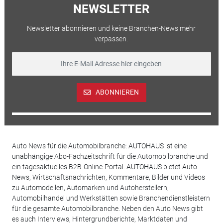
NEWSLETTER
Newsletter abonnieren und keine Branchen-News mehr
verpassen.
ABONNIEREN
Auto News für die Automobilbranche: AUTOHAUS ist eine
unabhängige Abo-Fachzeitschrift für die Automobilbranche und
ein tagesaktuelles B2B-Online-Portal. AUTOHAUS bietet Auto
News, Wirtschaftsnachrichten, Kommentare, Bilder und Videos
zu Automodellen, Automarken und Autoherstellern,
Automobilhandel und Werkstätten sowie Branchendienstleistern
für die gesamte Automobilbranche. Neben den Auto News gibt
es auch Interviews, Hintergrundberichte, Marktdaten und