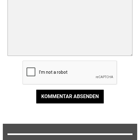
KOMMENTAR ABSENDEN