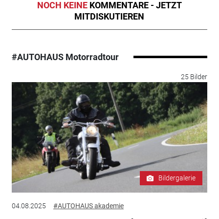
NOCH KEINE
KOMMENTARE - JETZT
MITDISKUTIEREN
#AUTOHAUS Motorradtour
25 Bilder
Bildergalerie
04.08.2025
#AUTOHAUS akademie