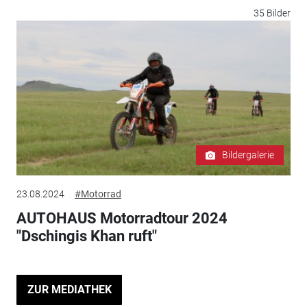
35 Bilder
Bildergalerie
23.08.2024
#Motorrad
AUTOHAUS Motorradtour 2024
"Dschingis Khan ruft"
ZUR MEDIATHEK