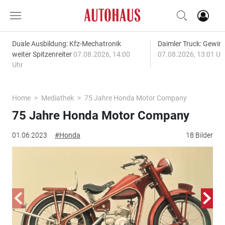
Duale Ausbildung: Kfz-Mechatronik
Daimler Truck: Gewinn
weiter Spitzenreiter
07.08.2026, 14:00
07.08.2026, 13:01 Uh
Uhr
Home
Mediathek
75 Jahre Honda Motor Company
75 Jahre Honda Motor Company
01.06.2023
#Honda
18 Bilder