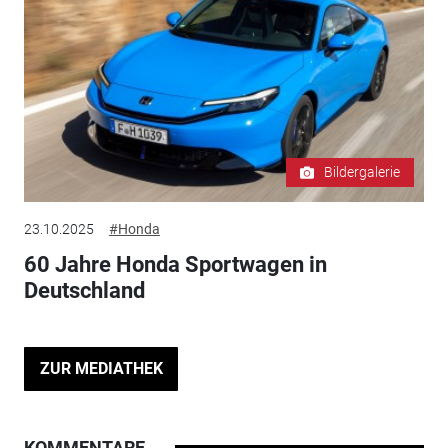
Bildergalerie
23.10.2025
#Honda
60 Jahre Honda Sportwagen in
Deutschland
ZUR MEDIATHEK
KOMMENTARE