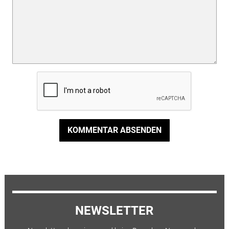
KOMMENTAR ABSENDEN
NEWSLETTER