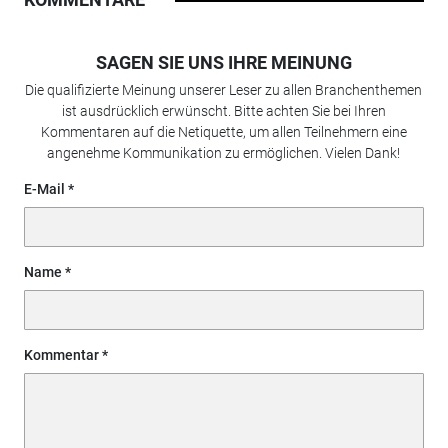
SAGEN SIE UNS IHRE MEINUNG
Die qualifizierte Meinung unserer Leser zu allen Branchenthemen
ist ausdrücklich erwünscht. Bitte achten Sie bei Ihren
Kommentaren auf die Netiquette, um allen Teilnehmern eine
angenehme Kommunikation zu ermöglichen. Vielen Dank!
E-Mail
Name
Kommentar