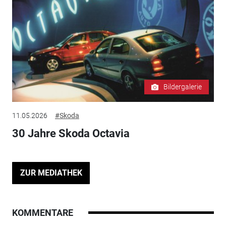
Bildergalerie
11.05.2026
#Skoda
30 Jahre Skoda Octavia
ZUR MEDIATHEK
KOMMENTARE