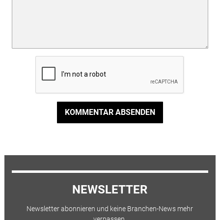
KOMMENTAR ABSENDEN
NEWSLETTER
Newsletter abonnieren und keine Branchen-News mehr
verpassen.