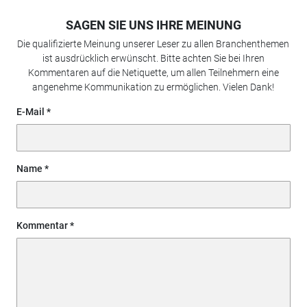
SAGEN SIE UNS IHRE MEINUNG
Die qualifizierte Meinung unserer Leser zu allen Branchenthemen
ist ausdrücklich erwünscht. Bitte achten Sie bei Ihren
Kommentaren auf die Netiquette, um allen Teilnehmern eine
angenehme Kommunikation zu ermöglichen. Vielen Dank!
E-Mail
Name
Kommentar