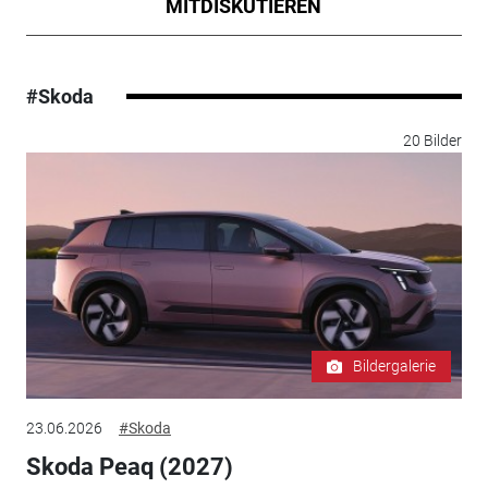
MITDISKUTIEREN
#Skoda
20 Bilder
Bildergalerie
23.06.2026
#Skoda
Skoda Peaq (2027)