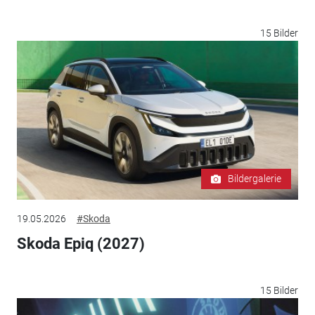
15 Bilder
Bildergalerie
19.05.2026
#Skoda
Skoda Epiq (2027)
15 Bilder