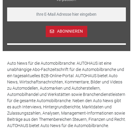
ABONNIEREN
Auto News für die Automobilbranche: AUTOHAUS ist eine
unabhängige Abo-Fachzeitschrift für die Automobilbranche und
ein tagesaktuelles B2B-Online-Portal. AUTOHAUS bietet Auto
News, Wirtschaftsnachrichten, Kommentare, Bilder und Videos
zu Automodellen, Automarken und Autoherstellern,
Automobilhandel und Werkstätten sowie Branchendienstleistern
für die gesamte Automobilbranche. Neben den Auto News gibt
es auch Interviews, Hintergrundberichte, Marktdaten und
Zulassungszahlen, Analysen, Management-Informationen sowie
Beiträge aus den Themenbereichen Steuern, Finanzen und Recht.
AUTOHAUS bietet Auto News für die Automobilbranche.