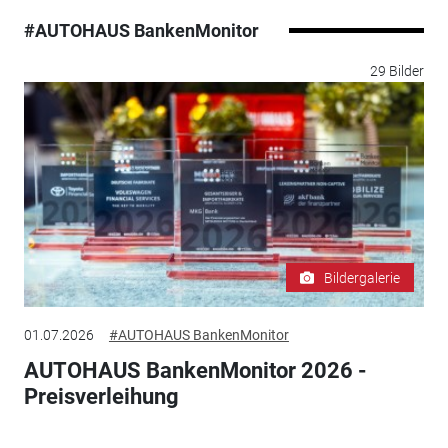
#AUTOHAUS BankenMonitor
29 Bilder
Bildergalerie
01.07.2026
#AUTOHAUS BankenMonitor
AUTOHAUS BankenMonitor 2026 -
Preisverleihung