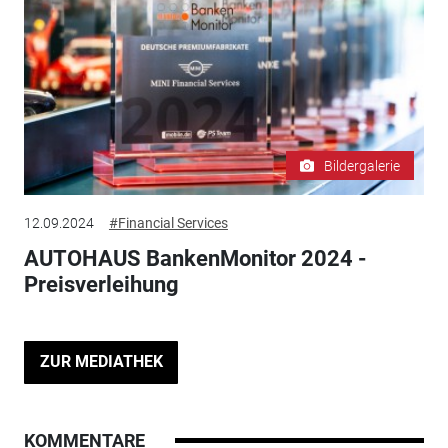
Bildergalerie
12.09.2024
#Financial Services
AUTOHAUS BankenMonitor 2024 -
Preisverleihung
ZUR MEDIATHEK
KOMMENTARE