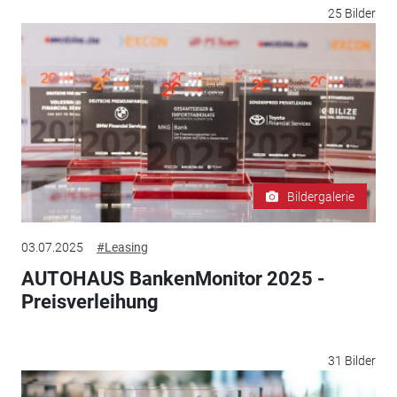
25 Bilder
Bildergalerie
03.07.2025
#Leasing
AUTOHAUS BankenMonitor 2025 -
Preisverleihung
31 Bilder