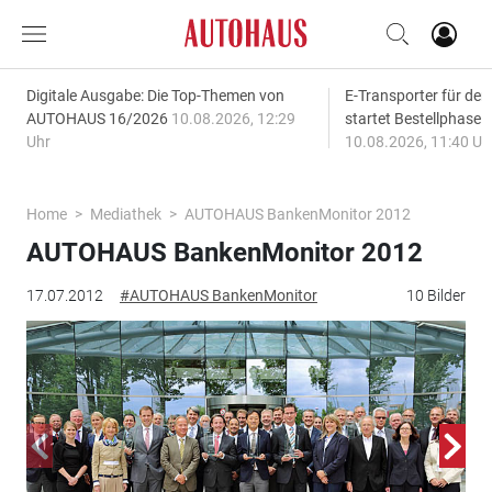
Digitale Ausgabe: Die Top-Themen von
E-Transporter für den
AUTOHAUS 16/2026
10.08.2026, 12:29
startet Bestellphase f
Uhr
10.08.2026, 11:40 Uh
Home
Mediathek
AUTOHAUS BankenMonitor 2012
AUTOHAUS BankenMonitor 2012
17.07.2012
#AUTOHAUS BankenMonitor
10 Bilder