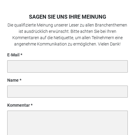
SAGEN SIE UNS IHRE MEINUNG
Die qualifizierte Meinung unserer Leser zu allen Branchenthemen
ist ausdrücklich erwünscht. Bitte achten Sie bei Ihren
Kommentaren auf die Netiquette, um allen Teilnehmern eine
angenehme Kommunikation zu ermöglichen. Vielen Dank!
E-Mail
Name
Kommentar