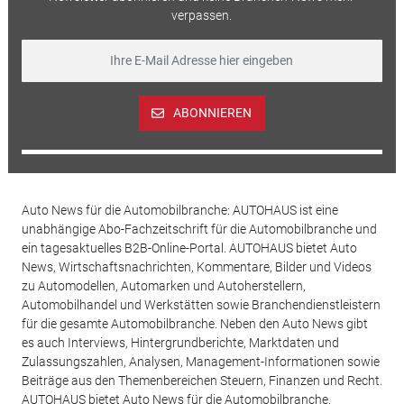
verpassen.
ABONNIEREN
Auto News für die Automobilbranche: AUTOHAUS ist eine
unabhängige Abo-Fachzeitschrift für die Automobilbranche und
ein tagesaktuelles B2B-Online-Portal. AUTOHAUS bietet Auto
News, Wirtschaftsnachrichten, Kommentare, Bilder und Videos
zu Automodellen, Automarken und Autoherstellern,
Automobilhandel und Werkstätten sowie Branchendienstleistern
für die gesamte Automobilbranche. Neben den Auto News gibt
es auch Interviews, Hintergrundberichte, Marktdaten und
Zulassungszahlen, Analysen, Management-Informationen sowie
Beiträge aus den Themenbereichen Steuern, Finanzen und Recht.
AUTOHAUS bietet Auto News für die Automobilbranche.