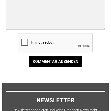
KOMMENTAR ABSENDEN
NEWSLETTER
Newsletter abonnieren und keine Branchen-News mehr