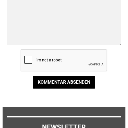
KOMMENTAR ABSENDEN
NEWSLETTER