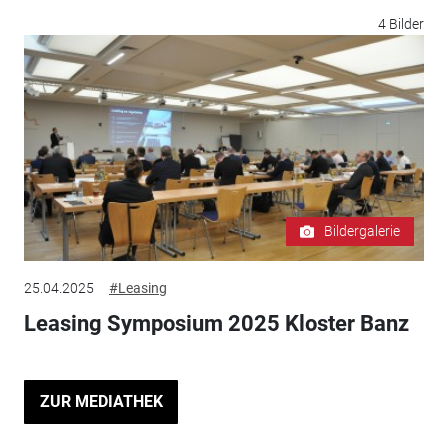
4 Bilder
Bildergalerie
25.04.2025
#Leasing
Leasing Symposium 2025 Kloster Banz
ZUR MEDIATHEK