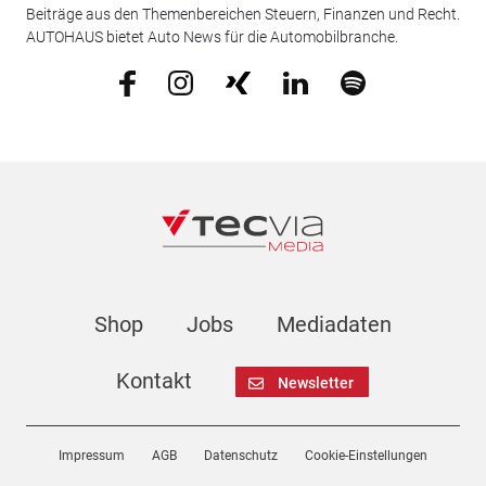
Beiträge aus den Themenbereichen Steuern, Finanzen und Recht.
AUTOHAUS bietet Auto News für die Automobilbranche.
Shop
Jobs
Mediadaten
Kontakt
Newsletter
Impressum
AGB
Datenschutz
Cookie-Einstellungen