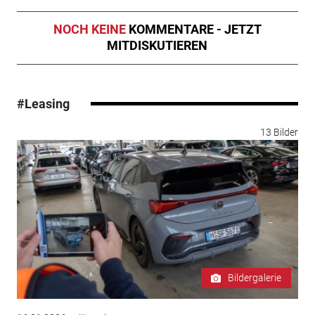
NOCH KEINE
KOMMENTARE - JETZT
MITDISKUTIEREN
#Leasing
13 Bilder
Bildergalerie