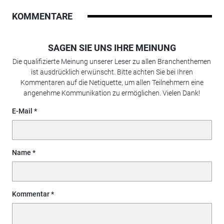
KOMMENTARE
SAGEN SIE UNS IHRE MEINUNG
Die qualifizierte Meinung unserer Leser zu allen Branchenthemen
ist ausdrücklich erwünscht. Bitte achten Sie bei Ihren
Kommentaren auf die Netiquette, um allen Teilnehmern eine
angenehme Kommunikation zu ermöglichen. Vielen Dank!
E-Mail
Name
Kommentar