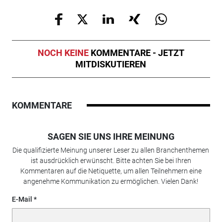
NOCH KEINE
KOMMENTARE - JETZT
MITDISKUTIEREN
KOMMENTARE
SAGEN SIE UNS IHRE MEINUNG
Die qualifizierte Meinung unserer Leser zu allen Branchenthemen
ist ausdrücklich erwünscht. Bitte achten Sie bei Ihren
Kommentaren auf die Netiquette, um allen Teilnehmern eine
angenehme Kommunikation zu ermöglichen. Vielen Dank!
E-Mail