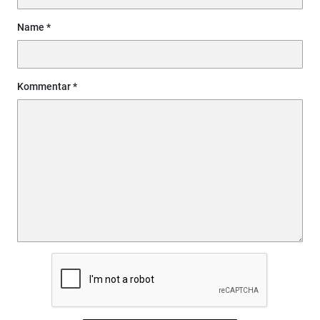
Name
Kommentar