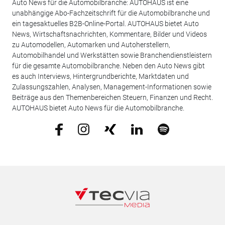
Auto News für die Automobilbranche: AUTOHAUS ist eine
unabhängige Abo-Fachzeitschrift für die Automobilbranche und
ein tagesaktuelles B2B-Online-Portal. AUTOHAUS bietet Auto
News, Wirtschaftsnachrichten, Kommentare, Bilder und Videos
zu Automodellen, Automarken und Autoherstellern,
Automobilhandel und Werkstätten sowie Branchendienstleistern
für die gesamte Automobilbranche. Neben den Auto News gibt
es auch Interviews, Hintergrundberichte, Marktdaten und
Zulassungszahlen, Analysen, Management-Informationen sowie
Beiträge aus den Themenbereichen Steuern, Finanzen und Recht.
AUTOHAUS bietet Auto News für die Automobilbranche.