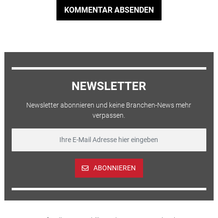
KOMMENTAR ABSENDEN
NEWSLETTER
Newsletter abonnieren und keine Branchen-News mehr
verpassen.
ABONNIEREN