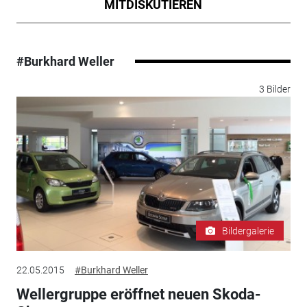
MITDISKUTIEREN
#Burkhard Weller
3 Bilder
Bildergalerie
22.05.2015
#Burkhard Weller
Wellergruppe eröffnet neuen Skoda-