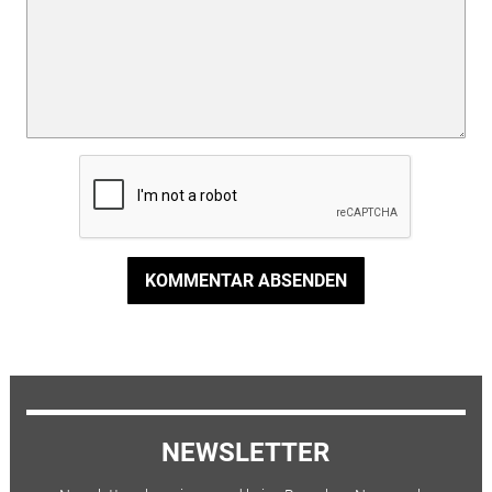
KOMMENTAR ABSENDEN
NEWSLETTER