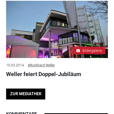
Bildergalerie
10.03.2014
#Burkhard Weller
Weller feiert Doppel-Jubiläum
ZUR MEDIATHEK
KOMMENTARE