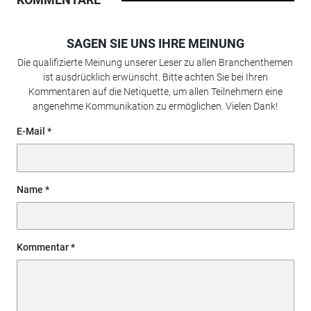
SAGEN SIE UNS IHRE MEINUNG
Die qualifizierte Meinung unserer Leser zu allen Branchenthemen
ist ausdrücklich erwünscht. Bitte achten Sie bei Ihren
Kommentaren auf die Netiquette, um allen Teilnehmern eine
angenehme Kommunikation zu ermöglichen. Vielen Dank!
E-Mail
Name
Kommentar