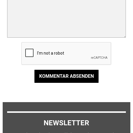
KOMMENTAR ABSENDEN
NEWSLETTER