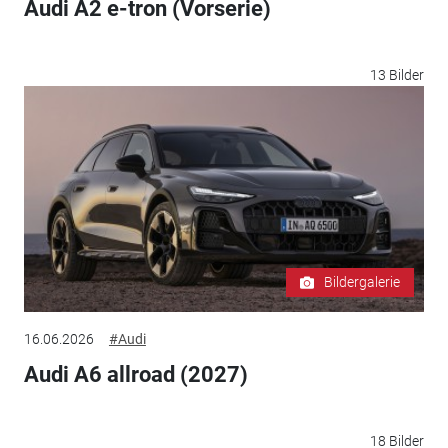
Audi A2 e-tron (Vorserie)
13 Bilder
Bildergalerie
16.06.2026
#Audi
Audi A6 allroad (2027)
18 Bilder