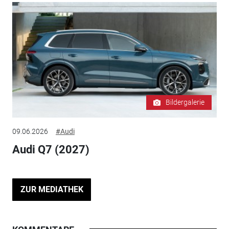
Bildergalerie
09.06.2026
#Audi
Audi Q7 (2027)
ZUR MEDIATHEK