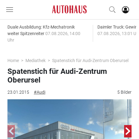
Duale Ausbildung: Kfz-Mechatronik
Daimler Truck: Gewinn
weiter Spitzenreiter
07.08.2026, 14:00
07.08.2026, 13:01 Uh
Uhr
Home
Mediathek
Spatenstich für Audi-Zentrum Oberursel
Spatenstich für Audi-Zentrum
Oberursel
23.01.2015
#Audi
5 Bilder