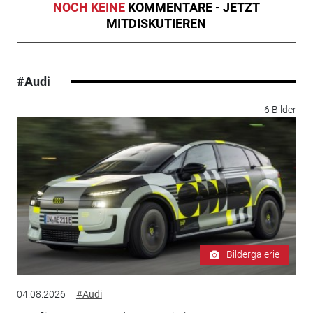
NOCH KEINE
KOMMENTARE - JETZT
MITDISKUTIEREN
#Audi
6 Bilder
Bildergalerie
04.08.2026
#Audi