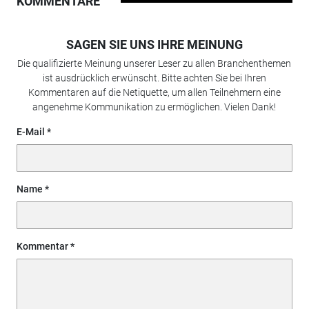
KOMMENTARE
SAGEN SIE UNS IHRE MEINUNG
Die qualifizierte Meinung unserer Leser zu allen Branchenthemen
ist ausdrücklich erwünscht. Bitte achten Sie bei Ihren
Kommentaren auf die Netiquette, um allen Teilnehmern eine
angenehme Kommunikation zu ermöglichen. Vielen Dank!
E-Mail
Name
Kommentar