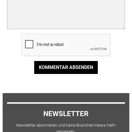
KOMMENTAR ABSENDEN
NEWSLETTER
Newsletter abonnieren und keine Branchen-News mehr
verpassen.