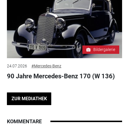
Bildergalerie
24.07.2026
#Mercedes-Benz
90 Jahre Mercedes-Benz 170 (W 136)
ZUR MEDIATHEK
KOMMENTARE