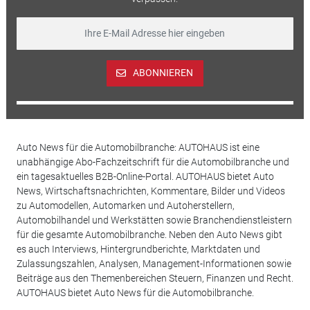
ABONNIEREN
Auto News für die Automobilbranche: AUTOHAUS ist eine
unabhängige Abo-Fachzeitschrift für die Automobilbranche und
ein tagesaktuelles B2B-Online-Portal. AUTOHAUS bietet Auto
News, Wirtschaftsnachrichten, Kommentare, Bilder und Videos
zu Automodellen, Automarken und Autoherstellern,
Automobilhandel und Werkstätten sowie Branchendienstleistern
für die gesamte Automobilbranche. Neben den Auto News gibt
es auch Interviews, Hintergrundberichte, Marktdaten und
Zulassungszahlen, Analysen, Management-Informationen sowie
Beiträge aus den Themenbereichen Steuern, Finanzen und Recht.
AUTOHAUS bietet Auto News für die Automobilbranche.