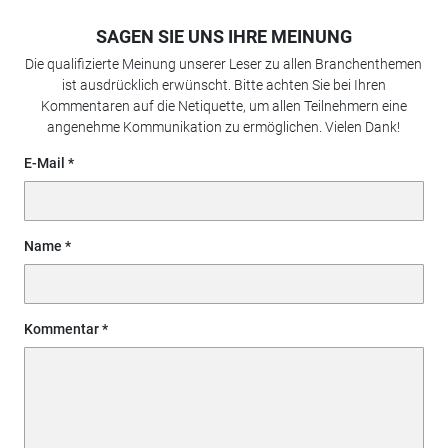
SAGEN SIE UNS IHRE MEINUNG
Die qualifizierte Meinung unserer Leser zu allen Branchenthemen
ist ausdrücklich erwünscht. Bitte achten Sie bei Ihren
Kommentaren auf die Netiquette, um allen Teilnehmern eine
angenehme Kommunikation zu ermöglichen. Vielen Dank!
E-Mail
Name
Kommentar