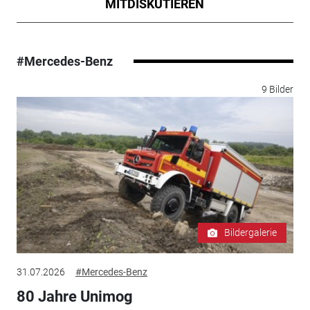
MITDISKUTIEREN
#Mercedes-Benz
9 Bilder
Bildergalerie
31.07.2026
#Mercedes-Benz
80 Jahre Unimog