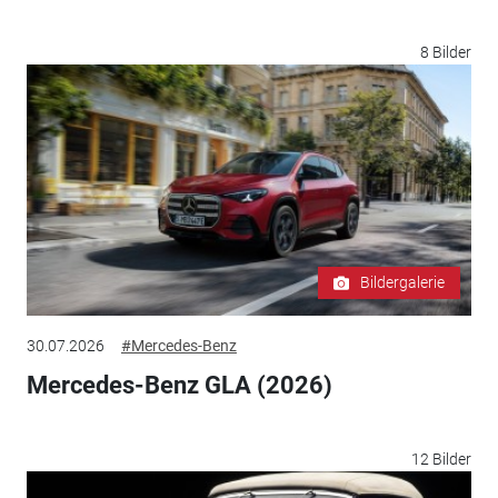
8 Bilder
Bildergalerie
30.07.2026
#Mercedes-Benz
Mercedes-Benz GLA (2026)
12 Bilder