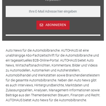
ABONNIEREN
Auto News für die Automobilbranche: AUTOHAUS ist eine
unabhängige Abo-Fachzeitschrift für die Automobilbranche und
ein tagesaktuelles B2B-Online-Portal. AUTOHAUS bietet Auto
News, Wirtschaftsnachrichten, Kommentare, Bilder und Videos
zu Automodellen, Automarken und Autoherstellern,
Automobilhandel und Werkstätten sowie Branchendienstleistern
für die gesamte Automobilbranche. Neben den Auto News gibt
es auch Interviews, Hintergrundberichte, Marktdaten und
Zulassungszahlen, Analysen, Management-Informationen sowie
Beiträge aus den Themenbereichen Steuern, Finanzen und Recht.
AUTOHAUS bietet Auto News für die Automobilbranche.