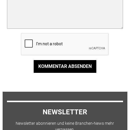
KOMMENTAR ABSENDEN
NEWSLETTER
Newsletter abonnieren und keine Branchen-News mehr
verpassen.