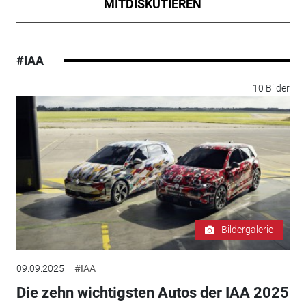
MITDISKUTIEREN
#IAA
10 Bilder
Bildergalerie
09.09.2025
#IAA
Die zehn wichtigsten Autos der IAA 2025