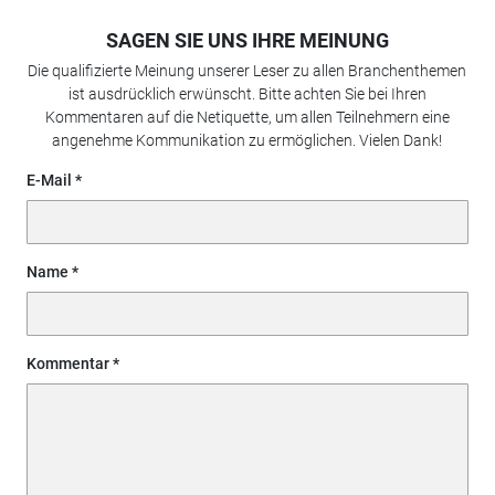
SAGEN SIE UNS IHRE MEINUNG
Die qualifizierte Meinung unserer Leser zu allen Branchenthemen
ist ausdrücklich erwünscht. Bitte achten Sie bei Ihren
Kommentaren auf die Netiquette, um allen Teilnehmern eine
angenehme Kommunikation zu ermöglichen. Vielen Dank!
E-Mail
Name
Kommentar