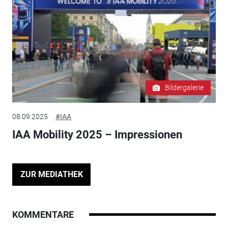
Bildergalerie
08.09.2025
#IAA
IAA Mobility 2025 – Impressionen
ZUR MEDIATHEK
KOMMENTARE