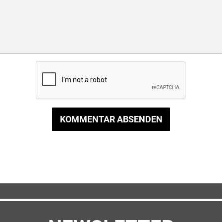
KOMMENTAR ABSENDEN