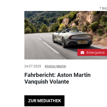
7 Bil
Bildergalerie
24.07.2025
#Aston Martin
Fahrbericht: Aston Martin
Vanquish Volante
ZUR MEDIATHEK