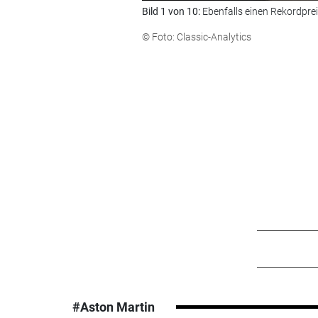
Bild 1 von 10:
Ebenfalls einen Rekordprei
© Foto: Classic-Analytics
#Aston Martin