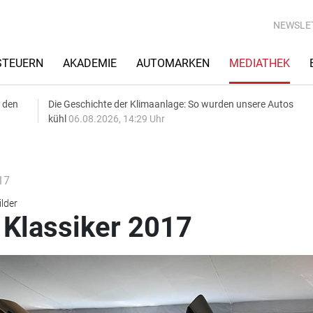
NEWSLE
STEUERN
AKADEMIE
AUTOMARKEN
MEDIATHEK
 den
Die Geschichte der Klimaanlage: So wurden unsere Autos
kühl
06.08.2026, 14:29 Uhr
17
ilder
 Klassiker 2017