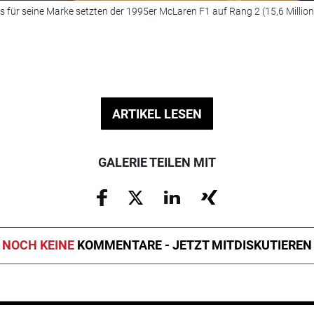
s für seine Marke setzten der 1995er McLaren F1 auf Rang 2 (15,6 Millione
ARTIKEL LESEN
GALERIE TEILEN MIT
NOCH KEINE
KOMMENTARE - JETZT MITDISKUTIEREN