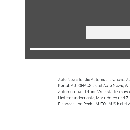
Auto News für die Automobilbranche: AU
Portal. AUTOHAUS bietet Auto News, Wir
Automobilhandel und Werkstätten sowie 
Hintergrundberichte, Marktdaten und Z
Finanzen und Recht. AUTOHAUS bietet A