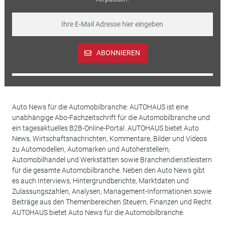
ABONNIEREN
Auto News für die Automobilbranche: AUTOHAUS ist eine
unabhängige Abo-Fachzeitschrift für die Automobilbranche und
ein tagesaktuelles B2B-Online-Portal. AUTOHAUS bietet Auto
News, Wirtschaftsnachrichten, Kommentare, Bilder und Videos
zu Automodellen, Automarken und Autoherstellern,
Automobilhandel und Werkstätten sowie Branchendienstleistern
für die gesamte Automobilbranche. Neben den Auto News gibt
es auch Interviews, Hintergrundberichte, Marktdaten und
Zulassungszahlen, Analysen, Management-Informationen sowie
Beiträge aus den Themenbereichen Steuern, Finanzen und Recht.
AUTOHAUS bietet Auto News für die Automobilbranche.