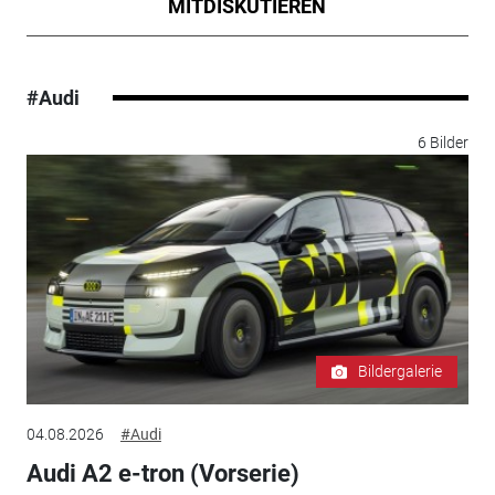
MITDISKUTIEREN
#Audi
6 Bilder
Bildergalerie
04.08.2026
#Audi
Audi A2 e-tron (Vorserie)