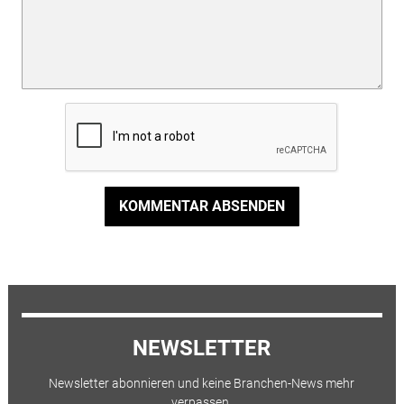
KOMMENTAR ABSENDEN
NEWSLETTER
Newsletter abonnieren und keine Branchen-News mehr
verpassen.