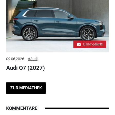
Bildergalerie
09.06.2026
#Audi
Audi Q7 (2027)
ZUR MEDIATHEK
KOMMENTARE