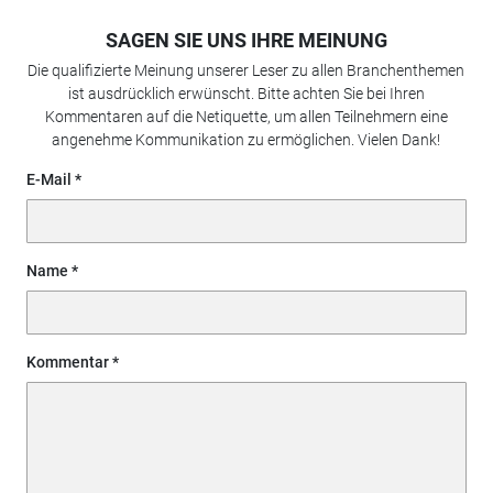
SAGEN SIE UNS IHRE MEINUNG
Die qualifizierte Meinung unserer Leser zu allen Branchenthemen
ist ausdrücklich erwünscht. Bitte achten Sie bei Ihren
Kommentaren auf die Netiquette, um allen Teilnehmern eine
angenehme Kommunikation zu ermöglichen. Vielen Dank!
E-Mail
Name
Kommentar