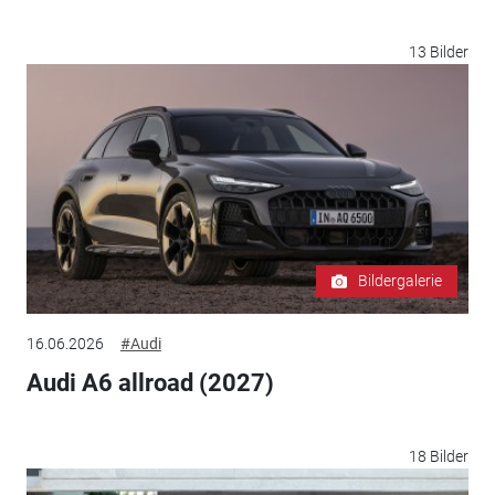
13 Bilder
Bildergalerie
16.06.2026
#Audi
Audi A6 allroad (2027)
18 Bilder