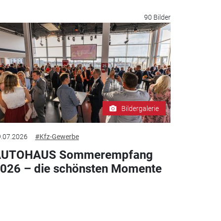
90 Bilder
Bildergalerie
.07.2026
#Kfz-Gewerbe
AUTOHAUS Sommerempfang
026 – die schönsten Momente