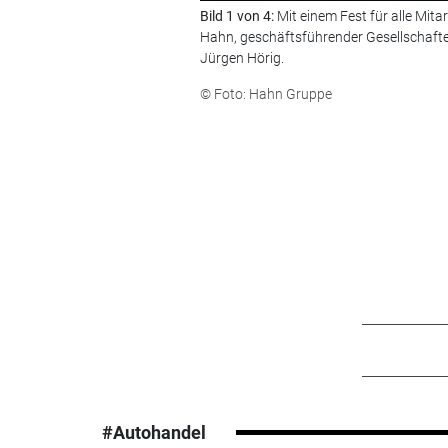
Bild 1 von 4:
Mit einem Fest für alle Mitar
Hahn, geschäftsführender Gesellschaft
Jürgen Hörig.
© Foto: Hahn Gruppe
#Autohandel