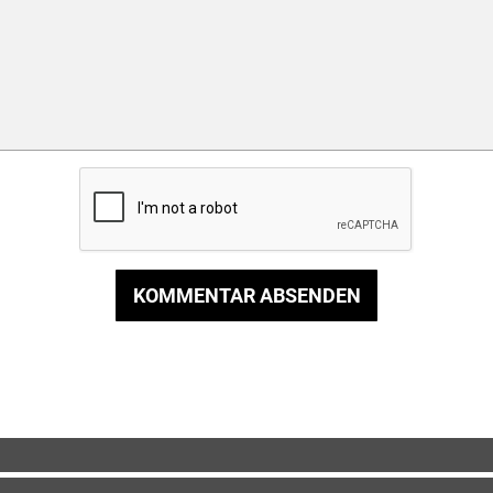
KOMMENTAR ABSENDEN