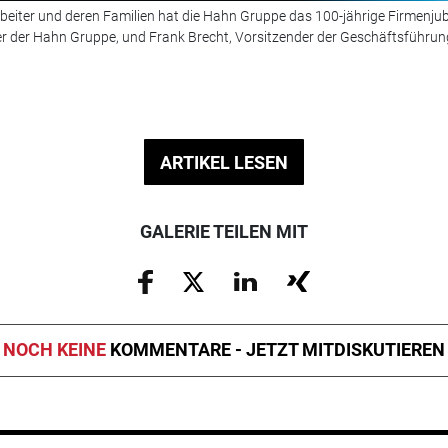
beiter und deren Familien hat die Hahn Gruppe das 100-jährige Firmenjubiläum
er der Hahn Gruppe, und Frank Brecht, Vorsitzender der Geschäftsführ
ARTIKEL LESEN
GALERIE TEILEN MIT
NOCH KEINE
KOMMENTARE - JETZT MITDISKUTIEREN