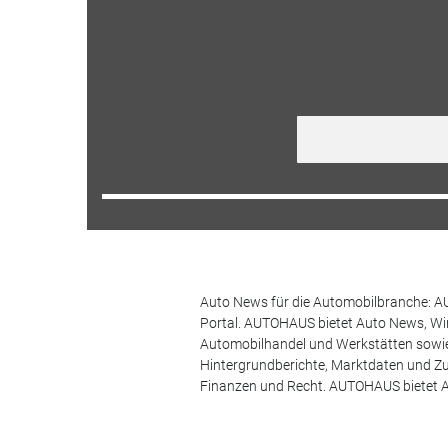
Auto News für die Automobilbranche: AU
Portal. AUTOHAUS bietet Auto News, Wir
Automobilhandel und Werkstätten sowie 
Hintergrundberichte, Marktdaten und Z
Finanzen und Recht. AUTOHAUS bietet A