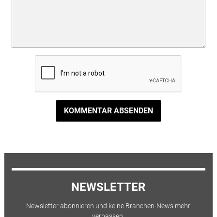
KOMMENTAR ABSENDEN
NEWSLETTER
Newsletter abonnieren und keine Branchen-News mehr
verpassen.