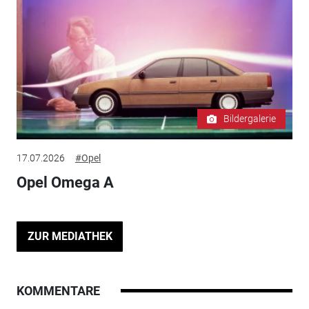
Bildergalerie
17.07.2026
#Opel
Opel Omega A
ZUR MEDIATHEK
KOMMENTARE