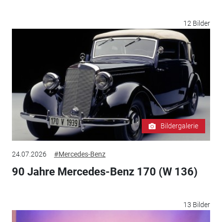
12 Bilder
Bildergalerie
24.07.2026
#Mercedes-Benz
90 Jahre Mercedes-Benz 170 (W 136)
13 Bilder