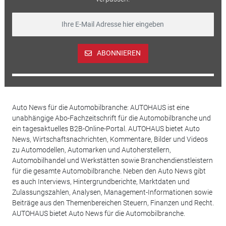
ABONNIEREN
Auto News für die Automobilbranche: AUTOHAUS ist eine
unabhängige Abo-Fachzeitschrift für die Automobilbranche und
ein tagesaktuelles B2B-Online-Portal. AUTOHAUS bietet Auto
News, Wirtschaftsnachrichten, Kommentare, Bilder und Videos
zu Automodellen, Automarken und Autoherstellern,
Automobilhandel und Werkstätten sowie Branchendienstleistern
für die gesamte Automobilbranche. Neben den Auto News gibt
es auch Interviews, Hintergrundberichte, Marktdaten und
Zulassungszahlen, Analysen, Management-Informationen sowie
Beiträge aus den Themenbereichen Steuern, Finanzen und Recht.
AUTOHAUS bietet Auto News für die Automobilbranche.