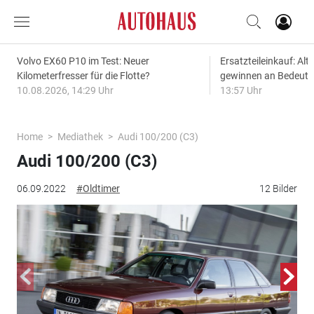
Volvo EX60 P10 im Test: Neuer
Ersatzteileinkauf: Alt
Kilometerfresser für die Flotte?
gewinnen an Bedeut
10.08.2026, 14:29 Uhr
13:57 Uhr
Home
Mediathek
Audi 100/200 (C3)
Audi 100/200 (C3)
06.09.2022
#Oldtimer
12 Bilder