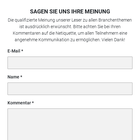
SAGEN SIE UNS IHRE MEINUNG
Die qualifizierte Meinung unserer Leser zu allen Branchenthemen
ist ausdrücklich erwünscht. Bitte achten Sie bei Ihren
Kommentaren auf die Netiquette, um allen Teilnehmern eine
angenehme Kommunikation zu ermöglichen. Vielen Dank!
E-Mail
Name
Kommentar