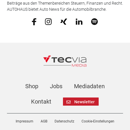
Beiträge aus den Themenbereichen Steuern, Finanzen und Recht.
AUTOHAUS bietet Auto News für die Automobilbranche.
Shop
Jobs
Mediadaten
Kontakt
Newsletter
Impressum
AGB
Datenschutz
Cookie-Einstellungen