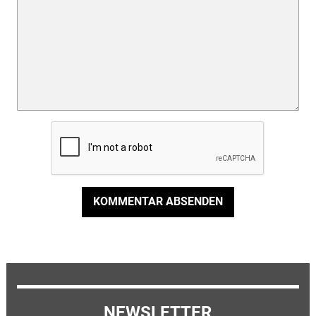
KOMMENTAR ABSENDEN
NEWSLETTER