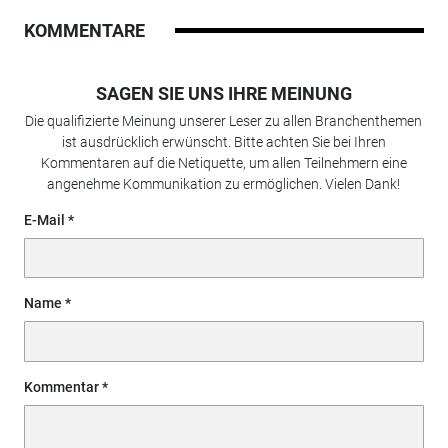
KOMMENTARE
SAGEN SIE UNS IHRE MEINUNG
Die qualifizierte Meinung unserer Leser zu allen Branchenthemen
ist ausdrücklich erwünscht. Bitte achten Sie bei Ihren
Kommentaren auf die Netiquette, um allen Teilnehmern eine
angenehme Kommunikation zu ermöglichen. Vielen Dank!
E-Mail
Name
Kommentar