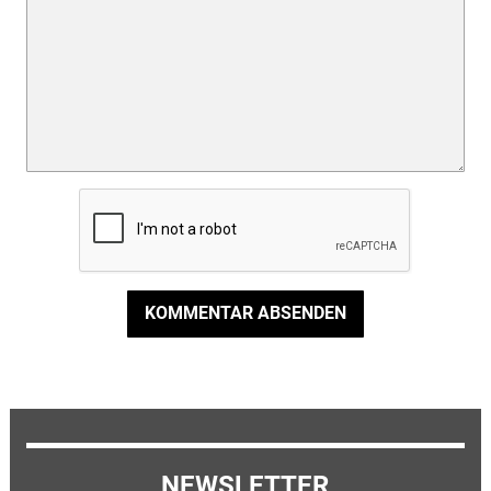
KOMMENTAR ABSENDEN
NEWSLETTER