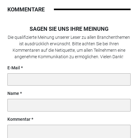
KOMMENTARE
SAGEN SIE UNS IHRE MEINUNG
Die qualifizierte Meinung unserer Leser zu allen Branchenthemen
ist ausdrücklich erwünscht. Bitte achten Sie bei Ihren
Kommentaren auf die Netiquette, um allen Teilnehmern eine
angenehme Kommunikation zu ermöglichen. Vielen Dank!
E-Mail
Name
Kommentar