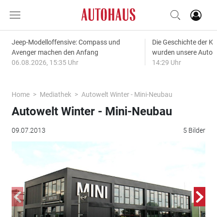
Jeep-Modelloffensive: Compass und
Die Geschichte der Kl
Avenger machen den Anfang
wurden unsere Autos
06.08.2026, 15:35 Uhr
14:29 Uhr
Home
Mediathek
Autowelt Winter - Mini-Neubau
Autowelt Winter - Mini-Neubau
09.07.2013
5 Bilder