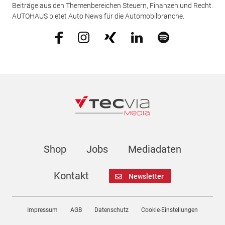
Beiträge aus den Themenbereichen Steuern, Finanzen und Recht.
AUTOHAUS bietet Auto News für die Automobilbranche.
Shop
Jobs
Mediadaten
Kontakt
Newsletter
Impressum
AGB
Datenschutz
Cookie-Einstellungen