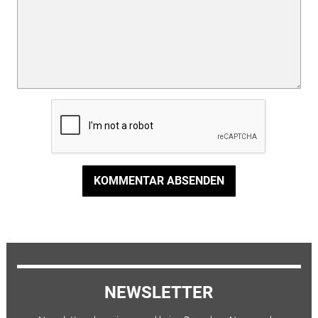
KOMMENTAR ABSENDEN
NEWSLETTER