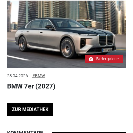
Bildergalerie
23.04.2026
#BMW
BMW 7er (2027)
ZUR MEDIATHEK
KOMMENTARE