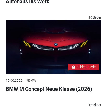
Autohaus ins Werk
10 Bilder
Bildergalerie
15.06.2026
#BMW
BMW M Concept Neue Klasse (2026)
12 Bilder