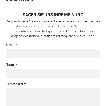
SAGEN SIE UNS IHRE MEINUNG
Die qualifizierte Meinung unserer Leser zu allen Branchenthemen
ist ausdrücklich erwünscht. Bitte achten Sie bei Ihren
Kommentaren auf die Netiquette, um allen Teilnehmern eine
angenehme Kommunikation zu ermöglichen. Vielen Dank!
E-Mail
Name
Kommentar